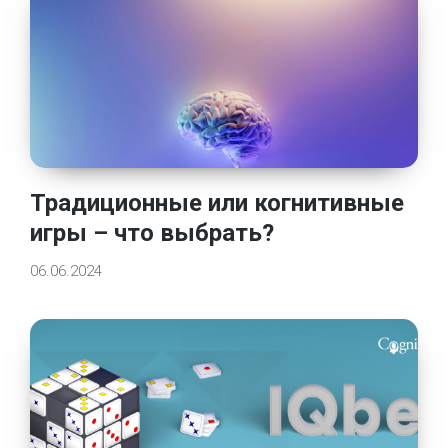
Традиционные или когнитивные
игры – что выбрать?
06.06.2024