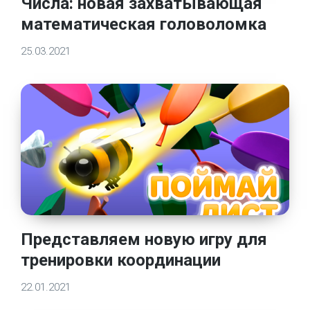
Числа: новая захватывающая
математическая головоломка
25.03.2021
Представляем новую игру для
тренировки координации
22.01.2021