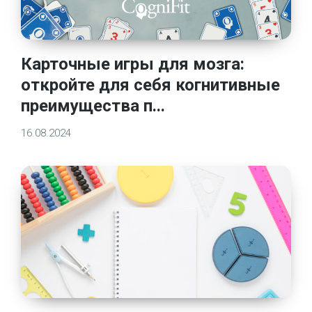
Карточные игры для мозга:
откройте для себя когнитивные
преимущества п...
16.08.2024