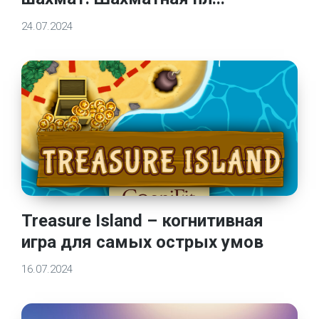
24.07.2024
Treasure Island – когнитивная
игра для самых острых умов
16.07.2024