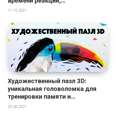
времени реакции,...
11.10.2021
Художественный пазл 3D:
уникальная головоломка для
тренировки памяти и...
20.08.2021