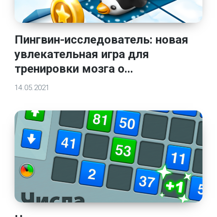
Пингвин-исследователь: новая
увлекательная игра для
тренировки мозга о...
14.05.2021