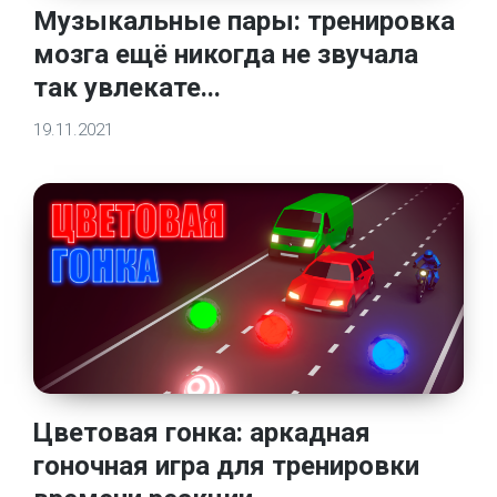
Музыкальные пары: тренировка
мозга ещё никогда не звучала
так увлекате...
19.11.2021
Цветовая гонка: аркадная
гоночная игра для тренировки