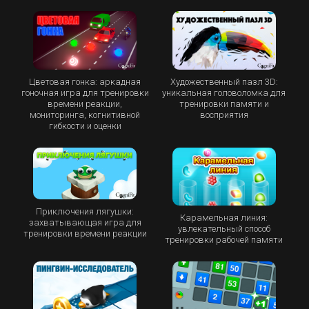
Цветовая гонка: аркадная
Художественный пазл 3D:
гоночная игра для тренировки
уникальная головоломка для
времени реакции,
тренировки памяти и
мониторинга, когнитивной
восприятия
гибкости и оценки
Приключения лягушки:
Карамельная линия:
захватывающая игра для
увлекательный способ
тренировки времени реакции
тренировки рабочей памяти