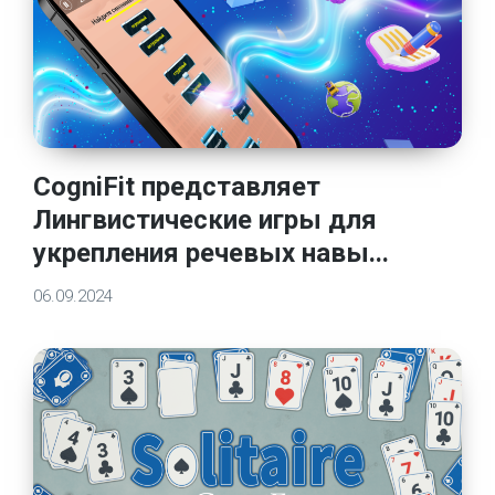
CogniFit представляет
Лингвистические игры для
укрепления речевых навы...
06.09.2024