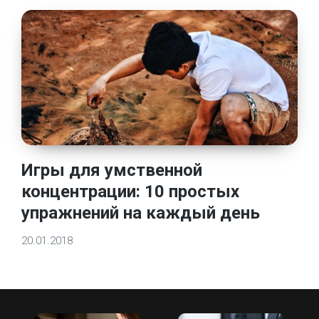
Игры для умственной
концентрации: 10 простых
упражнений на каждый день
20.01.2018