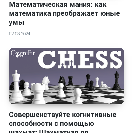
Математическая мания: как
математика преображает юные
умы
02.08.2024
Совершенствуйте когнитивные
способности с помощью
шахмат: Шахматная пл...