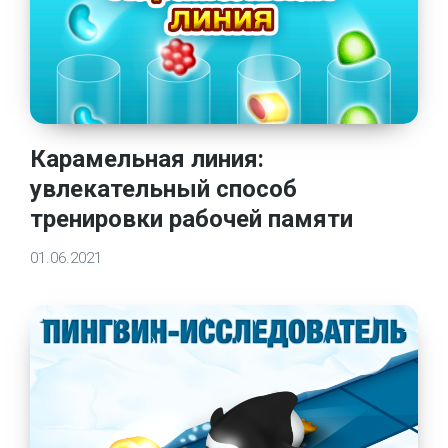
Карамельная линия:
увлекательный способ
тренировки рабочей памяти
01.06.2021