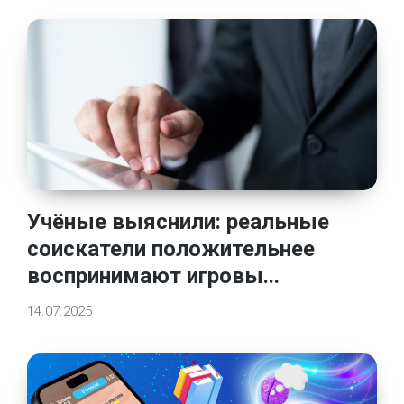
Учёные выяснили: реальные
соискатели положительнее
воспринимают игровы...
14.07.2025