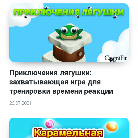
Приключения лягушки:
захватывающая игра для
тренировки времени реакции
26.07.2021