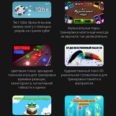
Тест IQbe: бросьте вызов
своему мозгу с помощью
Музыкальные пары:
узоров на гранях куба!
тренировка мозга ещё никогда
не звучала так увлекательно
Цветовая гонка: аркадная
Художественный пазл 3D:
гоночная игра для тренировки
уникальная головоломка для
времени реакции,
тренировки памяти и
мониторинга, когнитивной
восприятия
гибкости и оценки