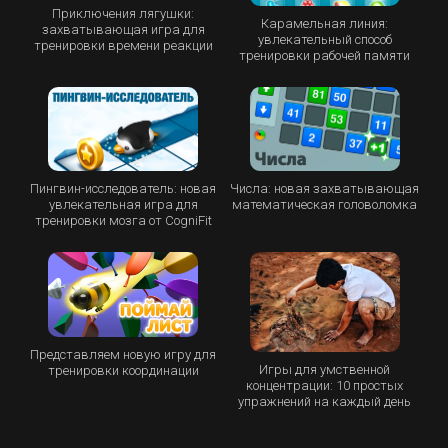
Приключения лягушки:
Карамельная линия:
захватывающая игра для
увлекательный способ
тренировки времени реакции
тренировки рабочей памяти
Пингвин-исследователь: новая
Числа: новая захватывающая
увлекательная игра для
математическая головоломка
тренировки мозга от CogniFit
Представляем новую игру для
Игры для умственной
тренировки координации
концентрации: 10 простых
упражнений на каждый день