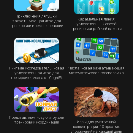
Приключения лягушки:
Карамельная линия:
захватывающая игра для
увлекательный способ
тренировки времени реакции
тренировки рабочей памяти
Пингвин-исследователь: новая
Числа: новая захватывающая
увлекательная игра для
математическая головоломка
тренировки мозга от CogniFit
Представляем новую игру для
Игры для умственной
тренировки координации
концентрации: 10 простых
упражнений на каждый день