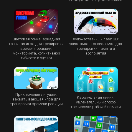
Цветовая гонка: аркадная
Художественный пазл 3D:
гоночная игра для тренировки
уникальная головоломка для
времени реакции,
тренировки памяти и
мониторинга, когнитивной
восприятия
гибкости и оценки
Приключения лягушки:
Карамельная линия:
захватывающая игра для
увлекательный способ
тренировки времени реакции
тренировки рабочей памяти