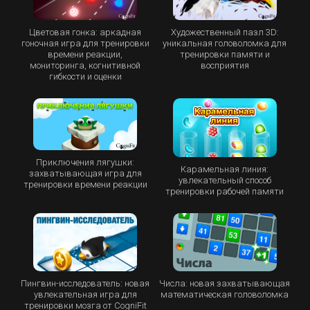
Цветовая гонка: аркадная
Художественный пазл 3D:
гоночная игра для тренировки
уникальная головоломка для
времени реакции,
тренировки памяти и
мониторинга, когнитивной
восприятия
гибкости и оценки
Приключения лягушки:
Карамельная линия:
захватывающая игра для
увлекательный способ
тренировки времени реакции
тренировки рабочей памяти
Пингвин-исследователь: новая
Числа: новая захватывающая
увлекательная игра для
математическая головоломка
тренировки мозга от CogniFit