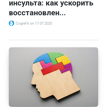
инсульта: как ускорить
восстановлен...
CogniFit
on
17.07.2025