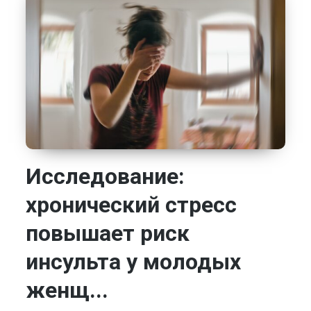
Исследование:
хронический стресс
повышает риск
инсульта у молодых
женщ...