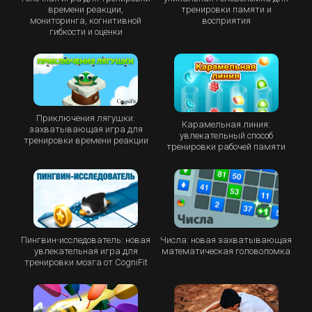
времени реакции,
тренировки памяти и
мониторинга, когнитивной
восприятия
гибкости и оценки
Приключения лягушки:
Карамельная линия:
захватывающая игра для
увлекательный способ
тренировки времени реакции
тренировки рабочей памяти
Пингвин-исследователь: новая
Числа: новая захватывающая
увлекательная игра для
математическая головоломка
тренировки мозга от CogniFit