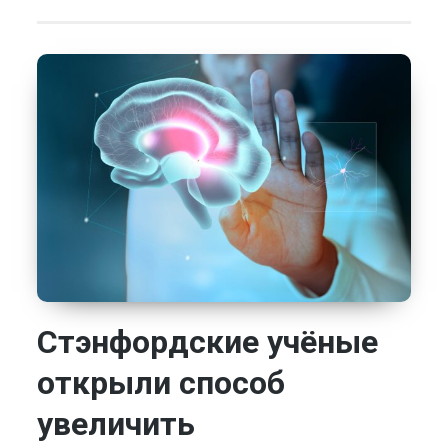
Стэнфордские учёные
открыли способ
увеличить