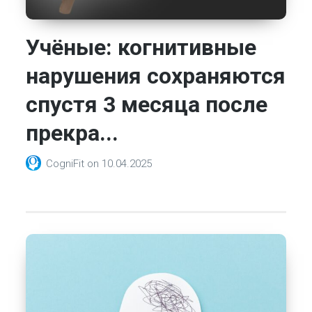
Учёные: когнитивные
нарушения сохраняются
спустя 3 месяца после
прекра...
CogniFit
on
10.04.2025