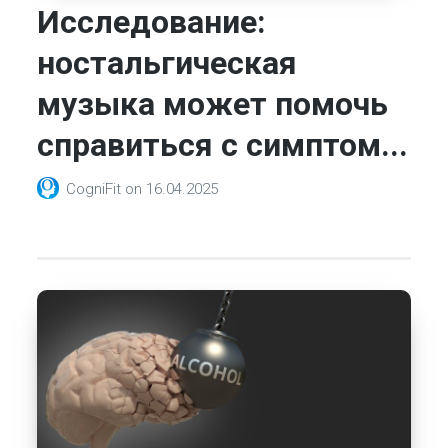
Исследование:
ностальгическая
музыка может помочь
справиться с симптом...
CogniFit
on
16.04.2025