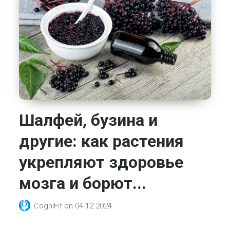
Шалфей, бузина и
другие: как растения
укрепляют здоровье
мозга и борют...
CogniFit
on
04.12.2024