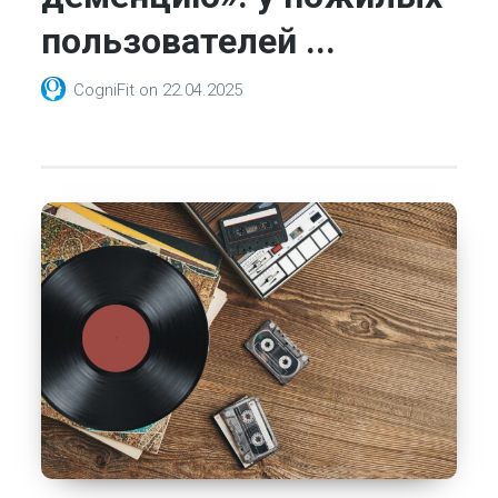
пользователей ...
CogniFit
on
22.04.2025