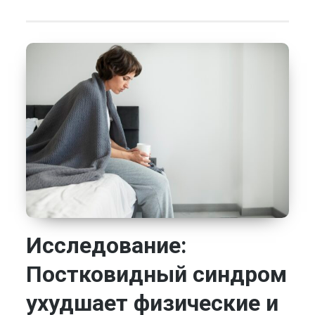
Исследование:
Постковидный синдром
ухудшает физические и