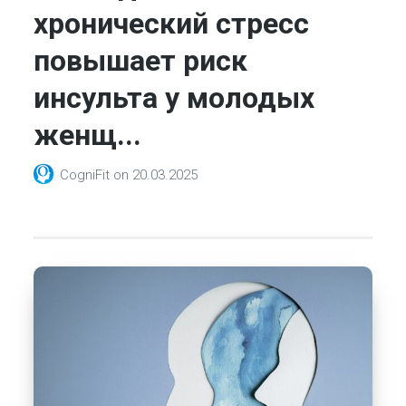
хронический стресс
повышает риск
инсульта у молодых
женщ...
CogniFit
on
20.03.2025