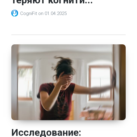
CogniFit
on
01.04.2025
Исследование: