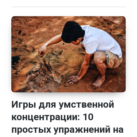
Игры для умственной
концентрации: 10
простых упражнений на