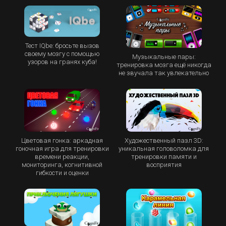
Тест IQbe: бросьте вызов
своему мозгу с помощью
Музыкальные пары:
узоров на гранях куба!
тренировка мозга ещё никогда
не звучала так увлекательно
Цветовая гонка: аркадная
Художественный пазл 3D:
гоночная игра для тренировки
уникальная головоломка для
времени реакции,
тренировки памяти и
мониторинга, когнитивной
восприятия
гибкости и оценки