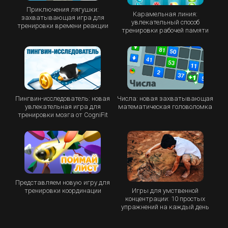
Приключения лягушки:
Карамельная линия:
захватывающая игра для
увлекательный способ
тренировки времени реакции
тренировки рабочей памяти
Пингвин-исследователь: новая
Числа: новая захватывающая
увлекательная игра для
математическая головоломка
тренировки мозга от CogniFit
Представляем новую игру для
Игры для умственной
тренировки координации
концентрации: 10 простых
упражнений на каждый день