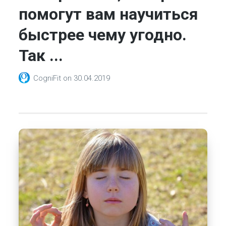
помогут вам научиться
быстрее чему угодно.
Так ...
CogniFit
on
30.04.2019