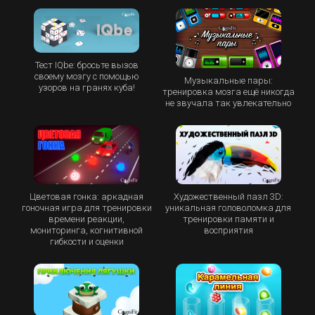
Тест IQbe: бросьте вызов
своему мозгу с помощью
Музыкальные пары:
узоров на гранях куба!
тренировка мозга ещё никогда
не звучала так увлекательно
Цветовая гонка: аркадная
Художественный пазл 3D:
гоночная игра для тренировки
уникальная головоломка для
времени реакции,
тренировки памяти и
мониторинга, когнитивной
восприятия
гибкости и оценки