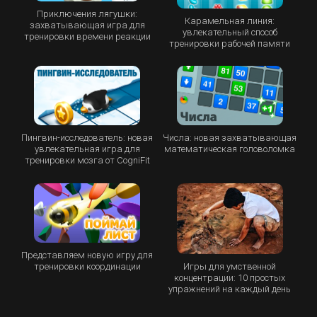
Приключения лягушки:
Карамельная линия:
захватывающая игра для
увлекательный способ
тренировки времени реакции
тренировки рабочей памяти
Пингвин-исследователь: новая
Числа: новая захватывающая
увлекательная игра для
математическая головоломка
тренировки мозга от CogniFit
Представляем новую игру для
Игры для умственной
тренировки координации
концентрации: 10 простых
упражнений на каждый день