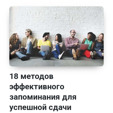
18 методов
эффективного
запоминания для
успешной сдачи