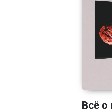
Всё о