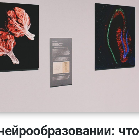
 нейрообразовании: что