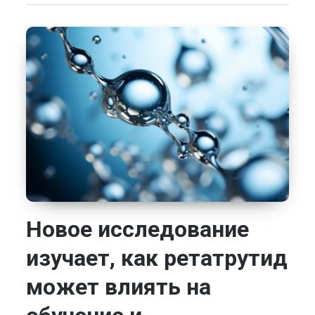
Новое исследование
изучает, как ретатрутид
может влиять на