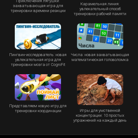
Приключения лягушки:
Карамельная линия:
захватывающая игра для
увлекательный способ
тренировки времени реакции
тренировки рабочей памяти
Пингвин-исследователь: новая
Числа: новая захватывающая
увлекательная игра для
математическая головоломка
тренировки мозга от CogniFit
Представляем новую игру для
Игры для умственной
тренировки координации
концентрации: 10 простых
упражнений на каждый день