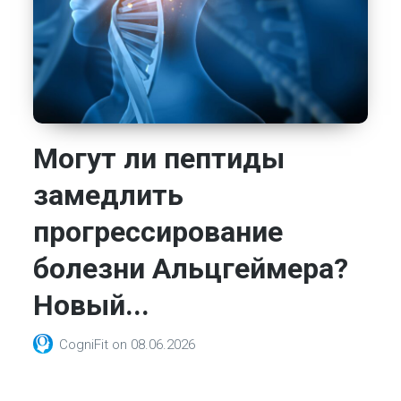
Могут ли пептиды
замедлить
прогрессирование
болезни Альцгеймера?
Новый...
CogniFit
on
08.06.2026