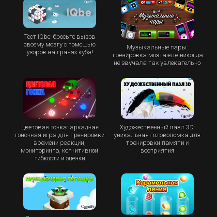
Тест IQbe: бросьте вызов
своему мозгу с помощью
Музыкальные пары:
узоров на гранях куба!
тренировка мозга ещё никогда
не звучала так увлекательно
Цветовая гонка: аркадная
Художественный пазл 3D:
гоночная игра для тренировки
уникальная головоломка для
времени реакции,
тренировки памяти и
мониторинга, когнитивной
восприятия
гибкости и оценки