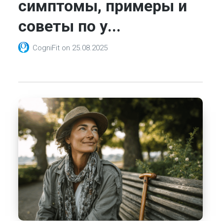
симптомы, примеры и
советы по у...
CogniFit
on
25.08.2025