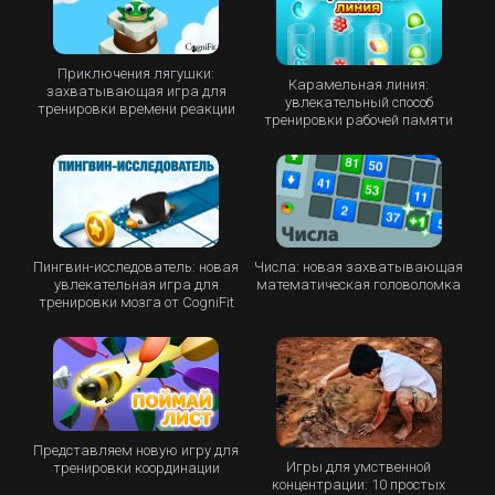
Приключения лягушки:
Карамельная линия:
захватывающая игра для
увлекательный способ
тренировки времени реакции
тренировки рабочей памяти
Пингвин-исследователь: новая
Числа: новая захватывающая
увлекательная игра для
математическая головоломка
тренировки мозга от CogniFit
Представляем новую игру для
Игры для умственной
тренировки координации
концентрации: 10 простых