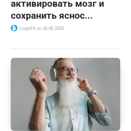
активировать мозг и
сохранить яснос...
CogniFit
on
26.06.2025