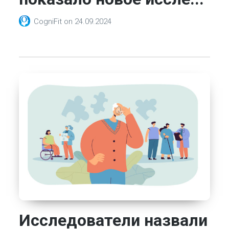
CogniFit
on
24.09.2024
Исследователи назвали