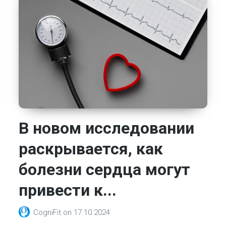
В новом исследовании
раскрывается, как
болезни сердца могут
привести к...
CogniFit
on
17.10.2024