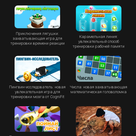
Приключения лягушки:
Карамельная линия:
захватывающая игра для
увлекательный способ
тренировки времени реакции
тренировки рабочей памяти
Пингвин-исследователь: новая
Числа: новая захватывающая
увлекательная игра для
математическая головоломка
тренировки мозга от CogniFit