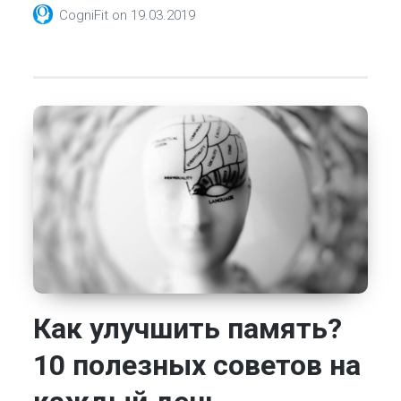
CogniFit
on
19.03.2019
Как улучшить память?
10 полезных советов на