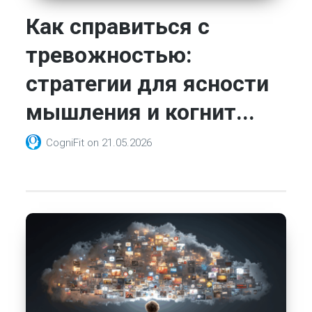
Как справиться с
тревожностью:
стратегии для ясности
мышления и когнит...
CogniFit
on
21.05.2026