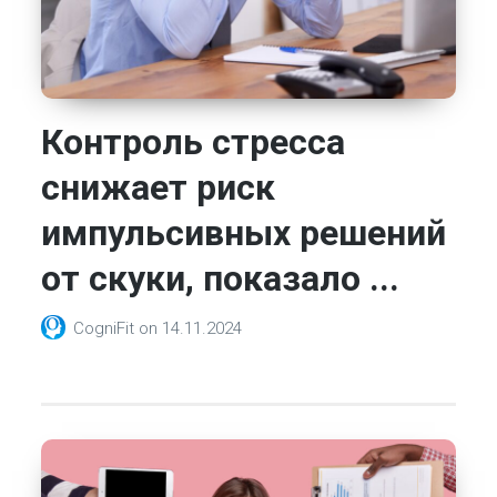
Контроль стресса
снижает риск
импульсивных решений
от скуки, показало ...
CogniFit
on
14.11.2024