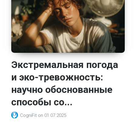
Экстремальная погода
и эко-тревожность:
научно обоснованные
способы со...
CogniFit
on
01.07.2025