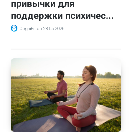
привычки для
поддержки психичес...
CogniFit
on
28.05.2026