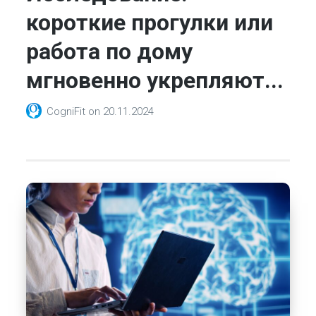
короткие прогулки или
работа по дому
мгновенно укрепляют...
CogniFit
on
20.11.2024