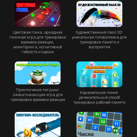
Цветовая гонка: аркадная
Художественный пазл 3D:
гоночная игра для тренировки
уникальная головоломка для
времени реакции,
тренировки памяти и
мониторинга, когнитивной
восприятия
гибкости и оценки
Приключения лягушки:
Карамельная линия:
захватывающая игра для
увлекательный способ
тренировки времени реакции
тренировки рабочей памяти