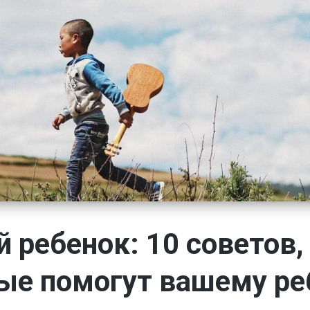
 ребенок: 10 советов,
ые помогут вашему ре