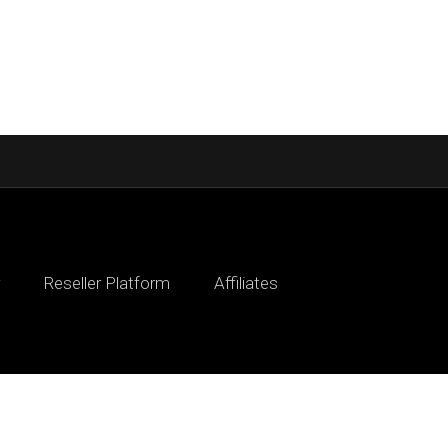
Reseller Platform
Affiliates