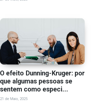
O efeito Dunning-Kruger: por
que algumas pessoas se
sentem como especi...
21 de Maio, 2025