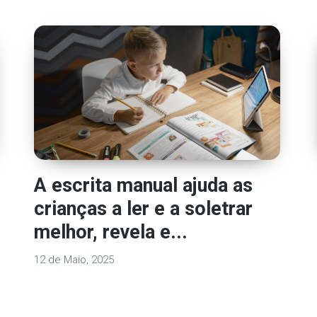
A escrita manual ajuda as
crianças a ler e a soletrar
melhor, revela e...
12 de Maio, 2025