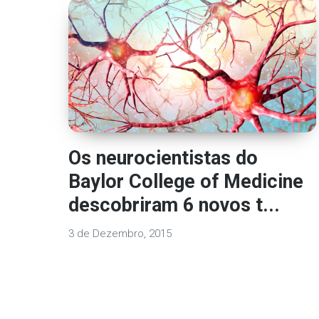
Os neurocientistas do
Baylor College of Medicine
descobriram 6 novos t...
3 de Dezembro, 2015