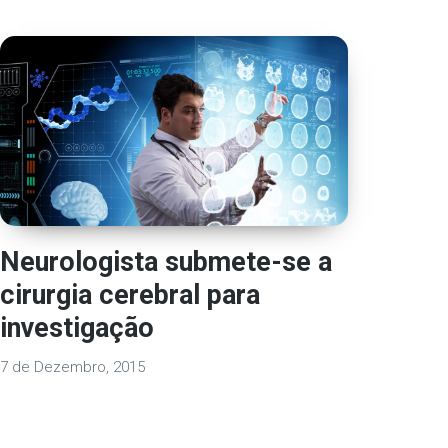
Neurologista submete-se a
cirurgia cerebral para
investigação
7 de Dezembro, 2015