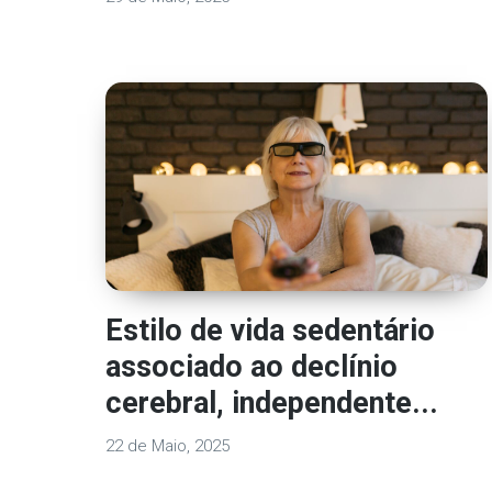
Estilo de vida sedentário
associado ao declínio
cerebral, independente...
22 de Maio, 2025