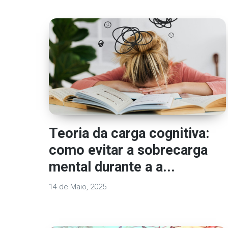
Teoria da carga cognitiva:
como evitar a sobrecarga
mental durante a a...
14 de Maio, 2025