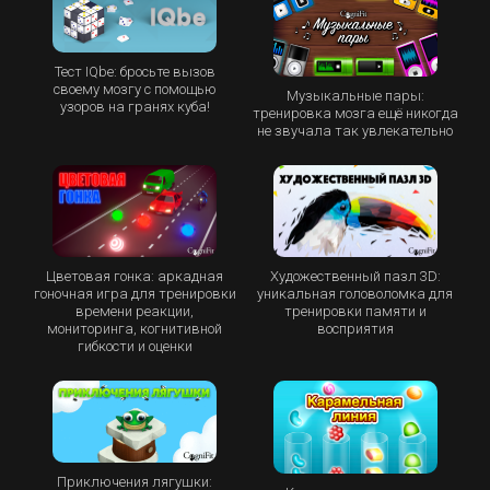
Тест IQbe: бросьте вызов
своему мозгу с помощью
Музыкальные пары:
узоров на гранях куба!
тренировка мозга ещё никогда
не звучала так увлекательно
Цветовая гонка: аркадная
Художественный пазл 3D:
гоночная игра для тренировки
уникальная головоломка для
времени реакции,
тренировки памяти и
мониторинга, когнитивной
восприятия
гибкости и оценки
Приключения лягушки: