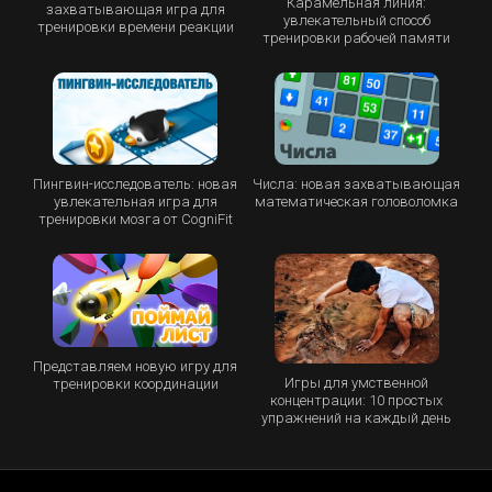
Карамельная линия:
захватывающая игра для
увлекательный способ
тренировки времени реакции
тренировки рабочей памяти
Пингвин-исследователь: новая
Числа: новая захватывающая
увлекательная игра для
математическая головоломка
тренировки мозга от CogniFit
Представляем новую игру для
Игры для умственной
тренировки координации
концентрации: 10 простых
упражнений на каждый день