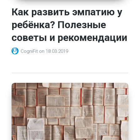
Как развить эмпатию у
ребёнка? Полезные
советы и рекомендации
CogniFit
on
18.03.2019