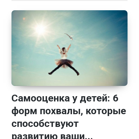
Самооценка у детей: 6
форм похвалы, которые
способствуют
развитию ваши...