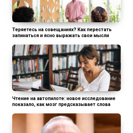
Теряетесь на совещаниях? Как перестать
запинаться и ясно выражать свои мысли
Чтение на автопилоте: новое исследование
показало, как мозг предсказывает слова