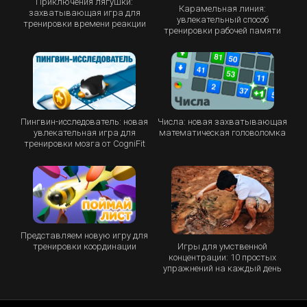
Приключения лягушки:
Карамельная линия:
захватывающая игра для
увлекательный способ
тренировки времени реакции
тренировки рабочей памяти
Пингвин-исследователь: новая
Числа: новая захватывающая
увлекательная игра для
математическая головоломка
тренировки мозга от CogniFit
Представляем новую игру для
Игры для умственной
тренировки координации
концентрации: 10 простых
упражнений на каждый день