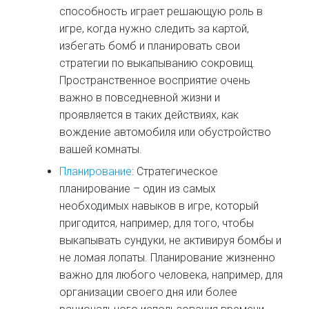
способность играет решающую роль в
игре, когда нужно следить за картой,
избегать бомб и планировать свои
стратегии по выкапыванию сокровищ.
Пространственное восприятие очень
важно в повседневной жизни и
проявляется в таких действиях, как
вождение автомобиля или обустройство
вашей комнаты.
Планирование
: Стратегическое
планирование – один из самых
необходимых навыков в игре, который
пригодится, например, для того, чтобы
выкапывать сундуки, не активируя бомбы и
не ломая лопаты. Планирование жизненно
важно для любого человека, например, для
организации своего дня или более