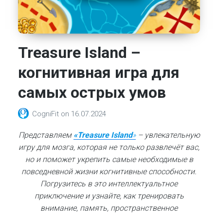
Treasure Island –
когнитивная игра для
самых острых умов
CogniFit
on
16.07.2024
Представляем
«Treasure Island
»
– увлекательную
игру для мозга, которая не только развлечёт вас,
но и поможет укрепить самые необходимые в
повседневной жизни когнитивные способности.
Погрузитесь в это интеллектуальтное
приключение и узнайте, как тренировать
внимание, память, пространственное