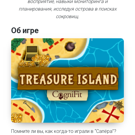
восприятие, навыки мониторинга и
планирования, исследуя острова в поисках
сокровищ.
Об игре
Помните ли вы, как когда-то играли в “Сапёра”?