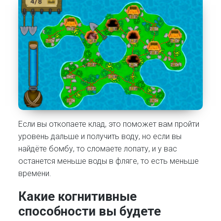
Если вы откопаете клад, это поможет вам пройти
уровень дальше и получить воду, но если вы
найдёте бомбу, то сломаете лопату, и у вас
останется меньше воды в фляге, то есть меньше
времени.
Какие когнитивные
способности вы будете