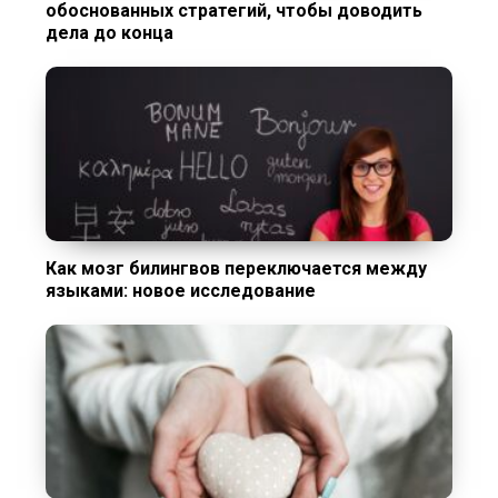
обоснованных стратегий, чтобы доводить
дела до конца
Как мозг билингвов переключается между
языками: новое исследование