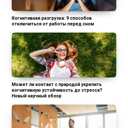
Когнитивная разгрузка: 9 способов
отключиться от работы перед сном
Может ли контакт с природой укрепить
когнитивную устойчивость до стресса?
Новый научный обзор