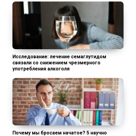
Исследование: лечение семаглутидом
связали со снижением чрезмерного
употребления алкоголя
Почему мы бросаем начатое? 5 научно