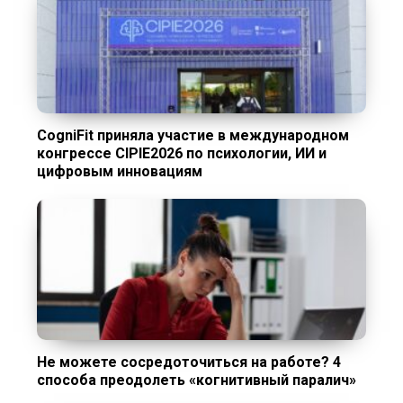
CogniFit приняла участие в международном
конгрессе CIPIE2026 по психологии, ИИ и
цифровым инновациям
Не можете сосредоточиться на работе? 4
способа преодолеть «когнитивный паралич»