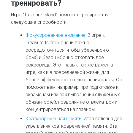
тренировать?
Игра “Treasure Island” поможет тренировать
следующие способности:
Фокусированное внимание
: В игре «
Treasure Island» очень важно
сосредоточиться, чтобы уберечься от
бомб и безошибочно откопать все
сокровища. Этот навык так же важен в
игре, как и в повседневной жизни, для
более эффективного выполнения задач. Он
поможет вам, например, при подготовке к
экзаменам или при выполнении служебных
обязанностей, позволяя не отвлекаться и
концентрироваться на главном.
Кратковременная память
: Игра полезна для
укрепления кратковременной памяти. Эта