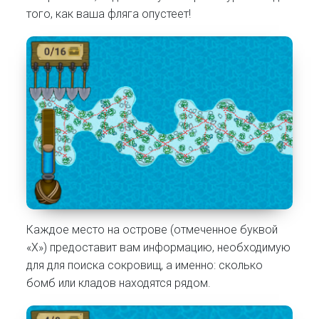
того, как ваша фляга опустеет!
Каждое место на острове (отмеченное буквой
«X») предоставит вам информацию, необходимую
для для поиска сокровищ, а именно: сколько
бомб или кладов находятся рядом.