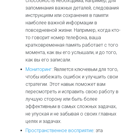
способность необходима, например, для
запоминания важных деталей, следования
инструкциям или сохранения в памяти
наиболее важной информации в
повседневной жизни. Например, когда кто-
то говорит номер телефона, ваша
кратковременная память работает с того
момента, как вы его услышали, и до того,
как вы его записали.
Мониторинг
: Является ключевым для того,
чтобы избежать ошибок и улучшить свои
стратегии. Этот навык поможет вам
пересмотреть и исправить свою работу в
лучшую сторону или быть более
эффективным в самых сложных задачах,
не упуская и не забывая о своих главных
целях и задачах.
Пространственное восприятие
: эта