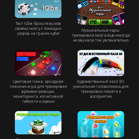
Тест IQbe: бросьте вызов
своему мозгу с помощью
Музыкальные пары:
узоров на гранях куба!
тренировка мозга ещё никогда
не звучала так увлекательно
Цветовая гонка: аркадная
Художественный пазл 3D:
гоночная игра для тренировки
уникальная головоломка для
времени реакции,
тренировки памяти и
мониторинга, когнитивной
восприятия
гибкости и оценки