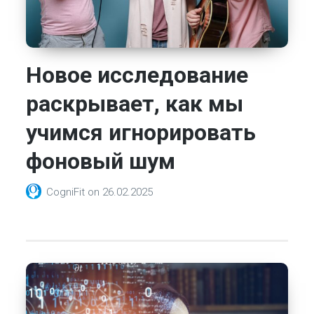
Новое исследование
раскрывает, как мы
учимся игнорировать
фоновый шум
CogniFit
on
26.02.2025