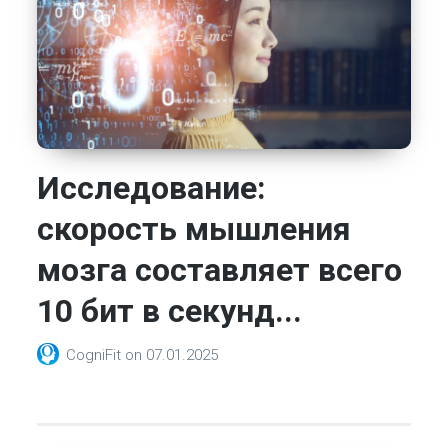
Исследование:
скорость мышления
мозга составляет всего
10 бит в секунд...
CogniFit
on
07.01.2025