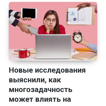
Новые исследования
выяснили, как
многозадачность
может влиять на