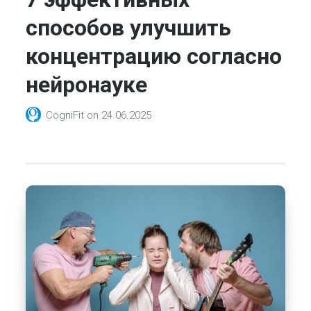
способов улучшить
концентрацию согласно
нейронауке
CogniFit
on
24.06.2025