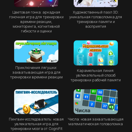
Цветовая гонка: аркадная
Художественный пазл 3D:
гоночная игра для тренировки
уникальная головоломка для
времени реакции,
тренировки памяти и
мониторинга, когнитивной
восприятия
гибкости и оценки
Приключения лягушки:
Карамельная линия:
захватывающая игра для
увлекательный способ
тренировки времени реакции
тренировки рабочей памяти
Пингвин-исследователь: новая
Числа: новая захватывающая
увлекательная игра для
математическая головоломка
тренировки мозга от CogniFit