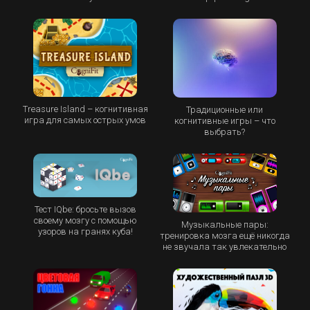
Treasure Island – когнитивная
Традиционные или
игра для самых острых умов
когнитивные игры – что
выбрать?
Тест IQbe: бросьте вызов
своему мозгу с помощью
Музыкальные пары:
узоров на гранях куба!
тренировка мозга ещё никогда
не звучала так увлекательно