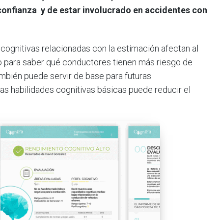
confianza y de estar involucrado en accidentes con
 cognitivas relacionadas con la estimación afectan al
lo para saber qué conductores tienen más riesgo de
también puede servir de base para futuras
as habilidades cognitivas básicas puede reducir el