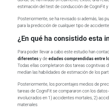
estimación del test de conducción de CogniFit y
Posteriormente, se ha revisado si además, las pu
para la predicción de cualquier tipo de accidente
¿En qué ha consistido esta i
Para poder llevar a cabo este estudio han conta
diferentes
y de
edades comprendidas entre lo
Todas ellas completaron dos tareas cognitivas d
medían las habilidades de estimación de los part
Posteriormente, los porcentajes medios de prec
tareas de CogniFit se compararon con los datos
involucrados en 1) accidentes mortales, 2) acci
materiales.