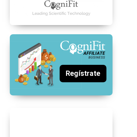
Regístrate