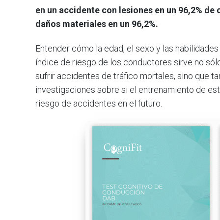
en un accidente con lesiones en un 96,2% de 
daños materiales en un 96,2%.
Entender cómo la edad, el sexo y las habilidades
índice de riesgo de los conductores sirve no só
sufrir accidentes de tráfico mortales, sino que 
investigaciones sobre si el entrenamiento de est
riesgo de accidentes en el futuro.