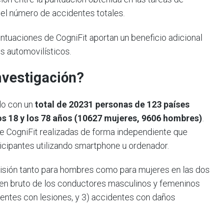
 el número de accidentes totales.
ntuaciones de CogniFit aportan un beneficio adicional
s automovilísticos.
nvestigación?
do con un
total de 20231 personas de 123 países
s 18 y los 78 años (10627 mujeres, 9606 hombres)
.
e CogniFit realizadas de forma independiente que
icipantes utilizando smartphone u ordenador.
isión tanto para hombres como para mujeres en las dos
 en bruto de los conductores masculinos y femeninos
dentes con lesiones, y 3) accidentes con daños