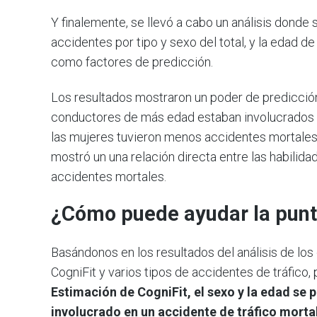
Y finalemente, se llevó a cabo un análisis donde 
accidentes por tipo y sexo del total, y la edad d
como factores de predicción.
Los resultados mostraron un poder de predicción
conductores de más edad estaban involucrados 
las mujeres tuvieron menos accidentes mortales
mostró un una relación directa entre las habilid
accidentes mortales.
¿Cómo puede ayudar la punt
Basándonos en los resultados del análisis de los 
CogniFit y varios tipos de accidentes de tráfico
Estimación de CogniFit, el sexo y la edad se 
involucrado en un accidente de tráfico morta