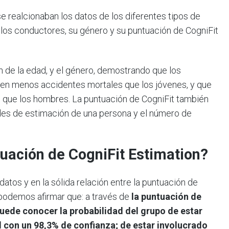
se realcionaban los datos de los diferentes tipos de
e los conductores, su género y su puntuación de CogniFit
 de la edad, y el género, demostrando que los
en menos accidentes mortales que los jóvenes, y que
 que los hombres. La puntuación de CogniFit también
ades de estimación de una persona y el número de
uación de CogniFit Estimation?
datos y en la sólida relación entre la puntuación de
, podemos afirmar que: a través de
la puntuación de
puede conocer la probabilidad del grupo de estar
l con un 98,3% de confianza; de estar involucrado