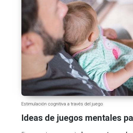
Estimulación cognitiva a través del juego
Ideas de juegos mentales pa