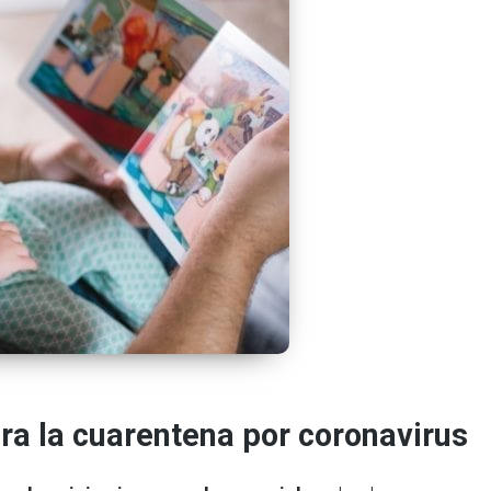
ra la cuarentena por coronavirus