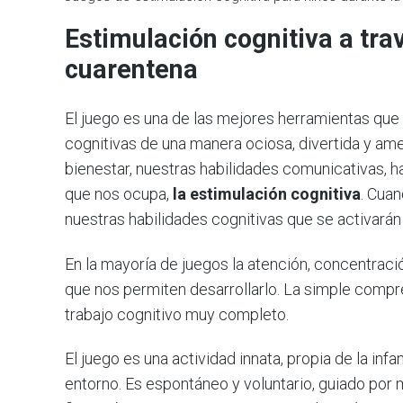
Estimulación cognitiva a tra
cuarentena
El juego es una de las mejores herramientas que
cognitivas de una manera ociosa, divertida y am
bienestar, nuestras habilidades comunicativas, h
que nos ocupa,
la estimulación cognitiva
. Cua
nuestras habilidades cognitivas que se activarán
En la mayoría de juegos la atención, concentració
que nos permiten desarrollarlo. La simple compr
trabajo cognitivo muy completo.
El juego es una actividad innata, propia de la inf
entorno. Es espontáneo y voluntario, guiado por 