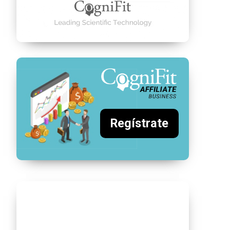
Regístrate