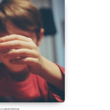
a cuarentena