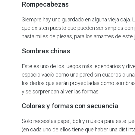
Rompecabezas
Siempre hay uno guardado en alguna vieja caja.
que existen puesto que pueden ser simples con 
hasta miles de piezas, para los amantes de este 
Sombras chinas
Este es uno de los juegos más legendarios y dive
espacio vacío como una pared sin cuadros o una t
los dedos que serán proyectadas como sombras en
y se sorprendan al ver las formas.
Colores y formas con secuencia
Solo necesitas papel, boli y música para este jueg
(en cada uno de ellos tiene que haber una distinta