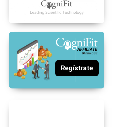
Regístrate