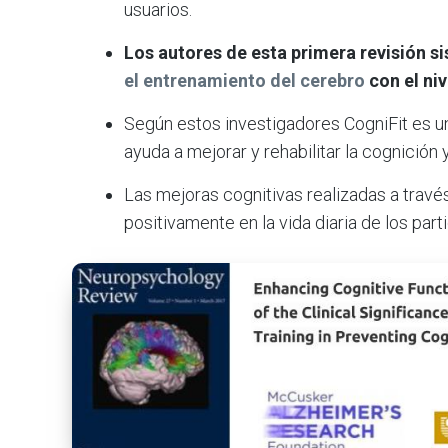
usuarios.
Los autores de esta primera revisión s
el entrenamiento del cerebro
con el niv
Según estos investigadores CogniFit es un
ayuda a mejorar y rehabilitar la cognición 
Las mejoras cognitivas realizadas a travé
positivamente en la vida diaria de los part