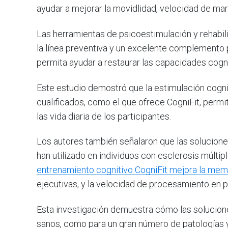
ayudar a mejorar la movidlidad, velocidad de ma
Las herramientas de psicoestimulación y rehabili
la línea preventiva y un excelente complemento 
permita ayudar a restaurar las capacidades cogn
Este estudio demostró que la estimulación cogni
cualificados, como el que ofrece CogniFit, permit
las vida diaria de los participantes.
Los autores también señalaron que las solucione
han utilizado en individuos con esclerosis múltipl
entrenamiento cognitivo CogniFit mejora la mem
ejecutivas, y la velocidad de procesamiento en p
Esta investigación demuestra cómo las soluciones
sanos, como para un gran número de patologías 