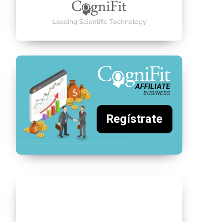
Regístrate