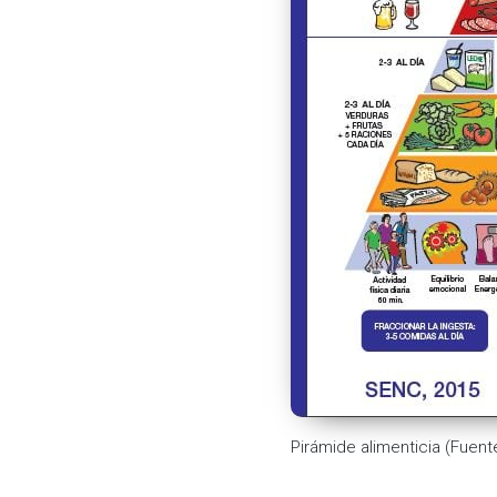
Pirámide alimenticia (Fuent