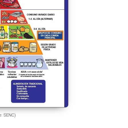
e: SENC)