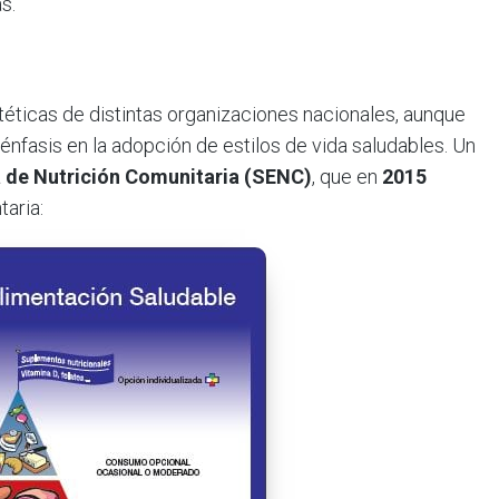
s.
etéticas de distintas organizaciones nacionales, aunque
nfasis en la adopción de estilos de vida saludables. Un
 de Nutrición Comunitaria (SENC)
, que en
2015
taria: