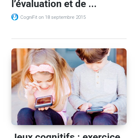
l’évaluation et de ...
CogniFit
on
18 septembre 2015
Jeux cognitifs : exercice