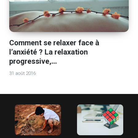
Comment se relaxer face à
l’anxiété ? La relaxation
progressive,...
31 août 2016