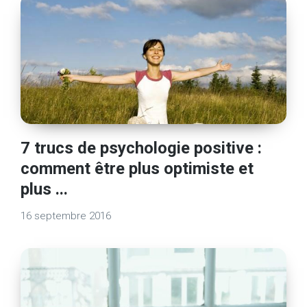
7 trucs de psychologie positive :
comment être plus optimiste et
plus ...
16 septembre 2016