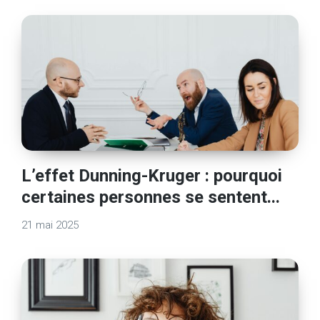
L’effet Dunning-Kruger : pourquoi
certaines personnes se sentent...
21 mai 2025