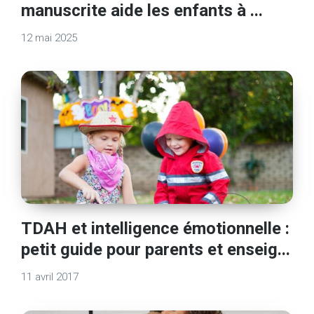
manuscrite aide les enfants à ...
12 mai 2025
TDAH et intelligence émotionnelle :
petit guide pour parents et enseig...
11 avril 2017