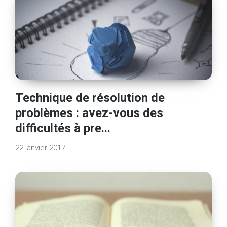
Technique de résolution de
problèmes : avez-vous des
difficultés à pre...
22 janvier 2017