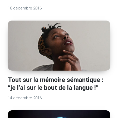
18 décembre 2016
Tout sur la mémoire sémantique :
“je l’ai sur le bout de la langue !”
14 décembre 2016