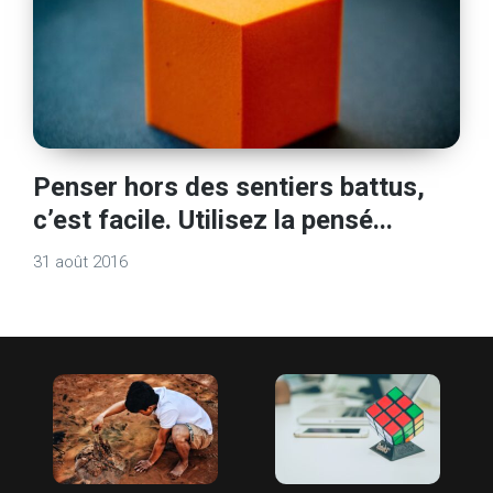
Penser hors des sentiers battus,
c’est facile. Utilisez la pensé...
31 août 2016