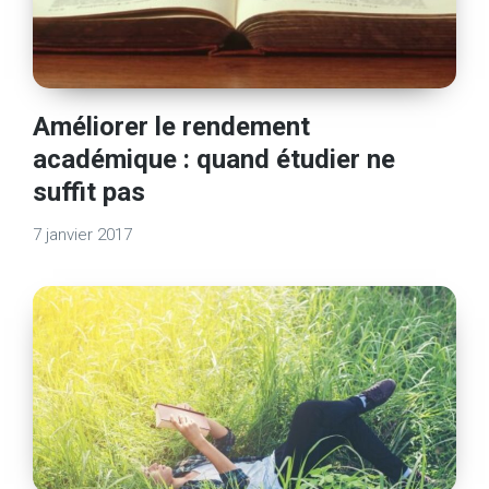
Améliorer le rendement
académique : quand étudier ne
suffit pas
7 janvier 2017