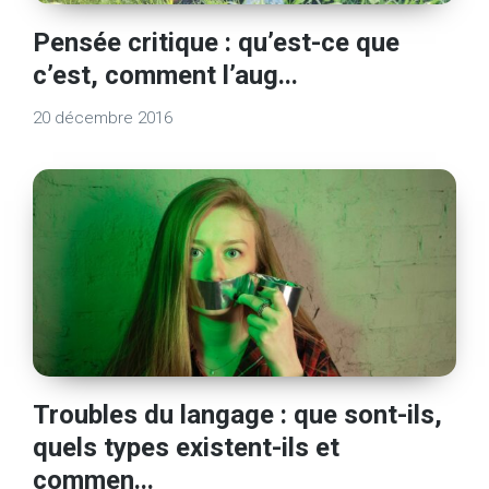
Pensée critique : qu’est-ce que
c’est, comment l’aug...
20 décembre 2016
Troubles du langage : que sont-ils,
quels types existent-ils et
commen...