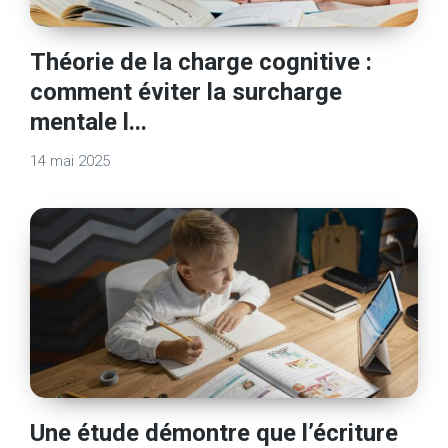
Théorie de la charge cognitive :
comment éviter la surcharge
mentale l...
14 mai 2025
Une étude démontre que l’écriture