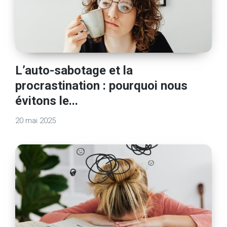
L’auto-sabotage et la
procrastination : pourquoi nous
évitons le...
20 mai 2025