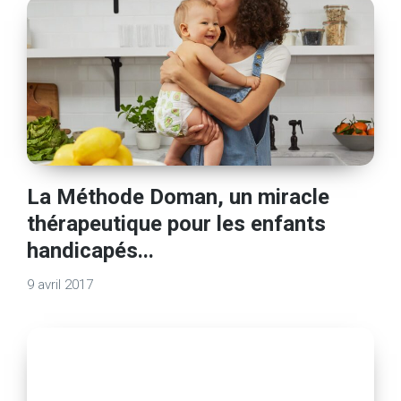
La Méthode Doman, un miracle
thérapeutique pour les enfants
handicapés...
9 avril 2017