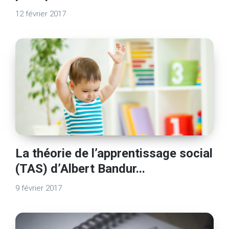
12 février 2017
La théorie de l’apprentissage social
(TAS) d’Albert Bandur...
9 février 2017