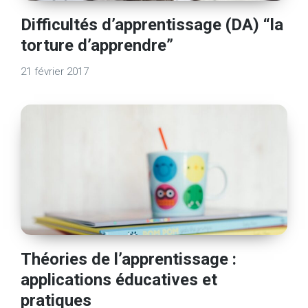
Difficultés d’apprentissage (DA) “la
torture d’apprendre”
21 février 2017
Théories de l’apprentissage :
applications éducatives et
pratiques