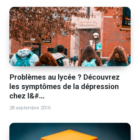
Problèmes au lycée ? Découvrez
les symptômes de la dépression
chez l&#...
28 septembre 2016