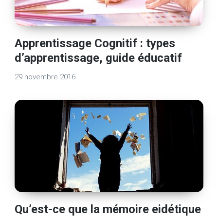
Apprentissage Cognitif : types
d’apprentissage, guide éducatif
29 novembre 2016
Qu’est-ce que la mémoire eidétique