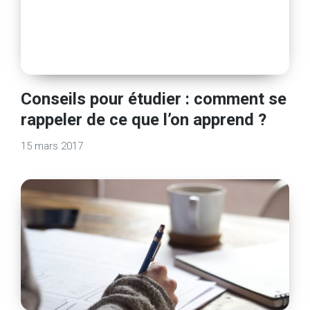
Conseils pour étudier : comment se
rappeler de ce que l’on apprend ?
15 mars 2017