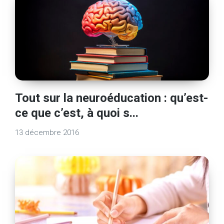
Tout sur la neuroéducation : qu’est-
ce que c’est, à quoi s...
13 décembre 2016