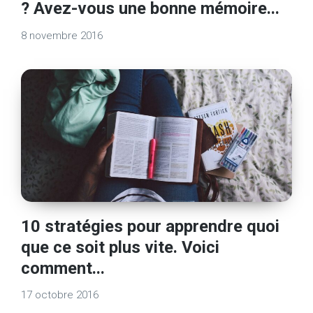
? Avez-vous une bonne mémoire...
8 novembre 2016
10 stratégies pour apprendre quoi
que ce soit plus vite. Voici
comment...
17 octobre 2016