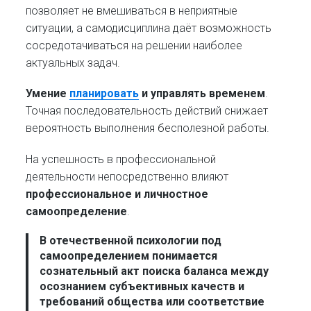
позволяет не вмешиваться в неприятные
ситуации, а самодисциплина даёт возможность
сосредотачиваться на решении наиболее
актуальных задач.
Умение
планировать
и управлять временем
.
Точная последовательность действий снижает
вероятность выполнения бесполезной работы.
На успешность в профессиональной
деятельности непосредственно влияют
профессиональное и личностное
самоопределение
.
В отечественной психологии под
самоопределением
понимается
сознательный акт поиска баланса между
осознанием субъективных качеств и
требований общества или соответствие