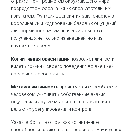
отражением предметов окружающего мира
посредством осознания их опознавательных
признаков. Функция восприятия заключается в
координации и кодировании базовых ощущений
для формирования им значений и смысла,
полученных не только из внешней, но и из
внутренней среды.
Когнитивная ориентация
позволяет личности
видеть причины своего поведения во внешней
среде или в себе самом.
Метакогнитивность
проявляется
способности
человеком учитывать собственные знания,
ощущения и другие мыслительные действия, с
целью их урегулирования и контроля.
Узнайте больше о том, как когнитивные
способности влияют на профессиональный успех