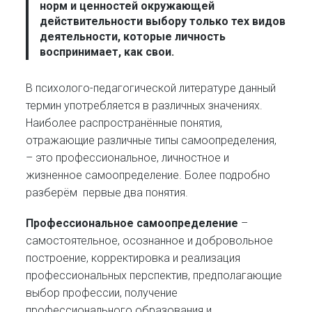
норм и ценностей окружающей
действительности выбору только тех видов
деятельности, которые личность
воспринимает, как свои.
В психолого-педагогической литературе данный
термин употребляется в различных значениях.
Наиболее распространённые понятия,
отражающие различные типы самоопределения,
– это профессиональное, личностное и
жизненное самоопределение. Более подробно
разберём первые два понятия.
Профессиональное самоопределение
–
самостоятельное, осознанное и добровольное
построение, корректировка и реализация
профессиональных перспектив, предполагающие
выбор профессии, получение
профессионального образования и