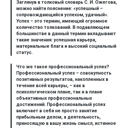
Заглянув в толковый словарь С. И. Ожегова,
можно найти пояснение: «успешный –
сопровождающийся успехом, удачный».
Успех
– это термин, имеющий огромное
количество толкований. В подавляющем
большинстве в данный термин вкладывают
такие значения:
успешная карьера,
материальные блага и высокий социальный
статус
.
Что же такое профессиональный успех?
Профессиональный успех
– совокупность
позитивных результатов, накопленных в
течение всей карьеры, – как в
психологическом плане, так и в плане
объективных профессиональных
достижений. Профессиональный успех
включает в себя не просто занятие
прибыльным делом, а деятельность,
приносящую в вашу жизнь смысл, истинное