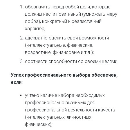
обозначить перед собой цели, которые
должны нести позитивный (умножать меру
добра), конкретный и реалистичный
характер;
адекватно оценить свои возможности
(интеллектуальные, физические,
возрастные, финансовые и т.д.);
соотнести способности со своими целями.
Успех профессионального выбора обеспечен,
если:
учтено наличие набора необходимых
профессионально значимых для
профессиональной деятельности качеств
(интеллектуальных, личностных,
физических);