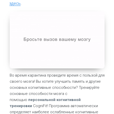
здесь
.
Во время карантина проведите время с пользой для
своего мозга! Вы хотите улучшить память и другие
основных когнитивные способности? Тренируйте
основные способности мозга с
помощью
персональной когнитивной
тренировки
CogniFit! Программа автоматически
определяет наиболее ослабленные когнитивные