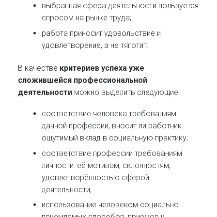
выбранная сфера деятельности пользуется
спросом на рынке труда;
работа приносит удовольствие и
удовлетворение, а не тяготит.
В качестве
критериев успеха уже
сложившейся профессиональной
деятельности
можно выделить следующие:
соответствие человека требованиям
данной профессии, вносит ли работник
ощутимый вклад в социальную практику;
соответствие профессии требованиям
личности: её мотивам, склонностям,
удовлетворённостью сферой
деятельности;
использование человеком социально
приемлемых способов, приёмов и