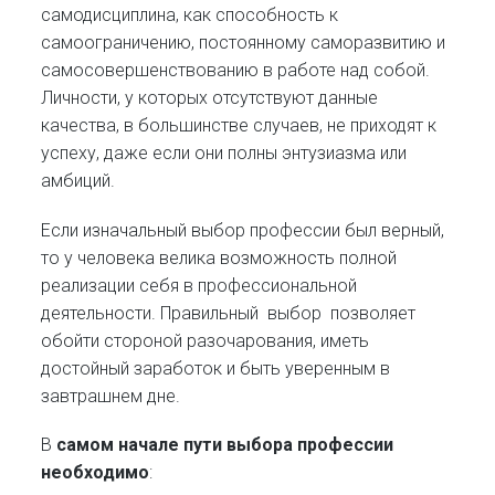
самодисциплина, как способность к
самоограничению, постоянному саморазвитию и
самосовершенствованию в работе над собой.
Личности, у которых отсутствуют данные
качества, в большинстве случаев, не приходят к
успеху, даже если они полны энтузиазма или
амбиций.
Если изначальный выбор профессии был верный,
то у человека велика возможность полной
реализации себя в профессиональной
деятельности. Правильный выбор позволяет
обойти стороной разочарования, иметь
достойный заработок и быть уверенным в
завтрашнем дне.
В
самом начале пути выбора профессии
необходимо
: