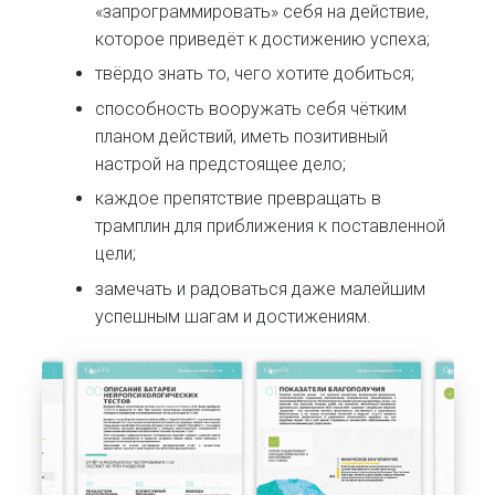
«запрограммировать» себя на действие,
которое приведёт к достижению успеха;
твёрдо знать то, чего хотите добиться;
способность вооружать себя чётким
планом действий, иметь позитивный
настрой на предстоящее дело;
каждое препятствие превращать в
трамплин для приближения к поставленной
цели;
замечать и радоваться даже малейшим
успешным шагам и достижениям.