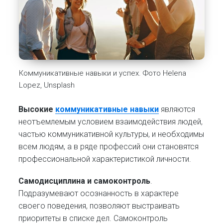
Коммуникативные навыки и успех. Фото Helena
Lopez, Unsplash
Высокие
коммуникативные навыки
являются
неотъемлемым условием взаимодействия людей,
частью коммуникативной культуры, и необходимы
всем людям, а в ряде профессий они становятся
профессиональной характеристикой личности.
Самодисциплина и самоконтроль
.
Подразумевают осознанность в характере
своего поведения, позволяют выстраивать
приоритеты в списке дел. Самоконтроль