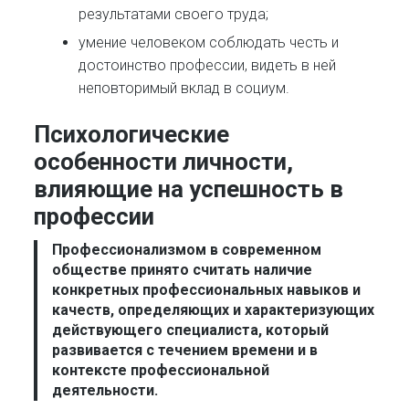
результатами своего труда;
умение человеком соблюдать честь и
достоинство профессии, видеть в ней
неповторимый вклад в социум.
Психологические
особенности личности,
влияющие на успешность в
профессии
Профессионализмом
в современном
обществе принято считать наличие
конкретных профессиональных навыков и
качеств, определяющих и характеризующих
действующего специалиста, который
развивается с течением времени и в
контексте профессиональной
деятельности.