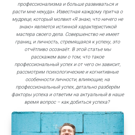
профессионализма и больше развиваться и
расти мне некуда». Известная каждому притча о
мудреце, который молвил «Я знаю, что ничего не
знаю» является истинной характеристикой
мастера своего дела. Совершенство не имеет
границ, и личность, стремящаяся к успеху, это
отчётливо осознаёт. В этой статье мы
расскажем вам о том, что такое
профессиональный успех и от чего он зависит,
рассмотрим психологические и когнитивные
особенности личности, влияющие, на
профессиональный успех, детально разберём
факторы успеха и ответим на актуальный в наше
время вопрос – как добиться успеха?