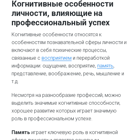
Когнитивные особенности
личности, влияющие на
профессиональный успех
Когнитивные особенности относятся к
особенностям познавательной сферы личности и
включают в себя психические процессы,
связанные с
восприятием
и переработкой
информации: ощущение, восприятие,
память
,
представление, воображение, речь, мышление и
т.д.
Несмотря на разнообразие профессий, можно
выделить значимые когнитивные способности,
хорошее развитие которых играет значимую
роль в профессиональном успехе.
Память
играет ключевую роль в когнитивной