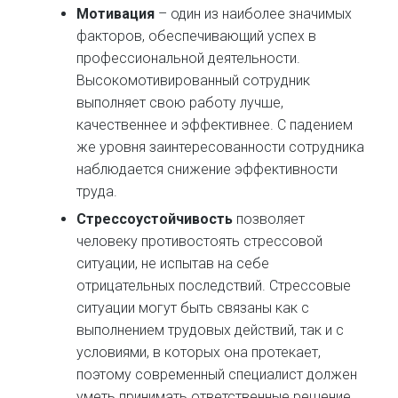
Мотивация
– один из наиболее значимых
факторов, обеспечивающий успех в
профессиональной деятельности.
Высокомотивированный сотрудник
выполняет свою работу лучше,
качественнее и эффективнее. С падением
же уровня заинтересованности сотрудника
наблюдается снижение эффективности
труда.
Стрессоустойчивость
позволяет
человеку противостоять стрессовой
ситуации, не испытав на себе
отрицательных последствий. Стрессовые
ситуации могут быть связаны как с
выполнением трудовых действий, так и с
условиями, в которых она протекает,
поэтому современный специалист должен
уметь принимать ответственные решение