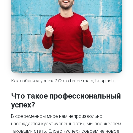
Как добиться успеха? Фото bruce mars, Unsplash
Что такое профессиональный
успех?
В современном мире нам непроизвольно
насаждается культ «успешности», мы все желаем
таковыми стать. Слово «успех» совсем не новое,