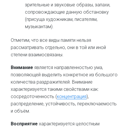
зрительные и звуковые образы, запахи,
сопровождающие данную обстановку
(присуща художникам, писателям,
музыкантам).
Отметим, что все виды памяти нельзя
рассматривать отдельно, они в той или иной
степени взаимосвязаны.
Внимание
является
направленностью
ума,
позволяющей выделить конкретное из большого
количества раздражителей. Внимание
характеризуется такими свойствами как:
сосредоточенность (
концентрация
),
распределение, устойчивость, переключаемость
и объём.
Восприятие
характеризуется целостным