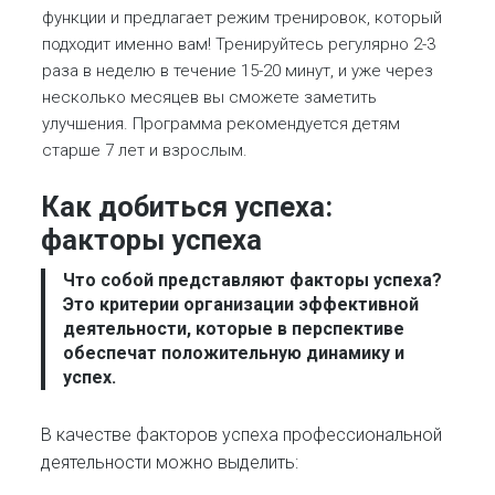
функции и предлагает режим тренировок, который
подходит именно вам! Тренируйтесь регулярно 2-3
раза в неделю в течение 15-20 минут, и уже через
несколько месяцев вы сможете заметить
улучшения. Программа рекомендуется детям
старше 7 лет и взрослым.
Как добиться успеха:
ф
акторы успеха
Что собой представляют
факторы успеха
?
Это критерии организации эффективной
деятельности, которые в перспективе
обеспечат положительную динамику и
успех.
В качестве факторов успеха профессиональной
деятельности можно выделить: