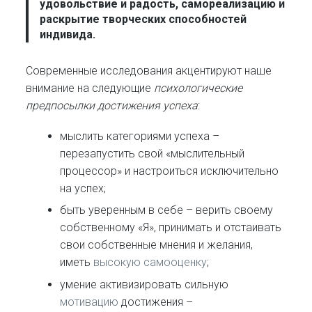
удовольствие и радость, самореализацию и
раскрытие творческих способностей
индивида.
Современные исследования акцентируют наше
внимание на следующие
психологические
предпосылки достижения успеха
:
мыслить категориями успеха –
перезапустить свой «мыслительный
процессор» и настроиться исключительно
на успех;
быть уверенным в себе – верить своему
собственному «Я», принимать и отстаивать
свои собственные мнения и желания,
иметь
высокую самооценку
;
умение активизировать сильную
мотивацию
достижения –