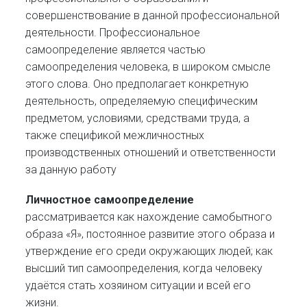
совершенствование в данной профессиональной
деятельности. Профессиональное
самоопределение является частью
самоопределения человека, в широком смысле
этого слова. Оно предполагает конкретную
деятельность, определяемую специфическим
предметом, условиями, средствами труда, а
также спецификой межличностных
производственных отношений и ответственности
за данную работу
Личностное самоопределение
рассматривается как нахождение самобытного
образа «Я», постоянное развитие этого образа и
утверждение его среди окружающих людей; как
высший тип самоопределения, когда человеку
удаётся стать хозяином ситуации и всей его
жизни.