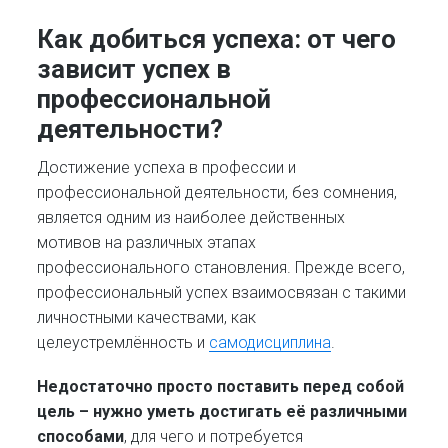
Как добиться успеха:
от чего
зависит успех в
профессиональной
деятельности?
Достижение успеха в профессии и
профессиональной деятельности, без сомнения,
является одним из наиболее действенных
мотивов на различных этапах
профессионального становления. Прежде всего,
профессиональный успех взаимосвязан с такими
личностными качествами, как
целеустремлённость и
самодисциплина
.
Недостаточно просто поставить перед собой
цель – нужно уметь достигать её различными
способами
, для чего и потребуется