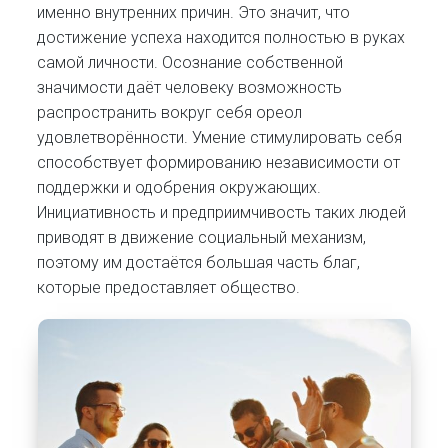
именно внутренних причин. Это значит, что
достижение успеха находится полностью в руках
самой личности. Осознание собственной
значимости даёт человеку возможность
распространить вокруг себя ореол
удовлетворённости. Умение стимулировать себя
способствует формированию независимости от
поддержки и одобрения окружающих.
Инициативность и предприимчивость таких людей
приводят в движение социальный механизм,
поэтому им достаётся большая часть благ,
которые предоставляет общество.