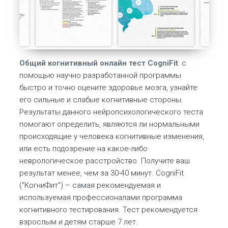
Общий когнитивный онлайн тест CogniFit
: с
помощью научно разработанной программы
быстро и точно оцените здоровье мозга, узнайте
его сильные и слабые когнитивные стороны.
Результаты данного нейропсихологического теста
помогают определить, являются ли нормальными
происходящие у человека когнитивные изменения,
или есть подозрение на какое-либо
неврологическое расстройство. Получите ваш
результат менее, чем за 30-40 минут. CogniFit
(“КогниФит”) – самая рекомендуемая и
используемая профессионалами программа
когнитивного тестирования. Тест рекомендуется
взрослым и детям старше 7 лет.