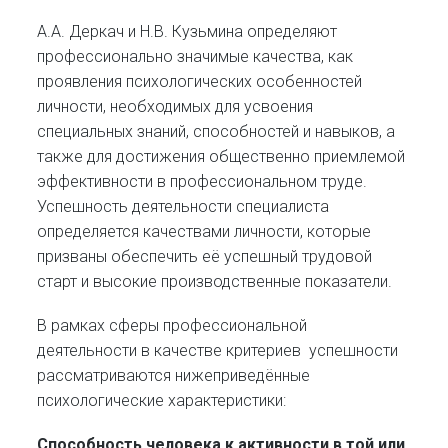
А.А. Деркач и Н.В. Кузьмина определяют
профессионально значимые качества, как
проявления психологических особенностей
личности, необходимых для усвоения
специальных знаний, способностей и навыков, а
также для достижения общественно приемлемой
эффективности в профессиональном труде.
Успешность деятельности
специалиста
определяется качествами личности, которые
призваны обеспечить её успешный трудовой
старт и высокие производственные показатели.
В рамках сферы профессиональной
деятельности в качестве критериев успешности
рассматриваются нижеприведённые
психологические характеристики:
Способность человека к активности в той или