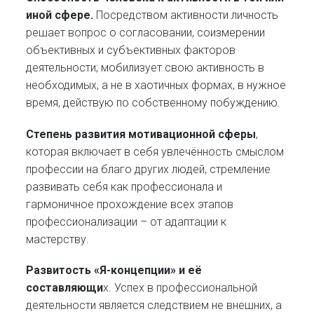
иной сфере.
Посредством активности личность
решает вопрос о согласовании, соизмерении
объективных и субъективных факторов
деятельности; мобилизует свою активность в
необходимых, а не в хаотичных формах, в нужное
время, действую по собственному побуждению.
Степень развития мотивационной сферы
,
которая включает в себя увлечённость смыслом
профессии на благо других людей, стремление
развивать себя как профессионала и
гармоничное прохождение всех этапов
профессионализации – от адаптации к
мастерству.
Развитость «Я-концепции» и её
составляющи
х. Успех в профессиональной
деятельности является следствием не внешних, а