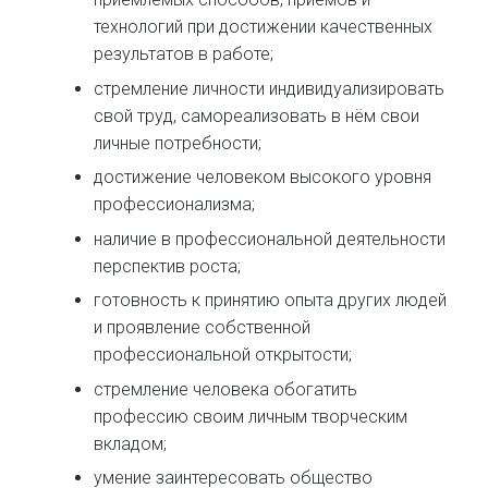
технологий при достижении качественных
результатов в работе;
стремление личности индивидуализировать
свой труд, самореализовать в нём свои
личные потребности;
достижение человеком высокого уровня
профессионализма;
наличие в профессиональной деятельности
перспектив роста;
готовность к принятию опыта других людей
и проявление собственной
профессиональной открытости;
стремление человека обогатить
профессию своим личным творческим
вкладом;
умение заинтересовать общество