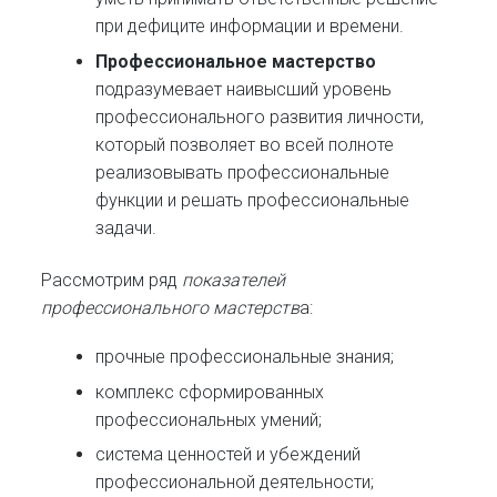
при дефиците информации и времени.
Профессиональное мастерство
подразумевает наивысший уровень
профессионального развития личности,
который позволяет во всей полноте
реализовывать профессиональные
функции и решать профессиональные
задачи.
Рассмотрим ряд
показателей
профессионального мастерств
а:
прочные профессиональные знания;
комплекс сформированных
профессиональных умений;
система ценностей и убеждений
профессиональной деятельности;