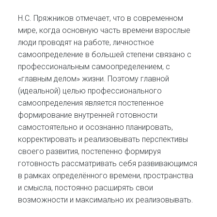
Н.С. Пряжников отмечает, что в современном
мире, когда основную часть времени взрослые
люди проводят на работе, личностное
самоопределение в большей степени связано с
профессиональным самоопределением, с
«главным делом» жизни. Поэтому главной
(идеальной) целью профессионального
самоопределения является постепенное
формирование внутренней готовности
самостоятельно и осознанно планировать,
корректировать и реализовывать перспективы
своего развития, постепенно формируя
готовность рассматривать себя развивающимся
в рамках определённого времени, пространства
и смысла, постоянно расширять свои
возможности и максимально их реализовывать.