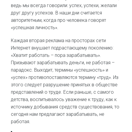
ведь мы всегда говорили: успех, успехи, желали
друг другу успехов. В наши дни считается
авторитетным, когда про человека говорят
«успешная личность».
Каждая вторая реклама на просторах сети
Интернет внушает подрастающему поколению:
«Хватит работать – пора зарабатывать».
Призывают зарабатывать деньги, не работая –
парадокс. Выходит, термины «успешность» и
«успех» противопоставляются термину «труд». Из
этого следует разрушение принятых в обществе
представлений о труде. Если раньше, с самого
детства, воспитывалось уважение к труду, как к
источнику добывания средств существования, то
сегодня нам предлагают зарабатывать, не
работая.