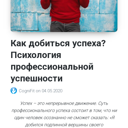
Как добиться успеха?
Психология
профессиональной
успешности
CogniFit
on
04.05.2020
Успех – это непрерывное движение. Суть
профессионального успеха состоит в том, что ни
один человек осознанно не сможет сказать: «Я
добился подлинной вершины своего