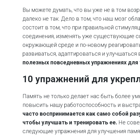
Вы можете думать, что вы уже не в том возр
далеко не так. Дело в том, что наш мозг об
состоит в том, что при правильной стимуля
соединения, изменять уже существующие со
окружающей среде и по-новому реагировать
развиваться, адаптироваться и улучшаться
полезных повседневных упражнениях для 
10 упражнений для укреп
Память не только делает нас быть более у
повысить нашу работоспособность и выстр
часто воспринимается как само собой раз
чтобы улучшать и тренировать ее.
Не сове
следующие упражнения для улучшения памя