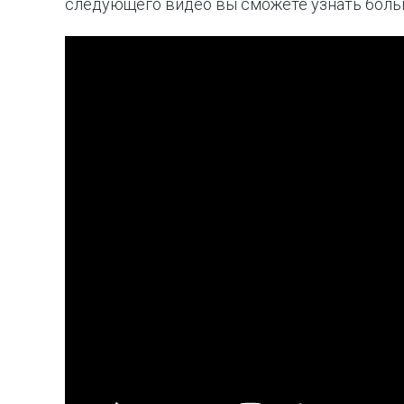
следующего видео вы сможете узнать больш