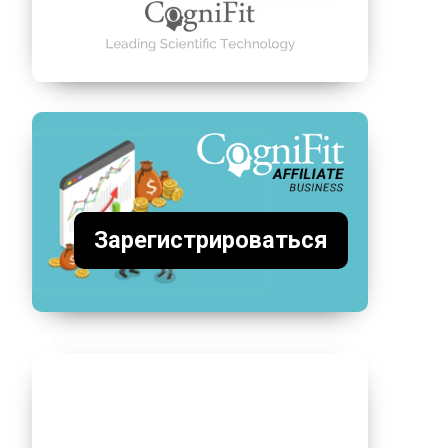
Зарегистрироваться