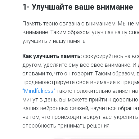
1- Улучшайте ваше внимание
Память тесно связана с вниманием. Мы не м
внимание. Таким образом, улучшая нашу сп
улучшить и нашу память.
Как улучшить память:
фокусируйтесь на все
другом, уделяйте ему все свое внимание. 
словами то, что он говорит. Таким образом, 
продемонстрируете своё внимание к предме
“Mindfulness”
также положительно влияет на
минут в день, вы можете прийти к довольно
ваших нейронных связей, научиться обраща
на том, что происходит вокруг вас, укрепит
способность принимать решения.