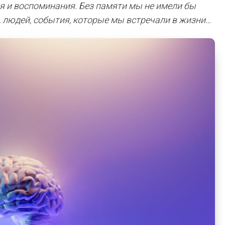
я и воспоминания. Без памяти мы не имели бы
, людей, события, которые мы встречали в жизни…