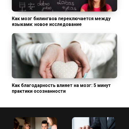
Как мозг билингвов переключается между
языками: новое исследование
Как благодарность влияет на мозг: 5 минут
практики осознанности