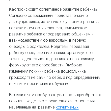
Как происходит когнитивное развитие ребёнка?
Согласно современным представлениям о
движущих силах, источниках и условиях развития
психики и личности человека, психическое
развитие ребенка опосредовано общением и
взаимодействием со взрослым, в первую
очередь, с родителем. Родители, передавая
ребёнку определённые знания, организуя его
жизнь и деятельность, развивают его психику,
формируют его способности. Глубокие
изменения психики ребёнка-дошкольника
происходят не сами по себе, а под определённым
влиянием воспитания и обучения.
В связи с чем особую актуальность приобретают
позитивные детско – родительские отношения,
нацеленные на развитие
когнитивных