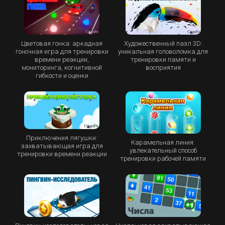
Цветовая гонка: аркадная
Художественный пазл 3D:
гоночная игра для тренировки
уникальная головоломка для
времени реакции,
тренировки памяти и
мониторинга, когнитивной
восприятия
гибкости и оценки
Приключения лягушки:
Карамельная линия:
захватывающая игра для
увлекательный способ
тренировки времени реакции
тренировки рабочей памяти