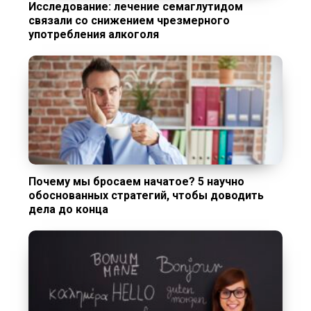
Исследование: лечение семаглутидом
связали со снижением чрезмерного
употребления алкоголя
Почему мы бросаем начатое? 5 научно
обоснованных стратегий, чтобы доводить
дела до конца