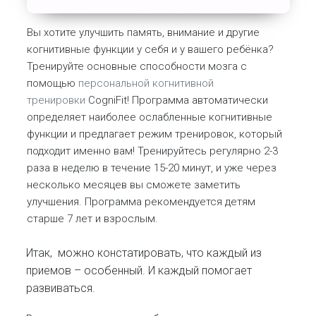
Вы хотите улучшить память, внимание и другие
когнитивные функции у себя и у вашего ребёнка?
Тренируйте основные способности мозга с
помощью
персональной когнитивной
тренировки
CogniFit! Программа автоматически
определяет наиболее ослабленные когнитивные
функции и предлагает режим тренировок, который
подходит именно вам! Тренируйтесь регулярно 2-3
раза в неделю в течение 15-20 минут, и уже через
несколько месяцев вы сможете заметить
улучшения. Программа рекомендуется детям
старше 7 лет и взрослым.
Итак, можно констатировать, что каждый из
приемов – особенный. И каждый помогает
развиваться.