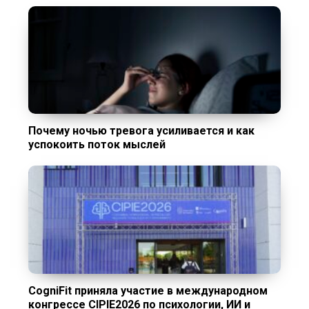
Почему ночью тревога усиливается и как
успокоить поток мыслей
CogniFit приняла участие в международном
конгрессе CIPIE2026 по психологии, ИИ и