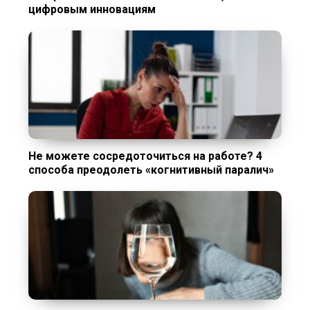
цифровым инновациям
Не можете сосредоточиться на работе? 4
способа преодолеть «когнитивный паралич»