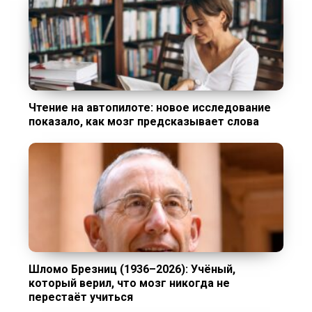
Чтение на автопилоте: новое исследование
показало, как мозг предсказывает слова
Шломо Брезниц (1936–2026): Учёный,
который верил, что мозг никогда не
перестаёт учиться