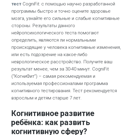
тест
CogniFit: с помощью научно разработанной
программы быстро и точно оцените здоровье
мозга, узнайте его сильные и слабые когнитивные
стороны. Результаты данного
нейропсихологического теста помогают
определить, являются ли нормальными
происходящие у человека когнитивные изменения,
или есть подозрение на какое-либо
неврологическое расстройство. Получите ваш
результат менее, чем за 30-40 минут. CogniFit
(“КогниФит”) – самая рекомендуемая и
используемая профессионалами программа
когнитивного тестирования. Тест рекомендуется
взрослым и детям старше 7 лет.
Когнитивное развитие
ребёнка: как развить
когнитивную сферу?