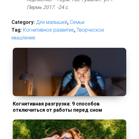
Пермь 2017. -24 с.
Category:
Для малышей
,
Семьи
Tag:
Когнитивное развитие
,
Творческое
мышление
Когнитивная разгрузка: 9 способов
отключиться от работы перед сном