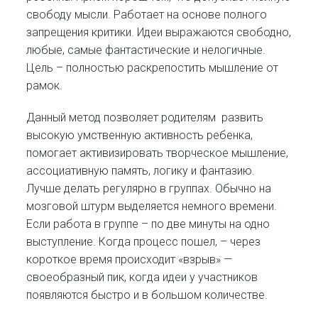
свободу мысли. Работает на основе полного
запрещения критики. Идеи выражаются свободно,
любые, самые фантастические и нелогичные.
Цель – полностью раскрепостить мышление от
рамок.
Данный метод позволяет родителям развить
высокую умственную активность ребенка,
помогает активизировать творческое мышление,
ассоциативную память, логику и фантазию.
Лучше делать регулярно в группах. Обычно на
мозговой штурм выделяется немного времени.
Если работа в группе – по две минуты на одно
выступление. Когда процесс пошел, – через
короткое время происходит «взрыв» —
своеобразный пик, когда идеи у участников
появляются быстро и в большом количестве.