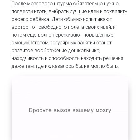
После мозгового штурма обязательно нужно
подвести итоги, выбрать лучшие идеи и похвалить
своего ребёнка. Дети обычно испытывают
восторг от свободного полёта своих идей, и
потом ещё долго переживают повышенные
эмоции. Итогом регулярных занятий станет
развитое воображение дошкольника,
находчивость и способность находить решения
даже там, где их, казалось бы, не могло быть.