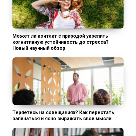
Может ли контакт с природой укрепить
когнитивную устойчивость до стресса?
Новый научный обзор
Теряетесь на совещаниях? Как перестать
запинаться и ясно выражать свои мысли