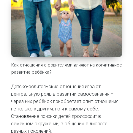
Как отношения с родителями влияют на когнитивное
развитие ребёнка?
Детско-родительские отношения играют
центральную роль в развитии самосознания –
через них ребёнок приобретает опыт отношения
не только к другим, но и к самому себе.
Становление психики детей происходит в
семейном окружении, в общении, в диалоге
разных поколений.