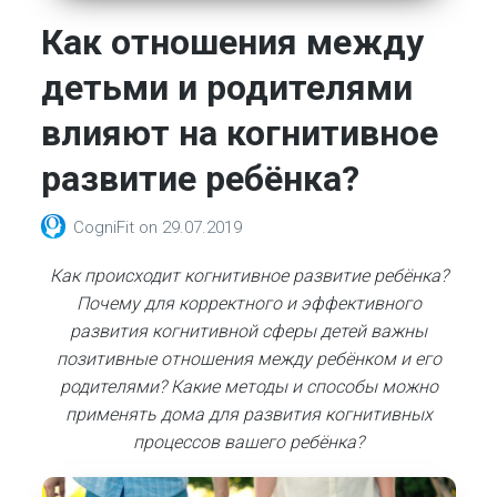
Как отношения между
детьми и родителями
влияют на когнитивное
развитие ребёнка?
CogniFit
on
29.07.2019
Как происходит когнитивное развитие ребёнка?
Почему для корректного и эффективного
развития когнитивной сферы детей важны
позитивные отношения между ребёнком и его
родителями? Какие методы и способы можно
применять дома для развития когнитивных
процессов вашего ребёнка?