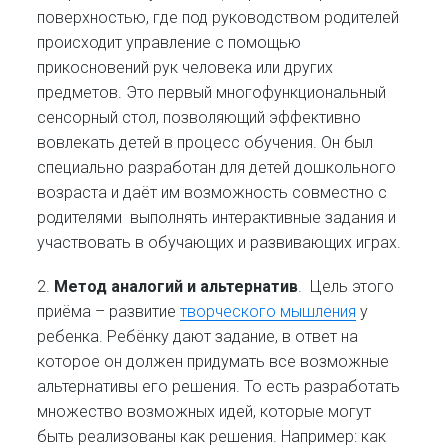
поверхностью, где под руководством родителей
происходит управление с помощью
прикосновений рук человека или других
предметов. Это первый многофункциональный
сенсорный стол, позволяющий эффективно
вовлекать детей в процесс обучения. Он был
специально разработан для детей дошкольного
возраста и даёт им возможность совместно с
родителями выполнять интерактивные задания и
участвовать в обучающих и развивающих играх.
2.
Метод аналогий и альтернатив
. Цель этого
приёма – развитие
творческого мышления
у
ребенка. Ребёнку дают задание, в ответ на
которое он должен придумать все возможные
альтернативы его решения. То есть разработать
множество возможных идей, которые могут
быть реализованы как решения. Например: как