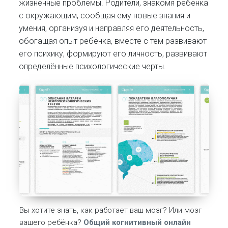
жизненные проблемы. Родители, знакомя ребёнка
с окружающим, сообщая ему новые знания и
умения, организуя и направляя его деятельность,
обогащая опыт ребёнка, вместе с тем развивают
его психику, формируют его личность, развивают
определённые психологические черты.
Вы хотите знать, как работает ваш мозг? Или мозг
вашего ребёнка?
Общий когнитивный онлайн