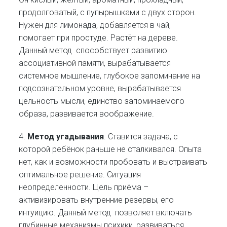
продолговатый, с пупырышками с двух сторон.
Нужен для лимонада, добавляется в чай,
помогает при простуде. Растёт на дереве.
Данный метод способствует развитию
ассоциативной памяти, вырабатывается
системное мышление, глубокое запоминание на
подсознательном уровне, вырабатывается
цельность мысли, единство запоминаемого
образа, развивается воображение.
4.
Метод угадывания
. Ставится задача, с
которой ребёнок раньше не сталкивался. Опыта
нет, как и возможности пробовать и выстраивать
оптимальное решение. Ситуация
неопределенности. Цель приёма –
активизировать внутренние резервы, его
интуицию. Данный метод позволяет включать
глубинные механизмы психики, развиваться