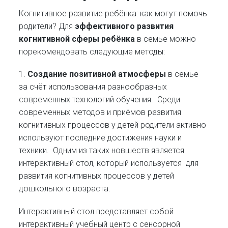
Когнитивное развитие ребёнка: как могут помочь
родители? Для
эффективного развития
когнитивной сферы
ребёнка
в семье можно
порекомендовать следующие методы:
1.
Создание позитивной атмосферы
в семье
за счёт использования разнообразных
современных технологий обучения. Среди
современных методов и приёмов развития
когнитивных процессов у детей родители активно
используют последние достижения науки и
техники. Одним из таких новшеств является
интерактивный стол, который используется для
развития когнитивных процессов у детей
дошкольного возраста.
Интерактивный стол представляет собой
интерактивный учебный центр с сенсорной