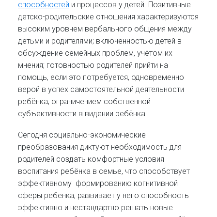
способностей
и процессов у детей. Позитивные
детско-родительские отношения характеризуются
высоким уровнем вербального общения между
детьми и родителями; включённостью детей в
обсуждение семейных проблем, учётом их
мнения; готовностью родителей прийти на
помощь, если это потребуется, одновременно
верой в успех самостоятельной деятельности
ребёнка; ограничением собственной
субъективности в видении ребёнка.
Сегодня социально-экономические
преобразования диктуют необходимость для
родителей создать комфортные условия
воспитания ребёнка в семье, что способствует
эффективному формированию когнитивной
сферы ребенка, развивает у него способность
эффективно и нестандартно решать новые