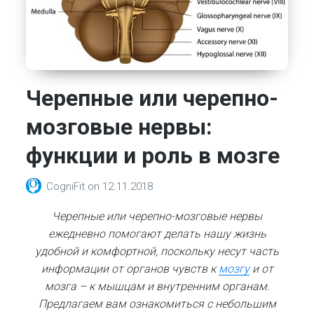
Черепные или черепно-
мозговые нервы:
функции и роль в мозге
CogniFit
on
12.11.2018
Черепные или черепно-мозговые нервы
ежедневно помогают делать нашу жизнь
удобной и комфортной, поскольку несут часть
информации от органов чувств к
мозгу
и от
мозга – к мышцам и внутренним органам.
Предлагаем вам ознакомиться с небольшим