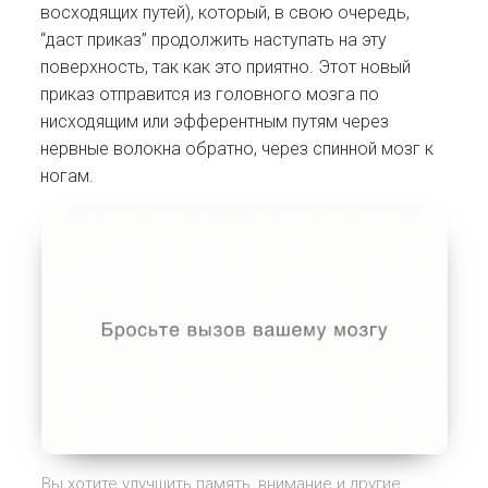
восходящих путей), который, в свою очередь,
“даст приказ” продолжить наступать на эту
поверхность, так как это приятно. Этот новый
приказ отправится из головного мозга по
нисходящим или эфферентным путям через
нервные волокна обратно, через спинной мозг к
ногам.
Вы хотите улучшить память, внимание и другие