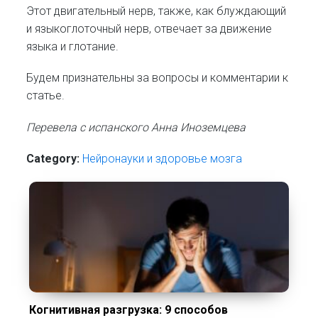
Этот двигательный нерв, также, как блуждающий
и языкоглоточный нерв, отвечает за движение
языка и глотание.
Будем признательны за вопросы и комментарии к
статье.
Перевела с испанского Анна Иноземцева
Category:
Нейронауки и здоровье мозга
Когнитивная разгрузка: 9 способов