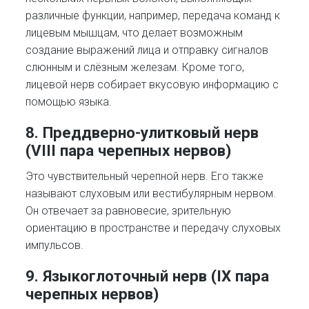
различные функции, например, передача команд к
лицевым мышцам, что делает возможным
создание выражений лица и отправку сигналов
слюнным и слёзным железам. Кроме того,
лицевой нерв собирает вкусовую информацию с
помощью языка.
8. Преддверно-улитковый нерв
(VIII пара черепных нервов)
Это чувствительный черепной нерв. Его также
называют слуховым или вестибулярным нервом.
Он отвечает за равновесие, зрительную
ориентацию в пространстве и передачу слуховых
импульсов.
9. Языкоглоточный нерв (IX пара
черепных нервов)