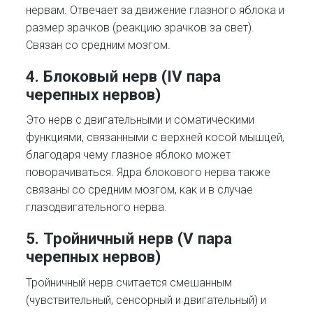
нервам. Отвечает за движение глазного яблока и
размер зрачков (реакцию зрачков за свет).
Связан со средним мозгом.
4. Блоковый нерв (IV пара
черепных нервов)
Это нерв с двигательными и соматическими
функциями, связанными с верхней косой мышцей,
благодаря чему глазное яблоко может
поворачиваться. Ядра блокового нерва также
связаны со средним мозгом, как и в случае
глазодвигательного нерва.
5. Тройничный нерв (V пара
черепных нервов)
Тройничный нерв считается смешанным
(чувствительный, сенсорный и двигательный) и