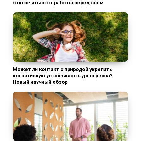
отключиться от работы перед сном
Может ли контакт с природой укрепить
когнитивную устойчивость до стресса?
Новый научный обзор