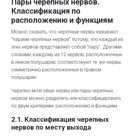
Пары черепных нервов.
Классификация по
расположению и функциям
Можно сказать, что черепные нервы называют
“парами черепных нервов” потому, что каждый из
этих нервов представляет собой “пару”. Другими
словами, каждому из 12 нервов, расположенных
в левом полушарии, соответствуют те же нервы,
симметрично расположенные в правом
полушарии.
Черепно-мозговые нервы или пары черепных
нервов можно разделить или классифицировать
по двум критериям: расположению и функциям.
2.1. Классификация черепных
нервов по месту выхода