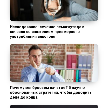
Исследование: лечение семаглутидом
связали со снижением чрезмерного
употребления алкоголя
Почему мы бросаем начатое? 5 научно
обоснованных стратегий, чтобы доводить
дела до конца