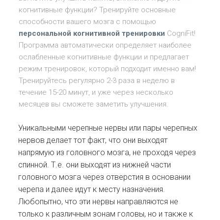
когнитивные функции? Тренируйте основные
способности вашего мозга с помощью
персональной когнитивной тренировки
CogniFit!
Программа автоматически определяет наиболее
ослабленные когнитивные функции и предлагает
режим тренировок, который подходит именно вам!
Тренируйтесь регулярно 2-3 раза в неделю в
течение 15-20 минут, и уже через несколько
месяцев вы сможете заметить улучшения.
Уникальными черепные нервы или пары черепных
нервов делает тот факт, что они выходят
напрямую из головного мозга, не проходя через
спинной. Т.е. они выходят из нижней части
головного мозга через отверстия в основании
черепа и далее идут к месту назначения.
Любопытно, что эти нервы направляются не
только к различным зонам головы, но и также к