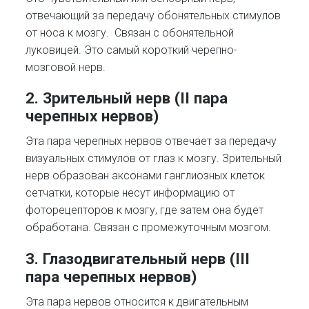
отвечающий за передачу обонятельных стимулов
от носа к мозгу. Связан с обонятельной
луковицей. Это самый короткий черепно-
мозговой нерв.
2. Зрительный нерв (II пара
черепных нервов)
Эта пара черепных нервов отвечает за передачу
визуальных стимулов от глаз к мозгу. Зрительный
нерв образован аксонами ганглиозных клеток
сетчатки, которые несут информацию от
фоторецепторов к мозгу, где затем она будет
обработана. Связан с промежуточным мозгом.
3. Глазодвигательный нерв (III
пара черепных нервов)
Эта пара нервов относится к двигательным