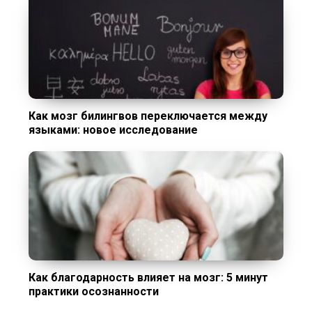
Как мозг билингвов переключается между
языками: новое исследование
Как благодарность влияет на мозг: 5 минут
практики осознанности