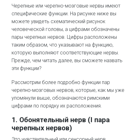
Черепные или черепно-мозговые нервы имеют
специфические функции. На рисунке ниже вы
можете увидеть схематический рисунок
человеческой головы, а цифрами обозначены
пары черепных нервов. Цифры расположены
таким образом, что указывают на функцию,
которую выполняют соответствующие нервы.
Прежде, чем читать далее, вы сможете назвать
эти функции?
Рассмотрим более подробно функции пар
черепно-мозговых нервов, которые, как мы уже
упомянули выше, обозначаются римскими
цифрами по порядку их расположения.
1. Обонятельный нерв (I пара
черепных нервов)
Это чувствительный или сенсорный нерв,