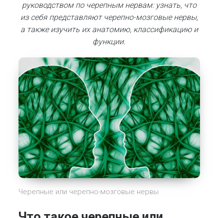
руководством по черепным нервам: узнать, что
из себя представляют черепно-мозговые нервы,
а также изучить их анатомию, классификацию и
функции.
Черепные или черепно-мозговые нервы
Что такое черепные или