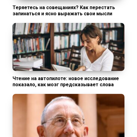
Теряетесь на совещаниях? Как перестать
запинаться и ясно выражать свои мысли
Чтение на автопилоте: новое исследование
показало, как мозг предсказывает слова