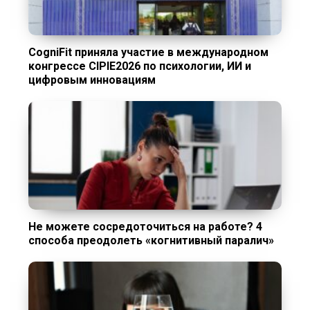
CogniFit приняла участие в международном
конгрессе CIPIE2026 по психологии, ИИ и
цифровым инновациям
Не можете сосредоточиться на работе? 4
способа преодолеть «когнитивный паралич»