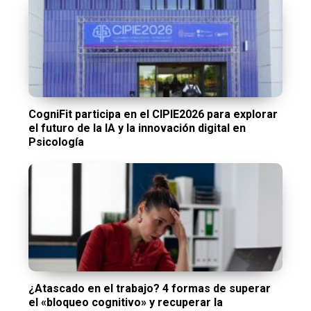
CogniFit participa en el CIPIE2026 para explorar
el futuro de la IA y la innovación digital en
Psicología
¿Atascado en el trabajo? 4 formas de superar
el «bloqueo cognitivo» y recuperar la