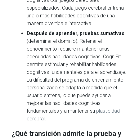
cognitivas con juegos cerebrales
especializados. Cada juego cerebral entrena
una o más habilidades cognitivas de una
manera divertida e interactiva.
Después de aprender, pruebas sumativas
(determinar el dominio). Retener el
conocimiento requiere mantener unas
adecuadas habilidades cognitivas. CogniFit
permite estimular y rehabilitar habilidades
cognitivas fundamentales para el aprendizaje.
La dificultad del programa de entrenamiento
personalizado se adapta a medida que el
usuario entrena, lo que puede ayudar a
mejorar las habilidades cognitivas
fundamentales y a mantener su
plasticidad
cerebral
.
¿Qué transición admite la prueba y