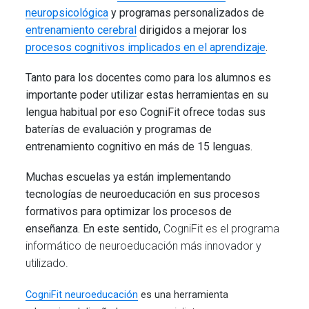
neuropsicológica
y programas personalizados de
entrenamiento cerebral
dirigidos a mejorar los
procesos cognitivos implicados en el aprendizaje
.
Tanto para los docentes como para los alumnos es
importante poder utilizar estas herramientas en su
lengua habitual por eso CogniFit ofrece todas sus
baterías de evaluación y programas de
entrenamiento cognitivo en más de 15 lenguas.
Muchas escuelas ya están implementando
tecnologías de neuroeducación en sus procesos
formativos para optimizar los procesos de
enseñanza. En este sentido,
CogniFit es el programa
informático de neuroeducación más innovador y
utilizado.
CogniFit neuroeducación
es una herramienta