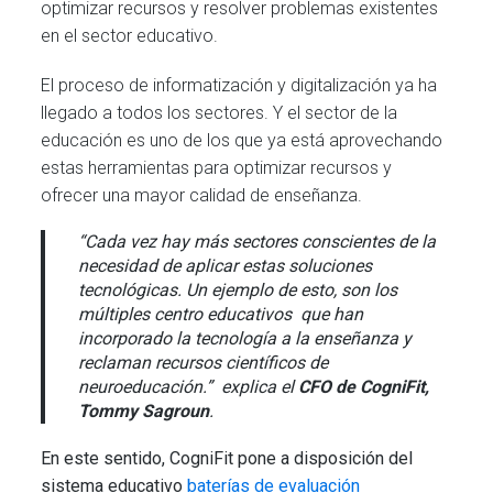
optimizar recursos y resolver problemas existentes
en el sector educativo.
El proceso de informatización y digitalización ya ha
llegado a todos los sectores. Y el sector de la
educación es uno de los que ya está aprovechando
estas herramientas para optimizar recursos y
ofrecer una mayor calidad de enseñanza.
“Cada vez hay más sectores conscientes de la
necesidad de aplicar estas soluciones
tecnológicas. Un ejemplo de esto, son los
múltiples centro educativos que han
incorporado la tecnología a la enseñanza y
reclaman recursos científicos de
neuroeducación.” explica el
CFO de CogniFit,
Tommy Sagroun
.
En este sentido, CogniFit pone a disposición del
sistema educativo
baterías de evaluación