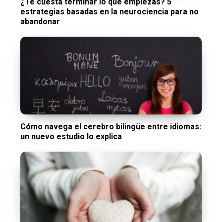
¿Te cuesta terminar lo que empiezas? 5
estrategias basadas en la neurociencia para no
abandonar
Cómo navega el cerebro bilingüe entre idiomas:
un nuevo estudio lo explica