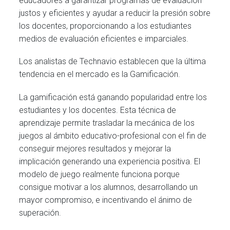
educadores a garantizar programas de evaluación
justos y eficientes y ayudar a reducir la presión sobre
los docentes, proporcionando a los estudiantes
medios de evaluación eficientes e imparciales.
Los analistas de Technavio establecen que la última
tendencia en el mercado es la Gamificación.
La gamificación está ganando popularidad entre los
estudiantes y los docentes. Esta técnica de
aprendizaje permite trasladar la mecánica de los
juegos al ámbito educativo-profesional con el fin de
conseguir mejores resultados y mejorar la
implicación generando una experiencia positiva. El
modelo de juego realmente funciona porque
consigue motivar a los alumnos, desarrollando un
mayor compromiso, e incentivando el ánimo de
superación.