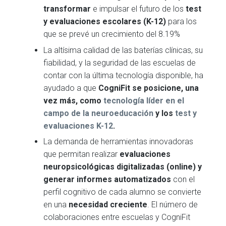
transformar
e impulsar el futuro de los
test
y evaluaciones escolares (K-12)
para los
que se prevé un crecimiento del 8.19%
La altísima calidad de las baterías clínicas, su
fiabilidad, y la seguridad de las escuelas de
contar con la última tecnología disponible, ha
ayudado a que
CogniFit se posicione, una
vez más, como
tecnología líder en el
campo de la neuroeducación
y los
test y
evaluaciones K-12
.
La demanda de herramientas innovadoras
que permitan realizar
evaluaciones
neuropsicológicas digitalizadas (online) y
generar informes automatizados
con el
perfil cognitivo de cada alumno se convierte
en una
necesidad creciente
. El número de
colaboraciones entre escuelas y CogniFit