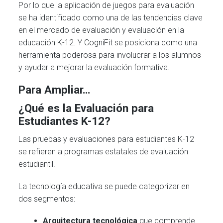
Por lo que la aplicación de juegos para evaluación
se ha identificado como una de las tendencias clave
en el mercado de evaluación y evaluación en la
educación K-12. Y CogniFit se posiciona como una
herramienta poderosa para involucrar a los alumnos
y ayudar a mejorar la evaluación formativa.
Para Ampliar…
¿Qué es la Evaluación para
Estudiantes K-12?
Las pruebas y evaluaciones para estudiantes K-12
se refieren a programas estatales de evaluación
estudiantil.
La tecnología educativa se puede categorizar en
dos segmentos:
Arquitectura tecnológica
que comprende