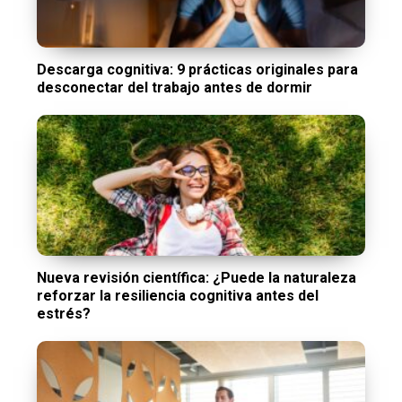
Descarga cognitiva: 9 prácticas originales para
desconectar del trabajo antes de dormir
Nueva revisión científica: ¿Puede la naturaleza
reforzar la resiliencia cognitiva antes del
estrés?