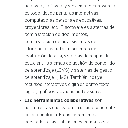
hardware, software y servicios. El hardware lo
es todo, desde pantallas interactivas,
computadoras personales educativas,
proyectores, etc. El software es sistemas de
administración de documentos,
administración de aula, sistemas de
información estudiantil, sistemas de
evaluación de aula, sistemas de respuesta
estudiantil, sistemas de gestión de contenido
de aprendizaje (LCMS) y sistemas de gestión
de aprendizaje. (LMS). También incluye
recursos interactivos digitales como texto
digital, gráficos y ayudas audiovisuales.
Las herramientas colaborativas
son
herramientas que ayudan a un uso coherente
de la tecnología. Estas herramientas
persuaden a las instituciones educativas a