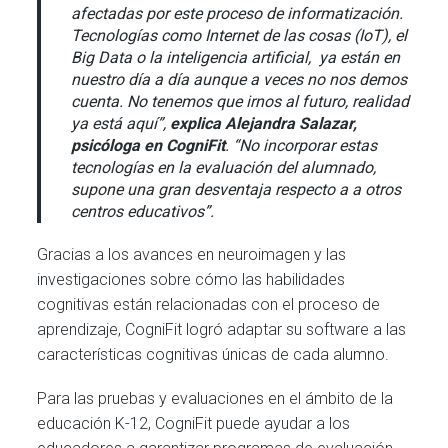
afectadas por este proceso de informatización.
Tecnologías como Internet de las cosas (IoT), el
Big Data o la inteligencia artificial, ya están en
nuestro día a día aunque a veces no nos demos
cuenta. No tenemos que irnos al futuro, realidad
ya está aquí”,
explica Alejandra Salazar,
psicóloga en CogniFit
. “No incorporar estas
tecnologías en la evaluación del alumnado,
supone una gran desventaja respecto a a otros
centros educativos”.
Gracias a los avances en neuroimagen y las
investigaciones sobre cómo las habilidades
cognitivas están relacionadas con el proceso de
aprendizaje, CogniFit logró adaptar su software a las
características cognitivas únicas de cada alumno.
Para las pruebas y evaluaciones en el ámbito de la
educación K-12, CogniFit puede ayudar a los