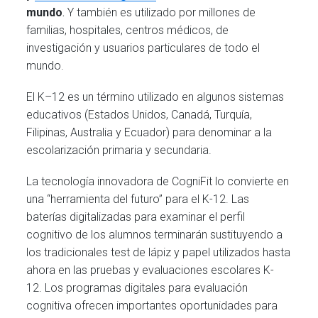
mundo
.
Y también es utilizado por millones de
familias, hospitales, centros médicos, de
investigación y usuarios particulares de todo el
mundo.
El K–12 es un término utilizado en algunos sistemas
educativos (Estados Unidos, Canadá, Turquía,
Filipinas, Australia y Ecuador) para denominar a la
escolarización primaria y secundaria.
La tecnología innovadora de CogniFit lo convierte en
una “herramienta del futuro” para el K-12. Las
baterías digitalizadas para examinar el perfil
cognitivo de los alumnos terminarán sustituyendo a
los tradicionales test de lápiz y papel utilizados hasta
ahora en las pruebas y evaluaciones escolares K-
12. Los programas digitales para evaluación
cognitiva ofrecen importantes oportunidades para