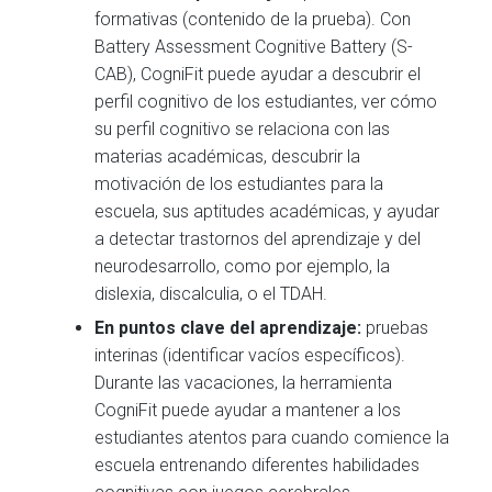
formativas (contenido de la prueba). Con
Battery Assessment Cognitive Battery (S-
CAB), CogniFit puede ayudar a descubrir el
perfil cognitivo de los estudiantes, ver cómo
su perfil cognitivo se relaciona con las
materias académicas, descubrir la
motivación de los estudiantes para la
escuela, sus aptitudes académicas, y ayudar
a detectar trastornos del aprendizaje y del
neurodesarrollo, como por ejemplo, la
dislexia, discalculia, o el TDAH.
En puntos clave del aprendizaje:
pruebas
interinas (identificar vacíos específicos).
Durante las vacaciones, la herramienta
CogniFit puede ayudar a mantener a los
estudiantes atentos para cuando comience la
escuela entrenando diferentes habilidades