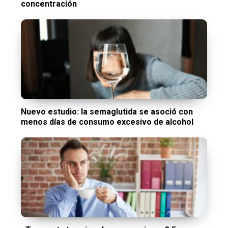
concentración
Nuevo estudio: la semaglutida se asoció con
menos días de consumo excesivo de alcohol