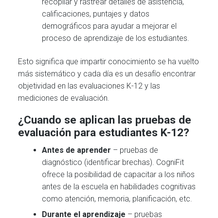
recopilar y rastrear detalles de asistencia,
calificaciones, puntajes y datos
demográficos para ayudar a mejorar el
proceso de aprendizaje de los estudiantes.
Esto significa que impartir conocimiento se ha vuelto
más sistemático y cada día es un desafío encontrar
objetividad en las evaluaciones K-12 y las
mediciones de evaluación.
¿Cuando se aplican las pruebas de
evaluación para estudiantes K-12?
Antes de aprender
– pruebas de
diagnóstico (identificar brechas). CogniFit
ofrece la posibilidad de capacitar a los niños
antes de la escuela en habilidades cognitivas
como atención, memoria, planificación, etc.
Durante el aprendizaje
– pruebas