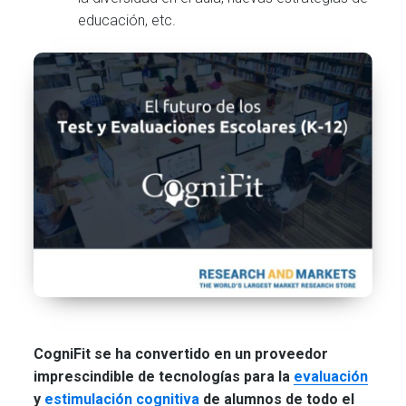
educación, etc.
CogniFit se ha convertido en un proveedor
imprescindible de tecnologías para la
evaluación
y
estimulación cognitiva
de alumnos de todo el