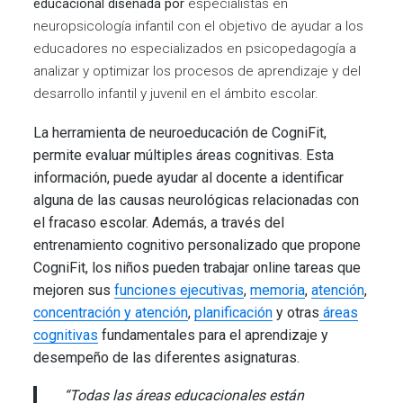
por
especialistas en
educacional diseñada
neuropsicología infantil con el objetivo de ayudar a los
educadores no especializados en psicopedagogía a
analizar y optimizar los procesos de aprendizaje y del
desarrollo infantil y juvenil en el ámbito escolar.
La herramienta de neuroeducación de CogniFit,
permite evaluar múltiples áreas cognitivas. Esta
información, puede ayudar al docente a identificar
alguna de las causas neurológicas relacionadas con
el fracaso escolar. Además, a través del
entrenamiento cognitivo personalizado que propone
CogniFit, los niños pueden trabajar online tareas que
mejoren sus
funciones ejecutivas
,
memoria
,
atención
,
concentración y atención
,
planificación
y otras
áreas
cognitivas
fundamentales para el aprendizaje y
desempeño de las diferentes asignaturas.
“Todas las áreas educacionales están