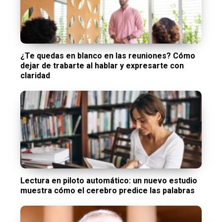
¿Te quedas en blanco en las reuniones? Cómo
dejar de trabarte al hablar y expresarte con
claridad
Lectura en piloto automático: un nuevo estudio
muestra cómo el cerebro predice las palabras