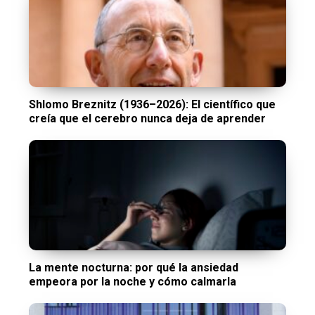
Shlomo Breznitz (1936–2026): El científico que
creía que el cerebro nunca deja de aprender
La mente nocturna: por qué la ansiedad
empeora por la noche y cómo calmarla