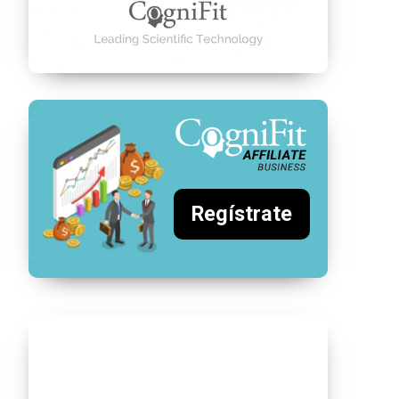
Regístrate