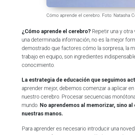
Cómo aprende el cerebro. Foto: Natasha C
¿Cómo aprende el cerebro?
Repetir una y otra
una determinada información, no es la mejor form
demostrado que factores cómo la sorpresa, la mot
trabajo en equipo, son ingredientes indispensabl
conocimiento.
La estrategia de educación que seguimos ac
aprender mejor, debemos comenzar a aplicar en
nuestro cerebro. Procesar secuencias monótonas
mundo.
No aprendemos al memorizar, sino al e
nuestras manos.
Para aprender es necesario introducir una noved