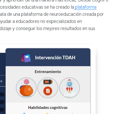
necesidades educativas se ha creado la
plataforma
trata de una plataforma de neuroeducación creada por
 ayudar a educadores no especializados en
izaje y conseguir los mejores resultados en sus