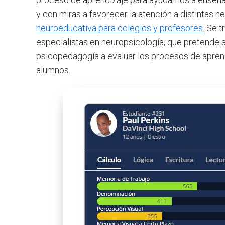
y con miras a favorecer la atención a distintas 
neuroeducativa para colegios y profesores
. Se 
especialistas en neuropsicología, que pretende
psicopedagogía a evaluar los procesos de aprend
alumnos.