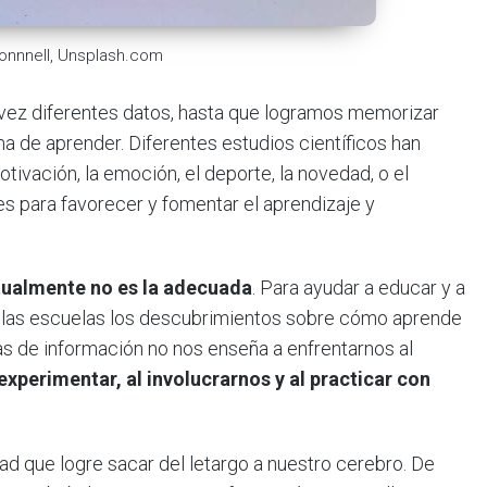
onnnell, Unsplash.com
 vez diferentes datos, hasta que logramos memorizar
a de aprender. Diferentes estudios científicos han
ivación, la emoción, el deporte, la novedad, o el
es para favorecer y fomentar el aprendizaje y
tualmente no es la adecuada
. Para ayudar a educar y a
 las escuelas los descubrimientos sobre cómo aprende
 de información no nos enseña a enfrentarnos al
xperimentar, al involucrarnos y al practicar con
ad que logre sacar del letargo a nuestro cerebro. De