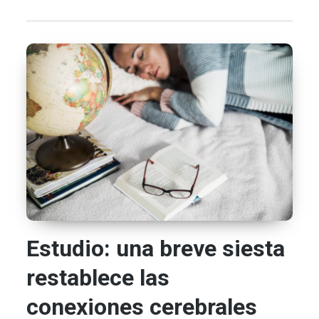
Estudio: una breve siesta
restablece las
conexiones cerebrales