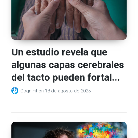
Un estudio revela que
algunas capas cerebrales
del tacto pueden fortal...
CogniFit
on
18 de agosto de 2025