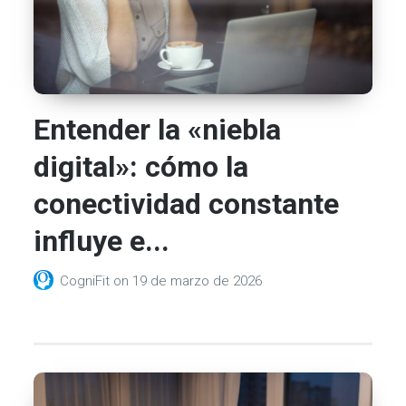
Entender la «niebla
digital»: cómo la
conectividad constante
influye e...
CogniFit
on
19 de marzo de 2026