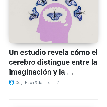
Un estudio revela cómo el
cerebro distingue entre la
imaginación y la ...
CogniFit
on
9 de junio de 2025