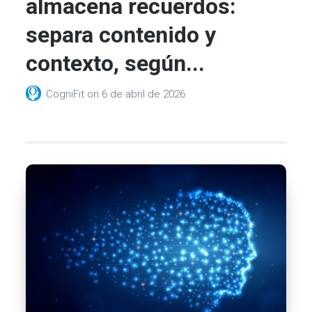
almacena recuerdos:
separa contenido y
contexto, según...
CogniFit
on
6 de abril de 2026