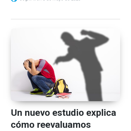
Un nuevo estudio explica
cómo reevaluamos