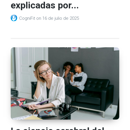
explicadas por...
CogniFit
on
16 de julio de 2025