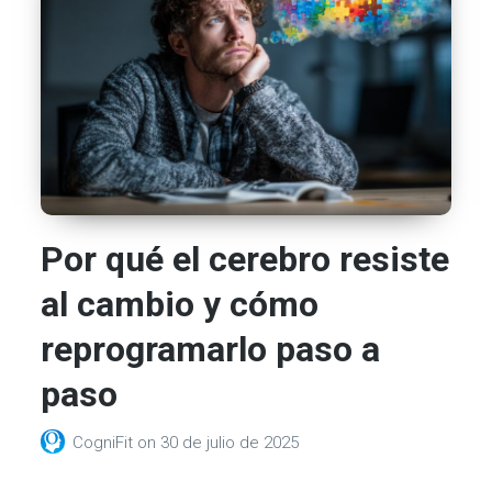
Por qué el cerebro resiste
al cambio y cómo
reprogramarlo paso a
paso
CogniFit
on
30 de julio de 2025