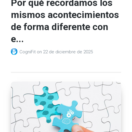
Por qué recordamos los
mismos acontecimientos
de forma diferente con
e...
CogniFit
on
22 de diciembre de 2025