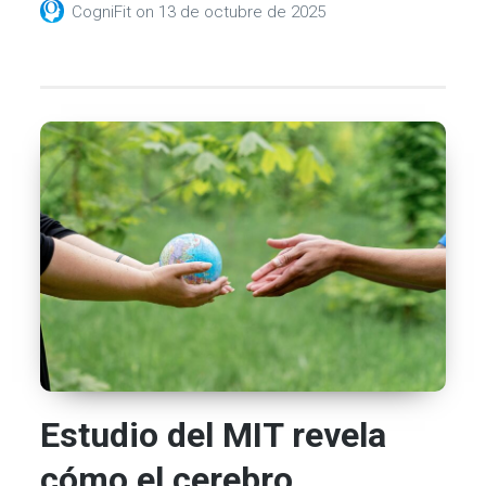
CogniFit
on
13 de octubre de 2025
Estudio del MIT revela
cómo el cerebro