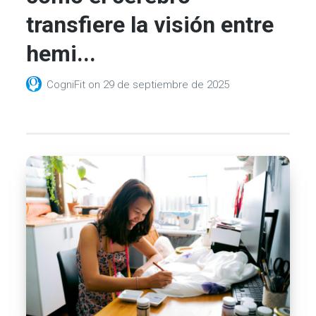
transfiere la visión entre
hemi...
CogniFit
on
29 de septiembre de 2025