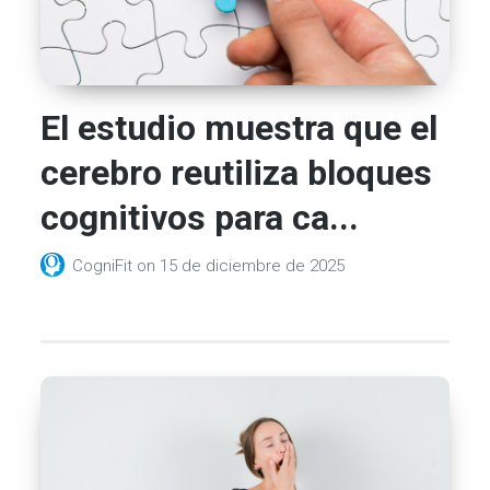
El estudio muestra que el
cerebro reutiliza bloques
cognitivos para ca...
CogniFit
on
15 de diciembre de 2025