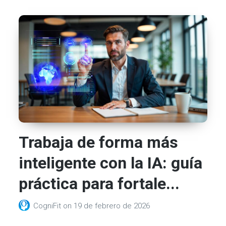
Trabaja de forma más
inteligente con la IA: guía
práctica para fortale...
CogniFit
on
19 de febrero de 2026