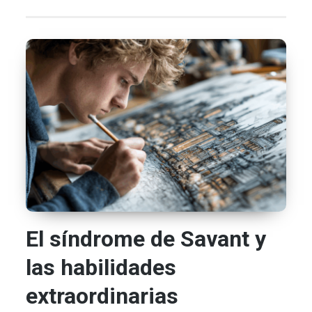
El síndrome de Savant y
las habilidades
extraordinarias