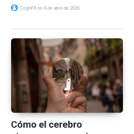
CogniFit
on
9 de abril de 2026
Cómo el cerebro