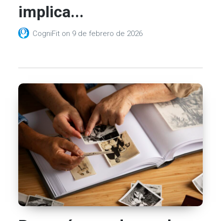
implica...
CogniFit
on
9 de febrero de 2026