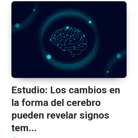
Estudio: Los cambios en
la forma del cerebro
pueden revelar signos
tem...