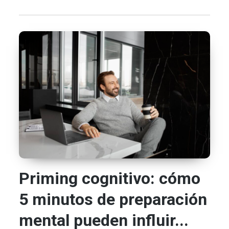
Priming cognitivo: cómo
5 minutos de preparación
mental pueden influir...