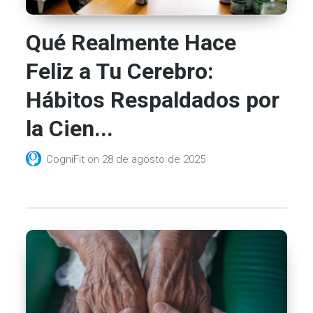
Qué Realmente Hace
Feliz a Tu Cerebro:
Hábitos Respaldados por
la Cien...
CogniFit
on
28 de agosto de 2025