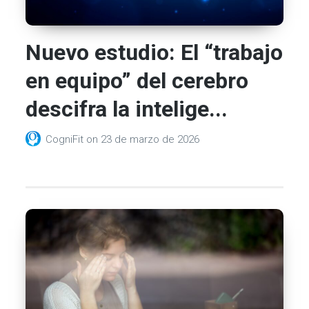
Nuevo estudio: El “trabajo
en equipo” del cerebro
descifra la intelige...
CogniFit
on
23 de marzo de 2026