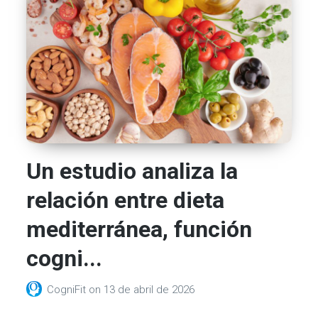
Un estudio analiza la
relación entre dieta
mediterránea, función
cogni...
CogniFit
on
13 de abril de 2026