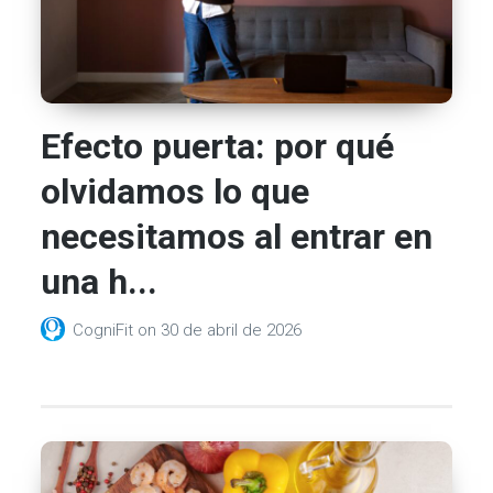
Efecto puerta: por qué
olvidamos lo que
necesitamos al entrar en
una h...
CogniFit
on
30 de abril de 2026