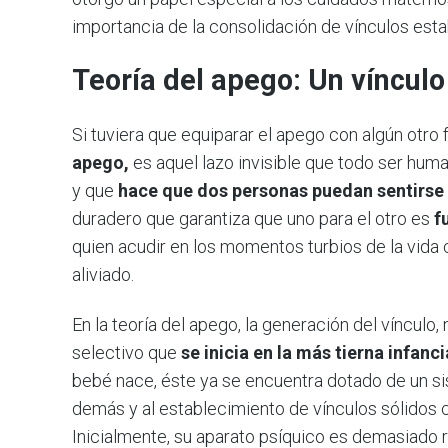
importancia de la consolidación de vínculos esta
Teoría del apego: Un víncul
Si tuviera que equiparar el apego con algún otro 
apego,
es aquel lazo invisible que todo ser hum
y que
hace que dos personas puedan sentirse 
duradero que garantiza que uno para el otro es
f
quien acudir en los momentos turbios de la vida
aliviado.
En la teoría del apego, la generación del vínculo,
selectivo que
se inicia en la más tierna infanc
bebé nace, éste ya se encuentra dotado de un si
demás y al establecimiento de vínculos sólidos 
Inicialmente, su aparato psíquico es demasiado