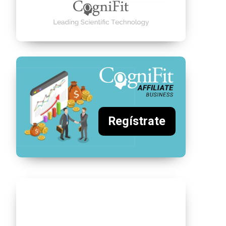
Regístrate