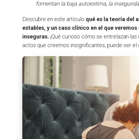
fomentan la baja autoestima, la insegurida
Descubre en este artículo
qué es la teoría del
estables, y un caso clínico en el que veremos
inseguras.
¡Qué curioso cómo se entrelazan las
actos que creemos insignificantes, puede ser el