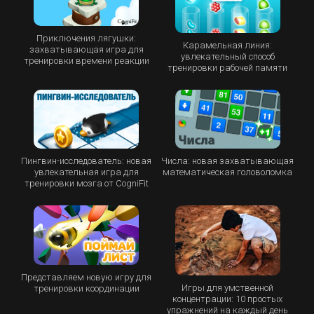
Приключения лягушки:
Карамельная линия:
захватывающая игра для
увлекательный способ
тренировки времени реакции
тренировки рабочей памяти
Пингвин-исследователь: новая
Числа: новая захватывающая
увлекательная игра для
математическая головоломка
тренировки мозга от CogniFit
Представляем новую игру для
Игры для умственной
тренировки координации
концентрации: 10 простых
упражнений на каждый день