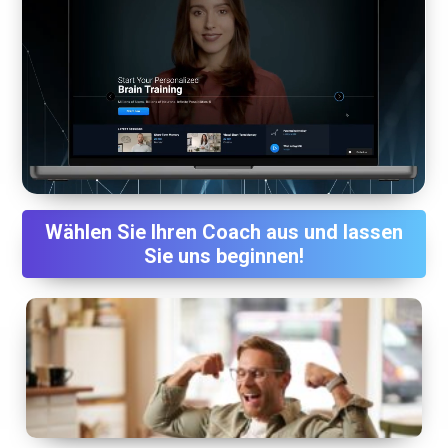
Wählen Sie Ihren Coach aus und lassen
Sie uns beginnen!