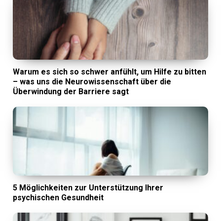
Warum es sich so schwer anfühlt, um Hilfe zu bitten
– was uns die Neurowissenschaft über die
Überwindung der Barriere sagt
5 Möglichkeiten zur Unterstützung Ihrer
psychischen Gesundheit