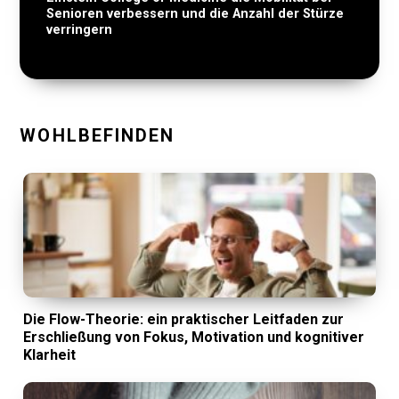
Senioren verbessern und die Anzahl der Stürze
verringern
WOHLBEFINDEN
Die Flow-Theorie: ein praktischer Leitfaden zur
Erschließung von Fokus, Motivation und kognitiver
Klarheit