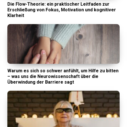
Die Flow-Theorie: ein praktischer Leitfaden zur
Erschließung von Fokus, Motivation und kognitiver
Klarheit
Warum es sich so schwer anfühlt, um Hilfe zu bitten
– was uns die Neurowissenschaft über die
Überwindung der Barriere sagt