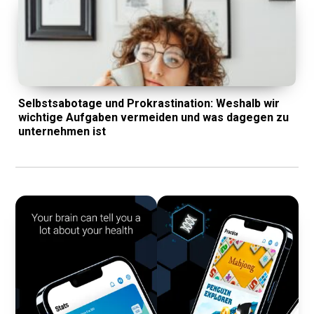
Selbstsabotage und Prokrastination: Weshalb wir
wichtige Aufgaben vermeiden und was dagegen zu
unternehmen ist