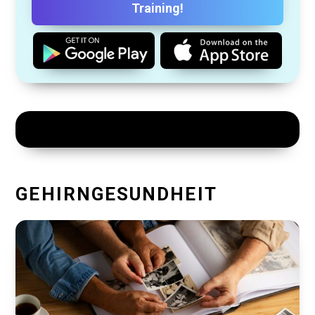
Training!
GEHIRNGESUNDHEIT