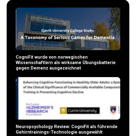
CogniFit wurde von norwegischen
Wissenschaftlern als wirksame Übungsbatterie
gegen Demenz ausgezeichnet
Neuropsychology Review: CogniFit als führende
Gehirntrainings-Technologie ausgewählt