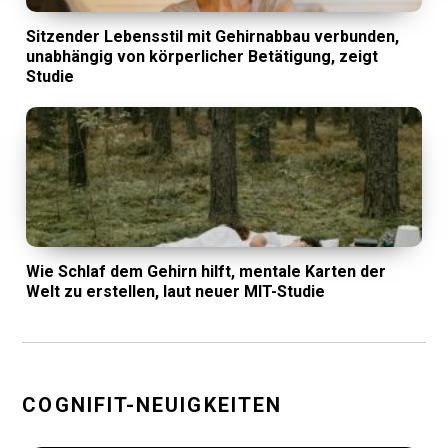
Sitzender Lebensstil mit Gehirnabbau verbunden,
unabhängig von körperlicher Betätigung, zeigt
Studie
Wie Schlaf dem Gehirn hilft, mentale Karten der
Welt zu erstellen, laut neuer MIT-Studie
COGNIFIT-NEUIGKEITEN