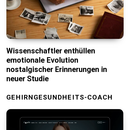
Wissenschaftler enthüllen
emotionale Evolution
nostalgischer Erinnerungen in
neuer Studie
GEHIRNGESUNDHEITS-COACH