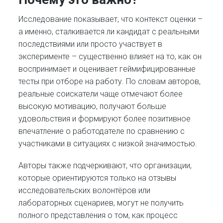
Исследование показывает, что контекст оценки –
а именно, сталкивается ли кандидат с реальными
последствиями или просто участвует в
эксперименте – существенно влияет на то, как он
воспринимает и оценивает геймифицированные
тесты при отборе на работу. По словам авторов,
реальные соискатели чаще отмечают более
высокую мотивацию, получают больше
удовольствия и формируют более позитивное
впечатление о работодателе по сравнению с
участниками в ситуациях с низкой значимостью.
Авторы также подчеркивают, что организации,
которые ориентируются только на отзывы
исследовательских волонтёров или
лабораторных сценариев, могут не получить
полного представления о том, как процесс