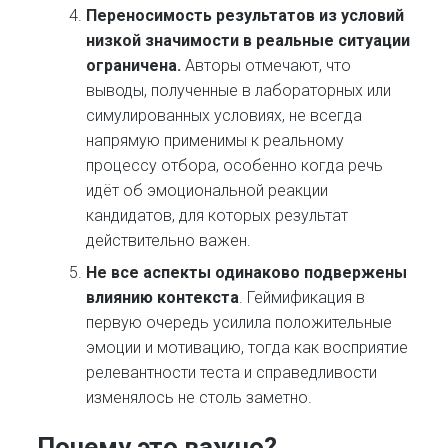
Переносимость результатов из условий
низкой значимости в реальные ситуации
ограничена.
Авторы отмечают, что
выводы, полученные в лабораторных или
симулированных условиях, не всегда
напрямую применимы к реальному
процессу отбора, особенно когда речь
идёт об эмоциональной реакции
кандидатов, для которых результат
действительно важен.
Не все аспекты одинаково подвержены
влиянию контекста
. Геймификация в
первую очередь усилила положительные
эмоции и мотивацию, тогда как восприятие
релевантности теста и справедливости
изменялось не столь заметно.
Почему это важно?