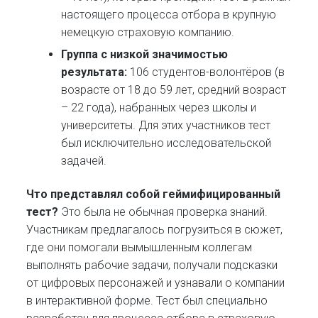
настоящего процесса отбора в крупную
немецкую страховую компанию.
Группа с низкой значимостью
результата:
106 студентов-волонтёров (в
возрасте от 18 до 59 лет, средний возраст
– 22 года), набранных через школы и
университеты. Для этих участников тест
был исключительно исследовательской
задачей.
Что представлял собой геймифицированный
тест?
Это была не обычная проверка знаний.
Участникам предлагалось погрузиться в сюжет,
где они помогали вымышленным коллегам
выполнять рабочие задачи, получали подсказки
от цифровых персонажей и узнавали о компании
в интерактивной форме. Тест был специально