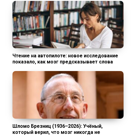
Чтение на автопилоте: новое исследование
показало, как мозг предсказывает слова
Шломо Брезниц (1936–2026): Учёный,
который верил, что мозг никогда не