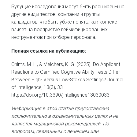
Будущие исследования могут быть расширены на
другие виды тестов, компании и группы
кандидатов, чтобы глубже понять, как контекст
влияет на восприятие геймифицированных
инструментов при отборе персонала.
Полная ссылка на публикацию:
Ohlms, M. L., & Melchers, K. G. (2025). Do Applicant
Reactions to Gamified Cognitive Ability Tests Differ
Between High- Versus Low-Stakes Settings? Journal
of Intelligence, 13(3), 33.
https://doi.org/10.3390/jintelligence13030033
Информация в этой статье предоставлена
исключительно в ознакомительных целях и не
является медицинской рекомендацией. По
вопросам, связанным с лечением или