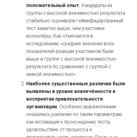
положительный опыт.
Кандидаты из
группы с высокой значимостью результата
стабильно оценивали геймифицированный
тест заметно выше, чем участники-
волонтёры. Как отмечается в
исследовании, «средние значения всех
показателей реакции участников были
выше в группе с высокой значимостью
результата по сравнению с группой с
низкой значимостью».
Наиболее существенные различия были
выявлены в уровне вовлечённости и
восприятии привлекательности
организации.
Особенно выраженными
оказались различия по таким параметрам,
как мотивация к прохождению теста,
удовольствие от процесса и