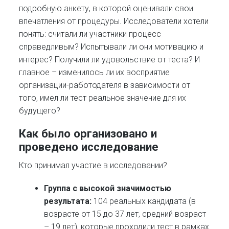
подробную анкету, в которой оценивали свои
впечатления от процедуры. Исследователи хотели
понять: считали ли участники процесс
справедливым? Испытывали ли они мотивацию и
интерес? Получили ли удовольствие от теста? И
главное – изменилось ли их восприятие
организации-работодателя в зависимости от
того, имел ли тест реальное значение для их
будущего?
Как было организовано и
проведено исследование
Кто принимал участие в исследовании?
Группа с высокой значимостью
результата:
104 реальных кандидата (в
возрасте от 15 до 37 лет, средний возраст
– 19 лет), которые проходили тест в рамках