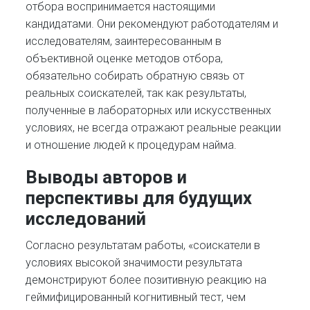
отбора воспринимается настоящими
кандидатами. Они рекомендуют работодателям и
исследователям, заинтересованным в
объективной оценке методов отбора,
обязательно собирать обратную связь от
реальных соискателей, так как результаты,
полученные в лабораторных или искусственных
условиях, не всегда отражают реальные реакции
и отношение людей к процедурам найма.
Выводы авторов и
перспективы для будущих
исследований
Согласно результатам работы, «соискатели в
условиях высокой значимости результата
демонстрируют более позитивную реакцию на
геймифицированный когнитивный тест, чем