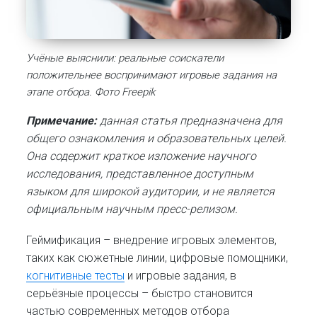
Учёные выяснили: реальные соискатели
положительнее воспринимают игровые задания на
этапе отбора. Фото Freepik
Примечание:
данная статья предназначена для
общего ознакомления и образовательных целей.
Она содержит краткое изложение научного
исследования, представленное доступным
языком для широкой аудитории, и не является
официальным научным пресс-релизом.
Геймификация – внедрение игровых элементов,
таких как сюжетные линии, цифровые помощники,
когнитивные тесты
и игровые задания, в
серьёзные процессы – быстро становится
частью современных методов отбора