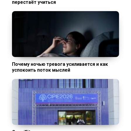
перестаёт учиться
Почему ночью тревога усиливается и как
успокоить поток мыслей