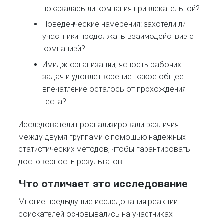
показалась ли компания привлекательной?
Поведенческие намерения: захотели ли
участники продолжать взаимодействие с
компанией?
Имидж организации, ясность рабочих
задач и удовлетворение: какое общее
впечатление осталось от прохождения
теста?
Исследователи проанализировали различия
между двумя группами с помощью надёжных
статистических методов, чтобы гарантировать
достоверность результатов.
Что отличает это исследование
Многие предыдущие исследования реакции
соискателей основывались на участниках-