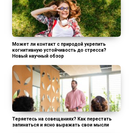
Может ли контакт с природой укрепить
когнитивную устойчивость до стресса?
Новый научный обзор
Теряетесь на совещаниях? Как перестать
запинаться и ясно выражать свои мысли