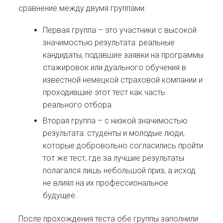
сравнение между двумя группами:
Первая группа – это участники с высокой
значимостью результата: реальные
кандидаты, подавшие заявки на программы
стажировок или дуального обучения в
известной немецкой страховой компании и
проходившие этот тест как часть
реального отбора.
Вторая группа – с низкой значимостью
результата: студенты и молодые люди,
которые добровольно согласились пройти
тот же тест, где за лучшие результаты
полагался лишь небольшой приз, а исход
не влиял на их профессиональное
будущее.
После прохождения теста обе группы заполнили