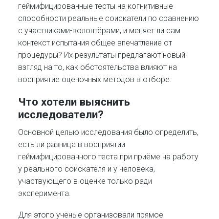
геймифицированные тесты на когнитивные
способности реальные соискатели по сравнению
с участниками-волонтёрами, и меняет ли сам
контекст испытания общее впечатление от
процедуры? Их результаты предлагают новый
взгляд на то, как обстоятельства влияют на
восприятие оценочных методов в отборе.
Что хотели выяснить
исследователи?
Основной целью исследования было определить,
есть ли разница в восприятии
геймифицированного теста при приёме на работу
у реального соискателя и у человека,
участвующего в оценке только ради
эксперимента.
Для этого учёные организовали прямое