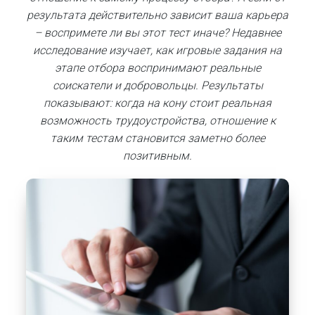
результата действительно зависит ваша карьера
– воспримете ли вы этот тест иначе? Недавнее
исследование изучает, как игровые задания на
этапе отбора воспринимают реальные
соискатели и добровольцы. Результаты
показывают: когда на кону стоит реальная
возможность трудоустройства, отношение к
таким тестам становится заметно более
позитивным.