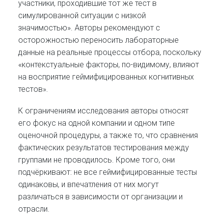
участники, проходившие тот же тест в
симулированной ситуации с низкой
значимостью». Авторы рекомендуют с
осторожностью переносить лабораторные
данные на реальные процессы отбора, поскольку
«контекстуальные факторы, по-видимому, влияют
на восприятие геймифицированных когнитивных
тестов».
К ограничениям исследования авторы относят
его фокус на одной компании и одном типе
оценочной процедуры, а также то, что сравнения
фактических результатов тестирования между
группами не проводилось. Кроме того, они
подчёркивают: не все геймифицированные тесты
одинаковы, и впечатления от них могут
различаться в зависимости от организации и
отрасли.