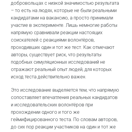
добровольцах с низкой значимостью результата
– то есть на людях, которые не были реальными
кандидатами на вакансию, а просто принимали
участие в эксперименте. Лишь немногие работы
напрямую сравнивали реакции настоящих
соискателей с реакциями волонтёров,
проходивших один и тот же тест. Как отмечают
авторы, существует риск, что результаты
подобных симуляционных исследований не
отражают реальный опыт людей, для которых
исход теста действительно важен.
Это исследование выделяется тем, что напрямую
сопоставляет впечатления реальных кандидатов
и исследовательских волонтёров при
прохождении одного и того же
геймифицированного теста. По словам авторов,
до сих пор реакции участников на один и тот же