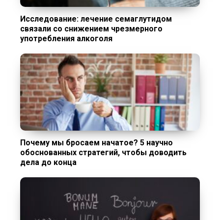
Исследование: лечение семаглутидом
связали со снижением чрезмерного
употребления алкоголя
Почему мы бросаем начатое? 5 научно
обоснованных стратегий, чтобы доводить
дела до конца