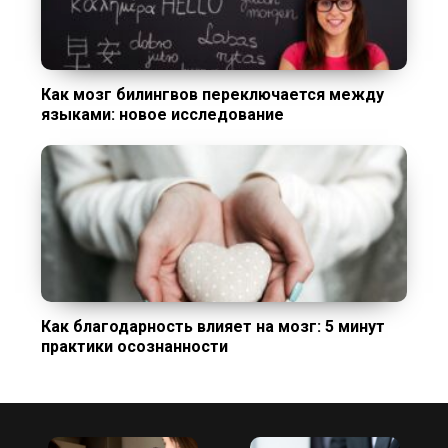
Как мозг билингвов переключается между
языками: новое исследование
Как благодарность влияет на мозг: 5 минут
практики осознанности