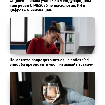
CogniFit приняла участие в международном
конгрессе CIPIE2026 по психологии, ИИ и
цифровым инновациям
Не можете сосредоточиться на работе? 4
способа преодолеть «когнитивный паралич»