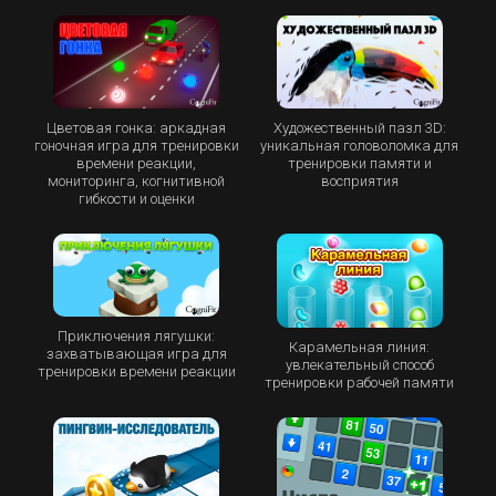
Цветовая гонка: аркадная
Художественный пазл 3D:
гоночная игра для тренировки
уникальная головоломка для
времени реакции,
тренировки памяти и
мониторинга, когнитивной
восприятия
гибкости и оценки
Приключения лягушки:
Карамельная линия:
захватывающая игра для
увлекательный способ
тренировки времени реакции
тренировки рабочей памяти