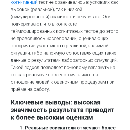
когнитивный
тест не сравнивались в условиях как
высокой (реальной), так и низкой
(симулированной) значимости результата. Они
подчёркивают, что в контексте
геймифицированных когнитивных тестов до этого
не проводилось исследований, оценивающих
восприятие участников в реальной, значимой
ситуации, либо напрямую сопоставляющих такие
данные с результатами лабораторных симуляций.
Такой подход позволяет по-новому взглянуть на
то, как реальные последствия влияют на
отношение людей к оценочным процедурам при
приёме на работу.
Ключевые выводы: высокая
значимость результата приводит
к более высоким оценкам
Реальные соискатели отмечают более