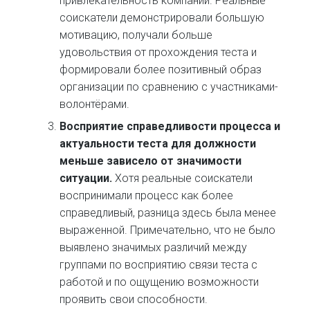
привлекательность компании. Реальные
соискатели демонстрировали большую
мотивацию, получали больше
удовольствия от прохождения теста и
формировали более позитивный образ
организации по сравнению с участниками-
волонтёрами.
Восприятие справедливости процесса и
актуальности теста для должности
меньше зависело от значимости
ситуации.
Хотя реальные соискатели
воспринимали процесс как более
справедливый, разница здесь была менее
выраженной. Примечательно, что не было
выявлено значимых различий между
группами по восприятию связи теста с
работой и по ощущению возможности
проявить свои способности.