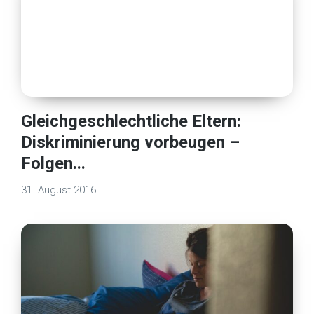
Gleichgeschlechtliche Eltern:
Diskriminierung vorbeugen –
Folgen...
31. August 2016