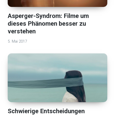
Asperger-Syndrom: Filme um
dieses Phänomen besser zu
verstehen
5. Mai 2017
Schwierige Entscheidungen