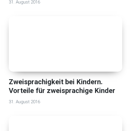
31. August 2016
Zweisprachigkeit bei Kindern.
Vorteile für zweisprachige Kinder
31. August 2016