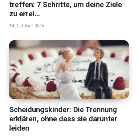
treffen: 7 Schritte, um deine Ziele
zu errei...
14. Oktober 2016
Scheidungskinder: Die Trennung
erklären, ohne dass sie darunter
leiden