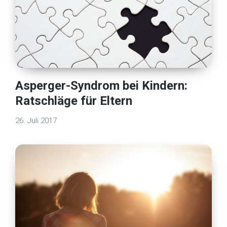
Asperger-Syndrom bei Kindern:
Ratschläge für Eltern
26. Juli 2017