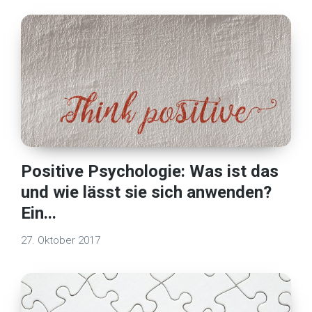
Positive Psychologie: Was ist das
und wie lässt sie sich anwenden?
Ein...
27. Oktober 2017