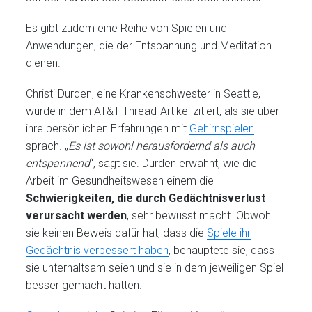
Es gibt zudem eine Reihe von Spielen und
Anwendungen, die der Entspannung und Meditation
dienen.
Christi Durden, eine Krankenschwester in Seattle,
wurde in dem AT&T Thread-Artikel zitiert, als sie über
ihre persönlichen Erfahrungen mit
Gehirnspielen
sprach. „
Es ist sowohl herausfordernd als auch
entspannend
“, sagt sie. Durden erwähnt, wie die
Arbeit im Gesundheitswesen einem die
Schwierigkeiten, die durch Gedächtnisverlust
verursacht werden
, sehr bewusst macht.
Obwohl
sie keinen Beweis dafür hat, dass die
Spiele ihr
Gedächtnis verbessert haben
, behauptete sie, dass
sie unterhaltsam seien und sie in dem jeweiligen Spiel
besser gemacht hätten.