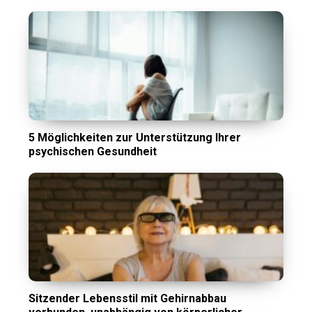
5 Möglichkeiten zur Unterstützung Ihrer
psychischen Gesundheit
Sitzender Lebensstil mit Gehirnabbau