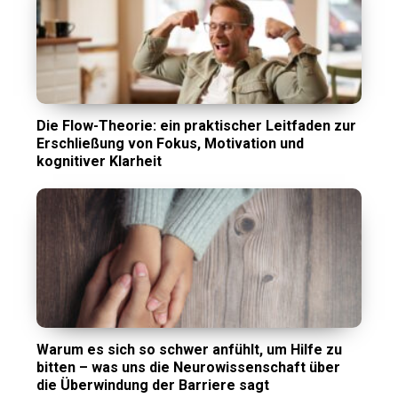
Die Flow-Theorie: ein praktischer Leitfaden zur
Erschließung von Fokus, Motivation und
kognitiver Klarheit
Warum es sich so schwer anfühlt, um Hilfe zu
bitten – was uns die Neurowissenschaft über
die Überwindung der Barriere sagt