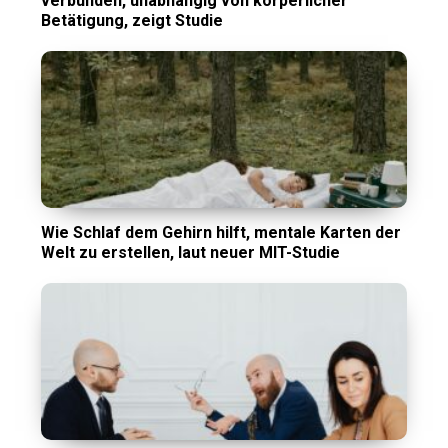
verbunden, unabhängig von körperlicher
Betätigung, zeigt Studie
Wie Schlaf dem Gehirn hilft, mentale Karten der
Welt zu erstellen, laut neuer MIT-Studie