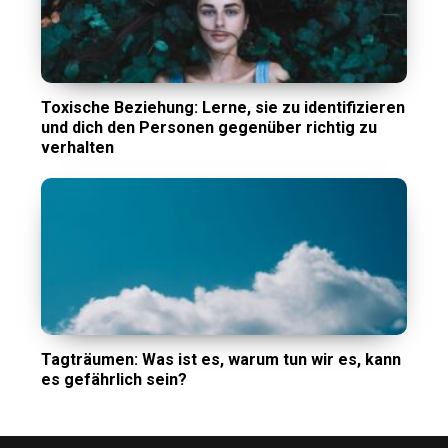
Toxische Beziehung: Lerne, sie zu identifizieren
und dich den Personen gegenüber richtig zu
verhalten
Tagträumen: Was ist es, warum tun wir es, kann
es gefährlich sein?