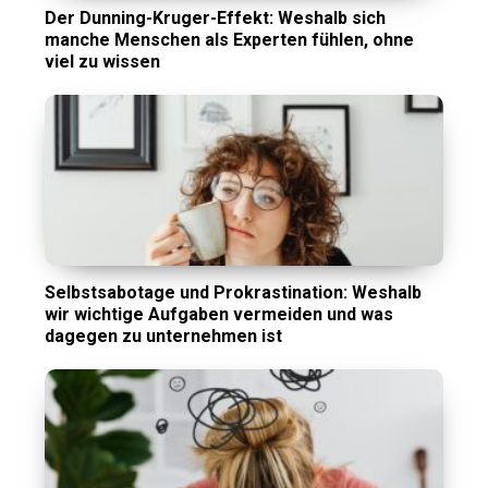
Der Dunning-Kruger-Effekt: Weshalb sich
manche Menschen als Experten fühlen, ohne
viel zu wissen
Selbstsabotage und Prokrastination: Weshalb
wir wichtige Aufgaben vermeiden und was
dagegen zu unternehmen ist