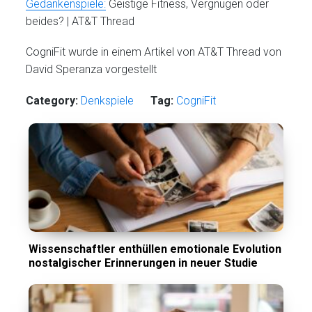
Gedankenspiele:
Geistige Fitness, Vergnügen oder
beides? | AT&T Thread
CogniFit wurde in einem Artikel von AT&T Thread von
David Speranza vorgestellt
Category:
Denkspiele
Tag:
CogniFit
Wissenschaftler enthüllen emotionale Evolution
nostalgischer Erinnerungen in neuer Studie