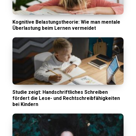
Kognitive Belastungstheorie: Wie man mentale
Überlastung beim Lernen vermeidet
Studie zeigt: Handschriftliches Schreiben
fördert die Lese- und Rechtschreibfähigkeiten
bei Kindern