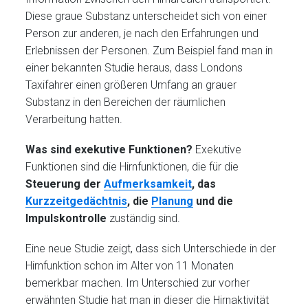
Diese graue Substanz unterscheidet sich von einer
Person zur anderen, je nach den Erfahrungen und
Erlebnissen der Personen. Zum Beispiel fand man in
einer bekannten Studie heraus, dass Londons
Taxifahrer einen größeren Umfang an grauer
Substanz in den Bereichen der räumlichen
Verarbeitung hatten.
Was sind exekutive Funktionen?
Exekutive
Funktionen sind die Hirnfunktionen, die für die
Steuerung der
Aufmerksamkeit
, das
Kurzzeitgedächtnis
, die
Planung
und die
Impulskontrolle
zuständig sind.
Eine neue Studie zeigt, dass sich Unterschiede in der
Hirnfunktion schon im Alter von 11 Monaten
bemerkbar machen. Im Unterschied zur vorher
erwähnten Studie hat man in dieser die Hirnaktivität