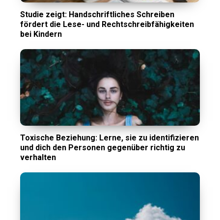
Studie zeigt: Handschriftliches Schreiben
fördert die Lese- und Rechtschreibfähigkeiten
bei Kindern
Toxische Beziehung: Lerne, sie zu identifizieren
und dich den Personen gegenüber richtig zu
verhalten