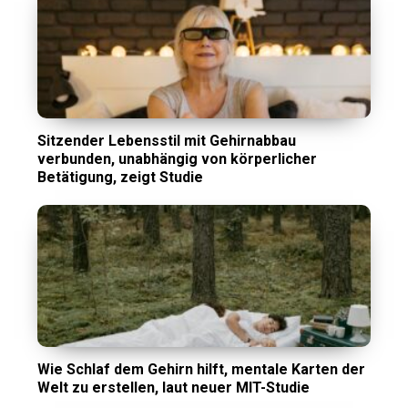
Sitzender Lebensstil mit Gehirnabbau
verbunden, unabhängig von körperlicher
Betätigung, zeigt Studie
Wie Schlaf dem Gehirn hilft, mentale Karten der
Welt zu erstellen, laut neuer MIT-Studie