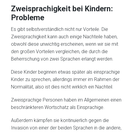
Zweisprachigkeit bei Kindern:
Probleme
Es gibt selbstverständlich nicht nur Vorteile. Die
Zweisprachigkeit kann auch einige Nachteile haben,
obwohl diese unwichtig erscheinen, wenn wir sie mit
den großen Vorteilen vergleichen, die durch die
Beherrschung von zwei Sprachen erlangt werden.
Diese Kinder beginnen etwas später als einsprachige
Kinder zu sprechen, allerdings immer im Rahmen der
Normalität, also ist dies nicht wirklich ein Nachteil.
Zweisprachige Personen haben im Allgemeinen einen
beschränkteren Wortschatz als Einsprachige.
Außerdem kämpfen sie kontinuierlich gegen die
Invasion von einer der beiden Sprachen in die andere,