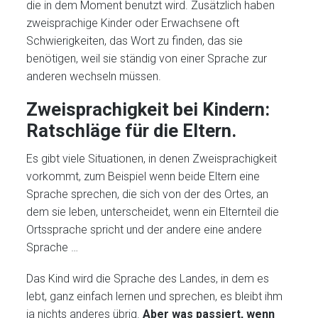
die in dem Moment benutzt wird. Zusätzlich haben
zweisprachige Kinder oder Erwachsene oft
Schwierigkeiten, das Wort zu finden, das sie
benötigen, weil sie ständig von einer Sprache zur
anderen wechseln müssen.
Zweisprachigkeit bei Kindern
:
Ratschläge für die Eltern.
Es gibt viele Situationen, in denen Zweisprachigkeit
vorkommt, zum Beispiel wenn beide Eltern eine
Sprache sprechen, die sich von der des Ortes, an
dem sie leben, unterscheidet, wenn ein Elternteil die
Ortssprache spricht und der andere eine andere
Sprache …
Das Kind wird die Sprache des Landes, in dem es
lebt, ganz einfach lernen und sprechen, es bleibt ihm
ja nichts anderes übrig.
Aber was passiert, wenn