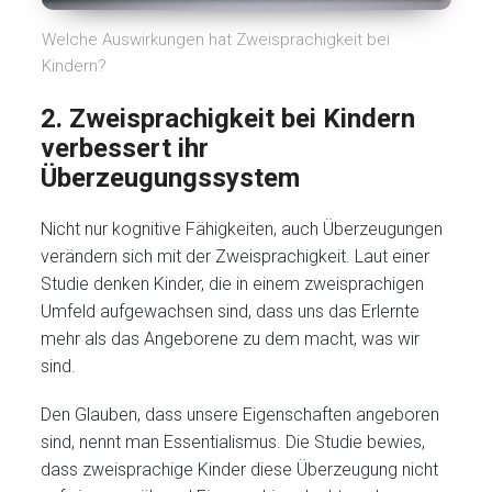
Welche Auswirkungen hat Zweisprachigkeit bei
Kindern?
2. Zweisprachigkeit bei Kindern
verbessert ihr
Überzeugungssystem
Nicht nur kognitive Fähigkeiten, auch Überzeugungen
verändern sich mit der Zweisprachigkeit. Laut einer
Studie denken Kinder, die in einem zweisprachigen
Umfeld aufgewachsen sind, dass uns das Erlernte
mehr als das Angeborene zu dem macht, was wir
sind.
Den Glauben, dass unsere Eigenschaften angeboren
sind, nennt man Essentialismus. Die Studie bewies,
dass zweisprachige Kinder diese Überzeugung nicht