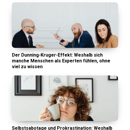
Der Dunning-Kruger-Effekt: Weshalb sich
manche Menschen als Experten fühlen, ohne
viel zu wissen
Selbstsabotage und Prokrastination: Weshalb