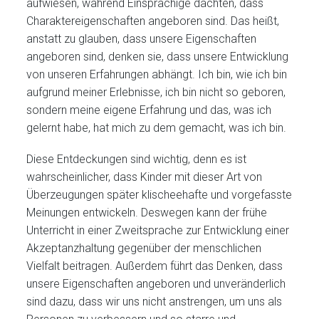
aufwiesen, während Einsprachige dachten, dass
Charaktereigenschaften angeboren sind. Das heißt,
anstatt zu glauben, dass unsere Eigenschaften
angeboren sind, denken sie, dass unsere Entwicklung
von unseren Erfahrungen abhängt. Ich bin, wie ich bin
aufgrund meiner Erlebnisse, ich bin nicht so geboren,
sondern meine eigene Erfahrung und das, was ich
gelernt habe, hat mich zu dem gemacht, was ich bin.
Diese Entdeckungen sind wichtig, denn es ist
wahrscheinlicher, dass Kinder mit dieser Art von
Überzeugungen später klischeehafte und vorgefasste
Meinungen entwickeln. Deswegen kann der frühe
Unterricht in einer Zweitsprache zur Entwicklung einer
Akzeptanzhaltung gegenüber der menschlichen
Vielfalt beitragen. Außerdem führt das Denken, dass
unsere Eigenschaften angeboren und unveränderlich
sind dazu, dass wir uns nicht anstrengen, um uns als