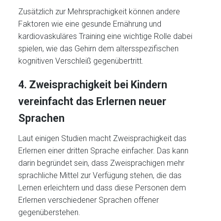
Zusätzlich zur Mehrsprachigkeit können andere
Faktoren wie eine gesunde Ernährung und
kardiovaskuläres Training eine wichtige Rolle dabei
spielen, wie das Gehirn dem altersspezifischen
kognitiven Verschleiß gegenübertritt.
4. Zweisprachigkeit bei Kindern
vereinfacht das Erlernen neuer
Sprachen
Laut einigen Studien macht Zweisprachigkeit das
Erlernen einer dritten Sprache einfacher. Das kann
darin begründet sein, dass Zweisprachigen mehr
sprachliche Mittel zur Verfügung stehen, die das
Lernen erleichtern und dass diese Personen dem
Erlernen verschiedener Sprachen offener
gegenüberstehen.