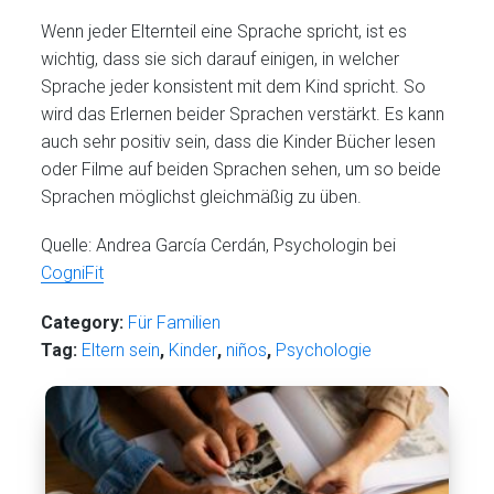
Wenn jeder Elternteil eine Sprache spricht, ist es
wichtig, dass sie sich darauf einigen, in welcher
Sprache jeder konsistent mit dem Kind spricht. So
wird das Erlernen beider Sprachen verstärkt. Es kann
auch sehr positiv sein, dass die Kinder Bücher lesen
oder Filme auf beiden Sprachen sehen, um so beide
Sprachen möglichst gleichmäßig zu üben.
Quelle: Andrea García Cerdán, Psychologin bei
CogniFit
Category:
Für Familien
Tag:
Eltern sein
,
Kinder
,
niños
,
Psychologie