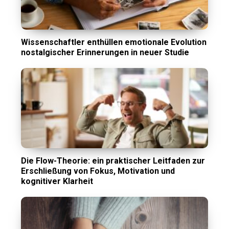
Wissenschaftler enthüllen emotionale Evolution
nostalgischer Erinnerungen in neuer Studie
Die Flow-Theorie: ein praktischer Leitfaden zur
Erschließung von Fokus, Motivation und
kognitiver Klarheit