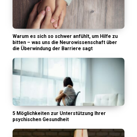
Warum es sich so schwer anfühlt, um Hilfe zu
bitten – was uns die Neurowissenschaft über
die Überwindung der Barriere sagt
5 Möglichkeiten zur Unterstützung Ihrer
psychischen Gesundheit