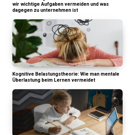
wir wichtige Aufgaben vermeiden und was
dagegen zu unternehmen ist
Kognitive Belastungstheorie: Wie man mentale
Überlastung beim Lernen vermeidet