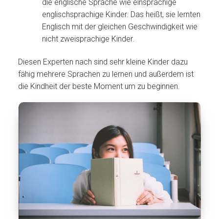
die englische Sprache wie einsprachige
englischsprachige Kinder. Das heißt, sie lernten
Englisch mit der gleichen Geschwindigkeit wie
nicht zweisprachige Kinder.
Diesen Experten nach sind sehr kleine Kinder dazu
fähig mehrere Sprachen zu lernen und außerdem ist
die Kindheit der beste Moment um zu beginnen.