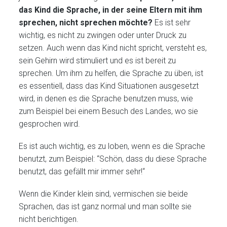
das Kind die Sprache, in der seine Eltern mit ihm
sprechen, nicht sprechen möchte?
Es ist sehr
wichtig, es nicht zu zwingen oder unter Druck zu
setzen. Auch wenn das Kind nicht spricht, versteht es,
sein Gehirn wird stimuliert und es ist bereit zu
sprechen. Um ihm zu helfen, die Sprache zu üben, ist
es essentiell, dass das Kind Situationen ausgesetzt
wird, in denen es die Sprache benutzen muss, wie
zum Beispiel bei einem Besuch des Landes, wo sie
gesprochen wird.
Es ist auch wichtig, es zu loben, wenn es die Sprache
benutzt, zum Beispiel: “Schön, dass du diese Sprache
benutzt, das gefällt mir immer sehr!“
Wenn die Kinder klein sind, vermischen sie beide
Sprachen, das ist ganz normal und man sollte sie
nicht berichtigen.