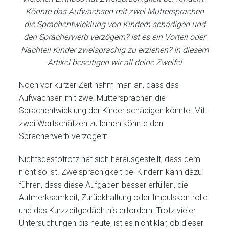
Könnte das Aufwachsen mit zwei Muttersprachen
die Sprachentwicklung von Kindern schädigen und
den Spracherwerb verzögern? Ist es ein Vorteil oder
Nachteil Kinder zweisprachig zu erziehen? In diesem
Artikel beseitigen wir all deine Zweifel
Noch vor kurzer Zeit nahm man an, dass das
Aufwachsen mit zwei Muttersprachen die
Sprachentwicklung der Kinder schädigen könnte. Mit
zwei Wortschätzen zu lernen könnte den
Spracherwerb verzögern.
Nichtsdestotrotz hat sich herausgestellt, dass dem
nicht so ist. Zweisprachigkeit bei Kindern kann dazu
führen, dass diese Aufgaben besser erfüllen, die
Aufmerksamkeit, Zurückhaltung oder Impulskontrolle
und das Kurzzeitgedächtnis erfordern. Trotz vieler
Untersuchungen bis heute, ist es nicht klar, ob dieser