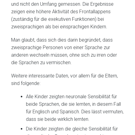
und nicht den Umfang gemessen. Die Ergebnisse
zeigen eine höhere Aktivität des Frontallappens
(zuständig für die exekutiven Funktionen) bei
zweisprachigen als bei einsprachigen Kindern.
Man glaubt, dass sich dies darin begründet, dass
zweisprachige Personen von einer Sprache zur
anderen wechseln müssen, ohne sich zu irren oder
die Sprachen zu vermischen.
Weitere interessante Daten, vor allem für die Eltern,
sind folgende:
Alle Kinder zeigten neuronale Sensibilität für
beide Sprachen, die sie lernten, in diesem Fall
für Englisch und Spanisch. Dies lässt vermuten,
dass sie beide wirklich lernten.
Die Kinder zeigten die gleiche Sensibilität für