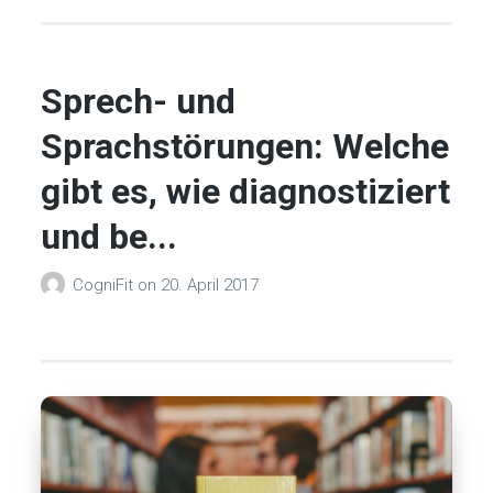
Sprech- und
Sprachstörungen: Welche
gibt es, wie diagnostiziert
und be...
CogniFit
on
20. April 2017