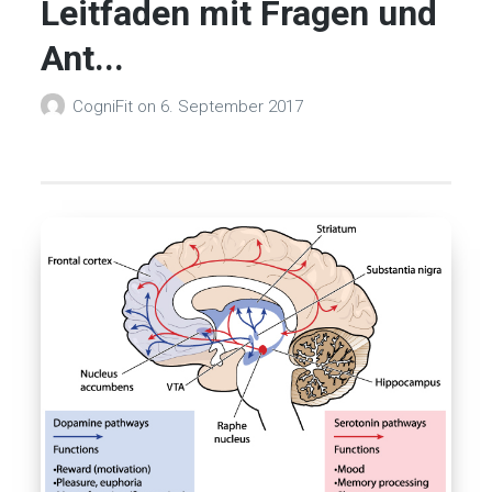
Leitfaden mit Fragen und
Ant...
CogniFit
on
6. September 2017