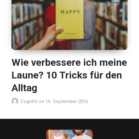
Wie verbessere ich meine
Laune? 10 Tricks für den
Alltag
CogniFit
on
14. September 2016