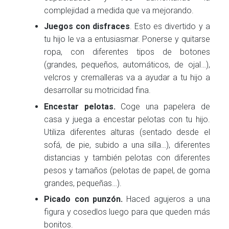
complejidad a medida que va mejorando.
Juegos con disfraces
. Esto es divertido y a
tu hijo le va a entusiasmar. Ponerse y quitarse
ropa, con diferentes tipos de botones
(grandes, pequeños, automáticos, de ojal…),
velcros y cremalleras va a ayudar a tu hijo a
desarrollar su motricidad fina.
Encestar pelotas.
Coge una papelera de
casa y juega a encestar pelotas con tu hijo.
Utiliza diferentes alturas (sentado desde el
sofá, de pie, subido a una silla…), diferentes
distancias y también pelotas con diferentes
pesos y tamaños (pelotas de papel, de goma
grandes, pequeñas…).
Picado con punzón.
Haced agujeros a una
figura y cosedlos luego para que queden más
bonitos.