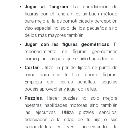
Jugar al Tangram
. La reproducción de
figuras con el Tangram es un buen método
para mejorar la psicomotricidad y percepción
viso-espacial no solo de los pequeños sino
de los más mayores también.
Jugar con las figuras geométricas
. El
reconocimiento de figuras geométricas
como plantillas para que el niño haga dibujos.
Cortar.
Utiliza un par de tijeras de punta de
roma para que tu hijo recorte figuras.
Empieza con figuras sencillas, luegolas
podéis aprovechar y jugar con ellas.
Puzzles
. Hacer puzzles no solo mejora
nuestras habilidades motoras sino también
las ejecutivas. Utiliza puzzles sencillos,
adecuados a la edad de tu hijo o sus
capacidades y ves aumentando la