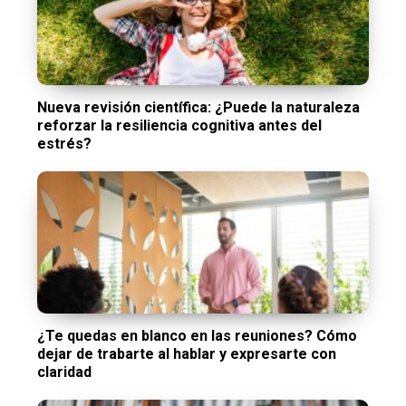
Nueva revisión científica: ¿Puede la naturaleza
reforzar la resiliencia cognitiva antes del
estrés?
¿Te quedas en blanco en las reuniones? Cómo
dejar de trabarte al hablar y expresarte con
claridad