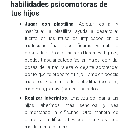
habilidades psicomotoras de
tus hijos
Jugar con plastilina
. Apretar, estirar y
manipular la plastilina ayuda a desarrollar
fuerza en los músculos implicados en la
motricidad fina. Hacer figuras estimula la
creatividad. Propón hacer diferentes figuras,
puedes trabajar categorías: animales, comida,
cosas de la naturaleza o dejarte sorprender
por lo que te propone tu hijo. También podéis
meter objetos dentro de la plastilina (botones,
modenas, pajitas…) y luego sacarlos.
Realizar laberintos
. Empieza por dar a tus
hijos laberintos más sencillos y ves
aumentando la dificultad. Otra manera de
aumentar la dificultad es pedirle que los haga
mentalmente primero.