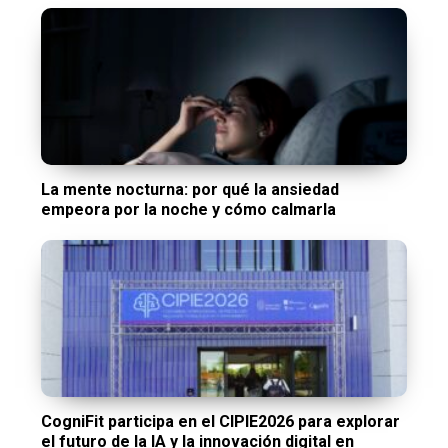
La mente nocturna: por qué la ansiedad
empeora por la noche y cómo calmarla
CogniFit participa en el CIPIE2026 para explorar
el futuro de la IA y la innovación digital en