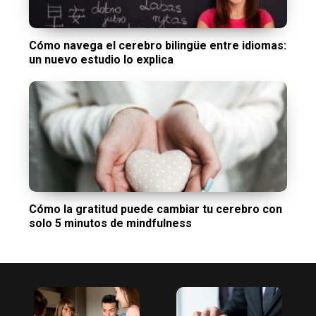
Cómo navega el cerebro bilingüe entre idiomas:
un nuevo estudio lo explica
Cómo la gratitud puede cambiar tu cerebro con
solo 5 minutos de mindfulness