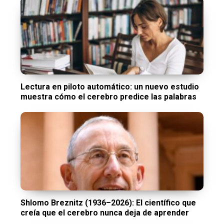
Lectura en piloto automático: un nuevo estudio
muestra cómo el cerebro predice las palabras
Shlomo Breznitz (1936–2026): El científico que
creía que el cerebro nunca deja de aprender