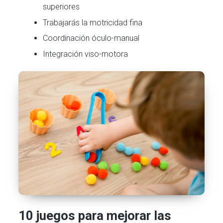
superiores
Trabajarás la motricidad fina
Coordinación óculo-manual
Integración viso-motora
10 juegos para mejorar las