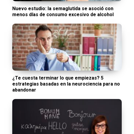
Nuevo estudio: la semaglutida se asoció con
menos días de consumo excesivo de alcohol
¿Te cuesta terminar lo que empiezas? 5
estrategias basadas en la neurociencia para no
abandonar