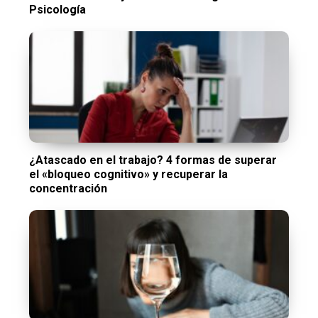
Psicología
¿Atascado en el trabajo? 4 formas de superar
el «bloqueo cognitivo» y recuperar la
concentración