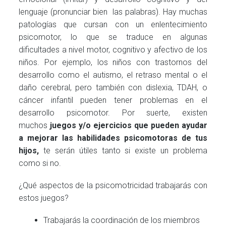
lenguaje (pronunciar bien las palabras). Hay muchas
patologías que cursan con un enlentecimiento
psicomotor, lo que se traduce en algunas
dificultades a nivel motor, cognitivo y afectivo de los
niños. Por ejemplo, los niños con trastornos del
desarrollo como el autismo, el retraso mental o el
daño cerebral, pero también con dislexia, TDAH, o
cáncer infantil pueden tener problemas en el
desarrollo psicomotor. Por suerte, existen
muchos
juegos y/o ejercicios que pueden ayudar
a mejorar las habilidades psicomotoras de tus
hijos,
te serán útiles tanto si existe un problema
como si no.
¿Qué aspectos de la psicomotricidad trabajarás con
estos juegos?
Trabajarás la coordinación de los miembros