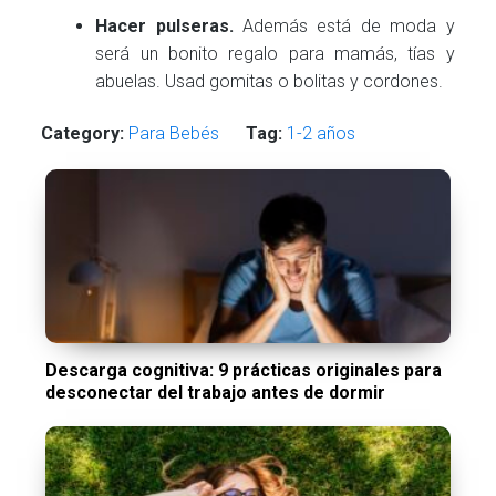
Hacer pulseras.
Además está de moda y
será un bonito regalo para mamás, tías y
abuelas. Usad gomitas o bolitas y cordones.
Category:
Para Bebés
Tag:
1-2 años
Descarga cognitiva: 9 prácticas originales para
desconectar del trabajo antes de dormir