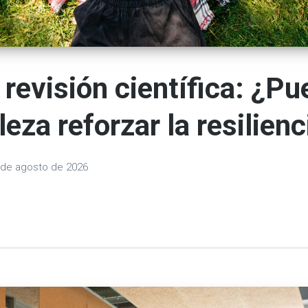
revisión científica: ¿Pu
eza reforzar la resilienci
 de agosto de 2026