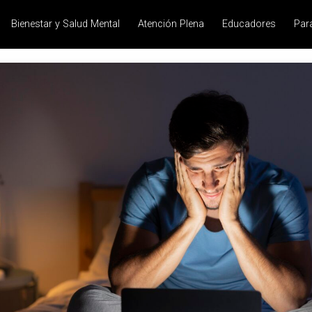
Bienestar y Salud Mental
Atención Plena
Educadores
Par