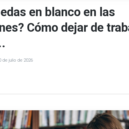
edas en blanco en las
nes? Cómo dejar de trab
..
0 de julio de 2026