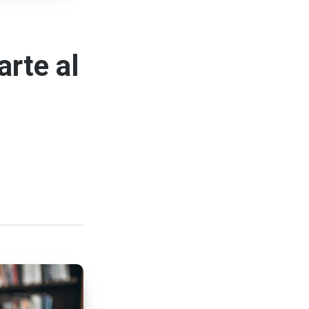
arte al