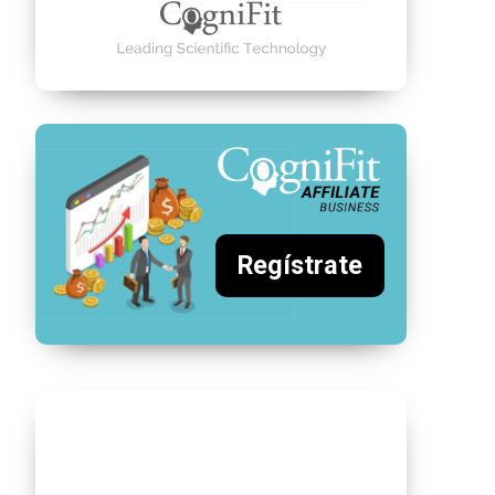
Regístrate