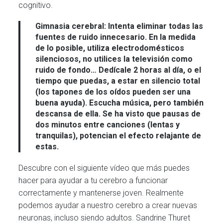
cognitivo.
Gimnasia cerebral:
Intenta eliminar todas las
fuentes de ruido innecesario. En la medida
de lo posible, utiliza electrodomésticos
silenciosos, no utilices la televisión como
ruido de fondo… Dedícale 2 horas al día, o el
tiempo que puedas, a estar en silencio total
(los tapones de los oídos pueden ser una
buena ayuda). Escucha música, pero también
descansa de ella. Se ha visto que pausas de
dos minutos entre canciones (lentas y
tranquilas), potencian el efecto relajante de
estas.
Descubre con el siguiente vídeo que más puedes
hacer para ayudar a tu cerebro a funcionar
correctamente y mantenerse joven. Realmente
podemos ayudar a nuestro cerebro a crear nuevas
neuronas, incluso siendo adultos. Sandrine Thuret