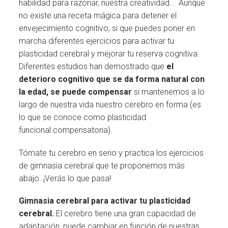
habilidad para razonar, nuestra creatividad… Aunque
no existe una receta mágica para detener el
envejecimiento cognitivo, si que puedes poner en
marcha diferentes ejercicios para activar tu
plasticidad cerebral y mejorar tu reserva cognitiva.
Diferentes estudios han demostrado que
el
deterioro cognitivo que se da forma natural con
la edad, se puede compensar
si mantenemos a lo
largo de nuestra vida nuestro cerebro en forma (es
lo que se conoce como plasticidad
funcional compensatoria).
Tómate tu cerebro en serio y practica los ejercicios
de gimnasia cerebral que te proponemos más
abajo. ¡Verás lo que pasa!
Gimnasia cerebral para activar tu plasticidad
cerebral.
El cerebro tiene una gran capacidad de
adaptación, puede cambiar en función de nuestras