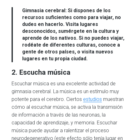
Gimnasia cerebral:
Si dispones de los
recursos suficientes como para viajar, no
dudes en hacerlo. Visita lugares
desconocidos, sumérgete en la cultura y
aprende de los nativos. Si no puedes viajar,
rodéate de diferentes culturas, conoce a
gente de otros países, o visita nuevos
lugares en tu propia ciudad.
2. Escucha música
Escuchar música es una excelente actividad de
gimnasia cerebral. La música es un estímulo muy
potente para el cerebro. Ciertos
estudios
muestran
cómo al escuchar música, se activa la transmisión
de información a través de las neuronas, la
capacidad de aprendizaje, y memoria. Escuchar
música puede ayudar a ralentizar el proceso
neurodegenerativo (este efecto sólo tenía lugar en