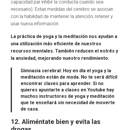
capacidad par inhibir la conducta cuando sea
necesario). Estas medidas del cerebro se asocian
con la habilidad de mantener la atención, retener y
usar nueva información.
La práctica de yoga y la meditación nos ayudan a
una utilización más eficiente de nuestros
recursos mentales. También reducen el estrés y
la ansiedad, mejorando nuestro rendimiento.
Gimnasia cerebral:
Hoy en día el yoga y la
meditación están de moda. No te será difícil
encontrar clases para aprender. Si no
quieres apuntarte a clases en Youtube hay
muchos instructores de yoga y meditación
que te enseñará sin necesidad de moverte
de casa.
12. Aliméntate bien y evita las
drogas