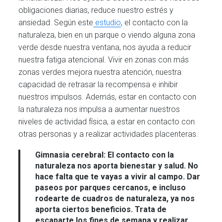
obligaciones diarias, reduce nuestro estrés y
ansiedad. Según este
estudio
, el contacto con la
naturaleza, bien en un parque o viendo alguna zona
verde desde nuestra ventana, nos ayuda a reducir
nuestra fatiga atencional. Vivir en zonas con más
zonas verdes mejora nuestra atención, nuestra
capacidad de retrasar la recompensa e inhibir
nuestros impulsos. Además, estar en contacto con
la naturaleza nos impulsa a aumentar nuestros
niveles de actividad física, a estar en contacto con
otras personas y a realizar actividades placenteras.
Gimnasia cerebral:
El contacto con la
naturaleza nos aporta bienestar y salud. No
hace falta que te vayas a vivir al campo. Dar
paseos por parques cercanos, e incluso
rodearte de cuadros de naturaleza, ya nos
aporta ciertos beneficios. Trata de
escaparte los fines de semana y realizar