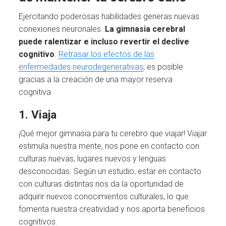
Ejercitando poderosas habilidades generas nuevas
conexiones neuronales.
La gimnasia cerebral
puede ralentizar e incluso revertir el declive
cognitivo
.
Retrasar los efectos de las
enfermedades neurodegenerativas
, es posible
gracias a la creación de una mayor reserva
cognitiva.
1. Viaja
¡Qué mejor gimnasia para tu cerebro que viajar! Viajar
estimula nuestra mente, nos pone en contacto con
culturas nuevas, lugares nuevos y lenguas
desconocidas. Según un estudio, estar en contacto
con culturas distintas nos da la oportunidad de
adquirir nuevos conocimientos culturales, lo que
fomenta nuestra creatividad y nos aporta beneficios
cognitivos.