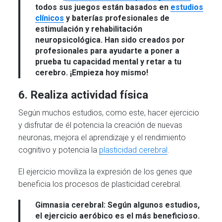
todos sus juegos están basados en
estudios
clínicos
y baterías profesionales de
estimulación y rehabilitación
neuropsicológica. Han sido creados por
profesionales para ayudarte a poner a
prueba tu capacidad mental y retar a tu
cerebro. ¡Empieza hoy mismo!
6. Realiza actividad física
Según muchos estudios, como este, hacer ejercicio
y disfrutar de él potencia la creación de nuevas
neuronas, mejora el aprendizaje y el rendimiento
cognitivo y potencia la
plasticidad cerebral
.
El ejercicio moviliza la expresión de los genes que
beneficia los procesos de plasticidad cerebral.
Gimnasia cerebral:
Según algunos estudios,
el ejercicio aeróbico es el más beneficioso.