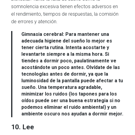
somnolencia excesiva tienen efectos adversos en
el rendimiento, tiempos de respuestas, la comisión
de errores y atención.
Gimnasia cerebral:
Para mantener una
adecuada higiene del sueño lo mejor es
tener cierta rutina.
Intenta acostarte y
levantarte siempre a la misma hora
. Si
tiendes a dormir poco, paulatinamente ve
acostándote un poco antes. Olvídate de las
tecnologías antes de dormir, ya que la
luminosidad de la pantalla puede afectar a tu
sueño. Una
temperatura agradable,
minimizar los ruidos
(los tapones para los
oídos puede ser una buena estrategia si no
podemos eliminar el ruido ambiental)
y un
ambiente oscuro
nos ayudan a dormir mejor.
10. Lee