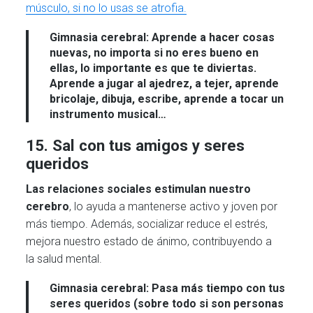
músculo, si no lo usas se atrofia.
Gimnasia cerebral:
Aprende a hacer cosas
nuevas, no importa si no eres bueno en
ellas, lo importante es que te diviertas.
Aprende a jugar al ajedrez, a tejer, aprende
bricolaje, dibuja, escribe, aprende a tocar un
instrumento musical…
15. Sal con tus amigos y seres
queridos
Las relaciones sociales estimulan nuestro
cerebro
, lo ayuda a mantenerse activo y joven por
más tiempo. Además, socializar reduce el estrés,
mejora nuestro estado de ánimo, contribuyendo a
la salud mental.
Gimnasia cerebral:
Pasa más tiempo con tus
seres queridos (sobre todo si son personas