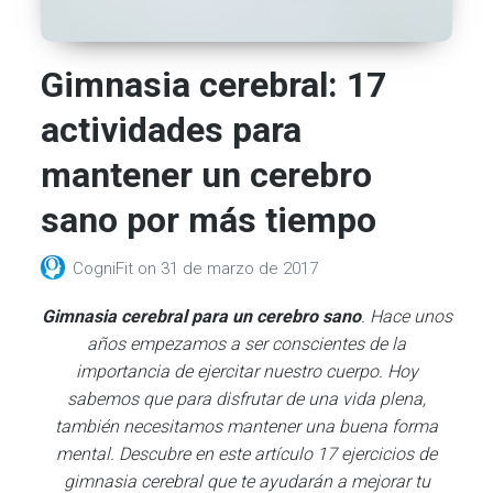
Gimnasia cerebral: 17
actividades para
mantener un cerebro
sano por más tiempo
CogniFit
on
31 de marzo de 2017
Gimnasia cerebral para un cerebro sano
. Hace unos
años empezamos a ser conscientes de la
importancia de ejercitar nuestro cuerpo. Hoy
sabemos que para disfrutar de una vida plena,
también necesitamos mantener una buena forma
mental. Descubre en este artículo 17 ejercicios de
gimnasia cerebral que te ayudarán a mejorar tu