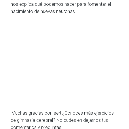
nos explica qué podemos hacer para fomentar el
nacimiento de nuevas neuronas.
¡Muchas gracias por leer! ¿Conoces más ejercicios
de gimnasia cerebral? No dudes en dejarnos tus
comentarios y preguntas.