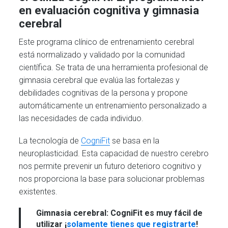
en evaluación cognitiva y gimnasia
cerebral
Este programa clínico de entrenamiento cerebral
está normalizado y validado por la comunidad
científica. Se trata de una herramienta profesional de
gimnasia cerebral que evalúa las fortalezas y
debilidades cognitivas de la persona y propone
automáticamente un entrenamiento personalizado a
las necesidades de cada individuo.
La tecnología de
CogniFit
se basa en la
neuroplasticidad. Esta capacidad de nuestro cerebro
nos permite prevenir un futuro deterioro cognitivo y
nos proporciona la base para solucionar problemas
existentes.
Gimnasia cerebral:
CogniFit es muy fácil de
utilizar ¡
solamente tienes que registrarte
!