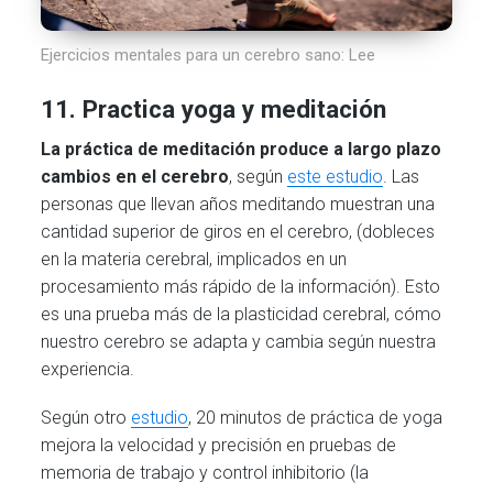
Ejercicios mentales para un cerebro sano: Lee
11. Practica yoga y meditación
La práctica de meditación produce a largo plazo
cambios en el cerebro
, según
este estudio
. Las
personas que llevan años meditando muestran una
cantidad superior de giros en el cerebro, (dobleces
en la materia cerebral, implicados en un
procesamiento más rápido de la información). Esto
es una prueba más de la plasticidad cerebral, cómo
nuestro cerebro se adapta y cambia según nuestra
experiencia.
Según otro
estudio
, 20 minutos de práctica de yoga
mejora la velocidad y precisión en pruebas de
memoria de trabajo y control inhibitorio (la