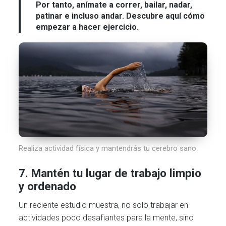
Por tanto, anímate a correr, bailar, nadar,
patinar e incluso andar. Descubre aquí cómo
empezar a hacer ejercicio.
Realiza actividad física y mantendrás tu cerebro sano
7. Mantén tu lugar de trabajo limpio
y ordenado
Un reciente estudio muestra, no solo trabajar en
actividades poco desafiantes para la mente, sino