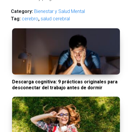
Category:
Bienestar y Salud Mental
Tag:
cerebro
,
salud cerebral
Descarga cognitiva: 9 prácticas originales para
desconectar del trabajo antes de dormir