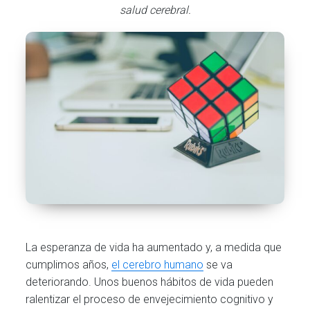
salud cerebral.
La esperanza de vida ha aumentado y, a medida que
cumplimos años,
el cerebro humano
se va
deteriorando. Unos buenos hábitos de vida pueden
ralentizar el proceso de envejecimiento cognitivo y