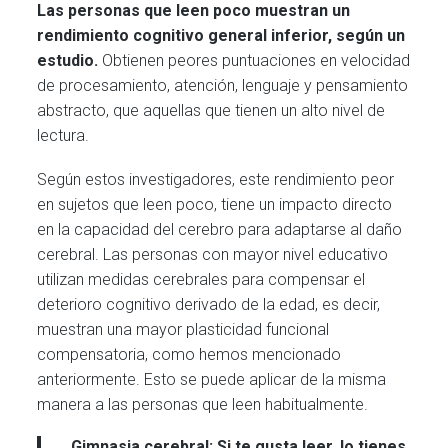
Las personas que leen poco muestran un
rendimiento cognitivo general inferior, según un
estudio.
Obtienen peores puntuaciones en velocidad
de procesamiento, atención, lenguaje y pensamiento
abstracto, que aquellas que tienen un alto nivel de
lectura.
Según estos investigadores, este rendimiento peor
en sujetos que leen poco, tiene un impacto directo
en la capacidad del cerebro para adaptarse al daño
cerebral. Las personas con mayor nivel educativo
utilizan medidas cerebrales para compensar el
deterioro cognitivo derivado de la edad, es decir,
muestran una mayor plasticidad funcional
compensatoria, como hemos mencionado
anteriormente. Esto se puede aplicar de la misma
manera a las personas que leen habitualmente.
Gimnasia cerebral:
Si te gusta leer, lo tienes