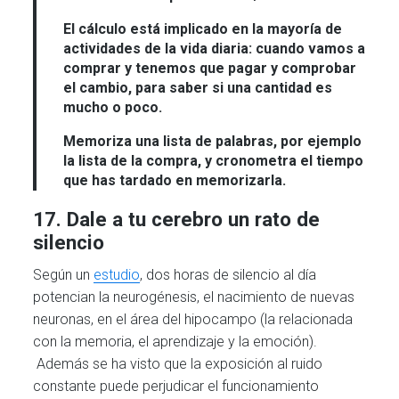
El cálculo está implicado en la mayoría de
actividades de la vida diaria: cuando vamos a
comprar y tenemos que pagar y comprobar
el cambio, para saber si una cantidad es
mucho o poco.
Memoriza una lista de palabras, por ejemplo
la lista de la compra, y cronometra el tiempo
que has tardado en memorizarla.
17. Dale a tu cerebro un rato de
silencio
Según un
estudio
, dos horas de silencio al día
potencian la neurogénesis, el nacimiento de nuevas
neuronas, en el área del hipocampo (la relacionada
con la memoria, el aprendizaje y la emoción).
Además se ha visto que la exposición al ruido
constante puede perjudicar el funcionamiento