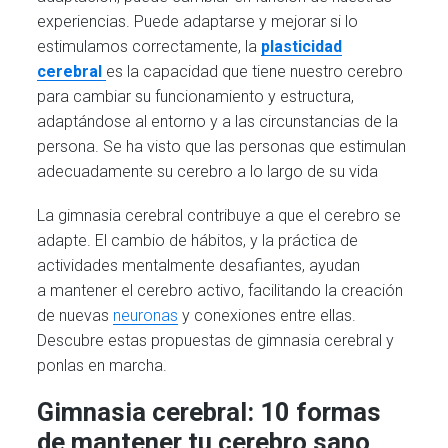
experiencias. Puede adaptarse y mejorar si lo
estimulamos correctamente, la
plasticidad
cerebral
es la capacidad que tiene nuestro cerebro
para cambiar su funcionamiento y estructura,
adaptándose al entorno y a las circunstancias de la
persona. Se ha visto que las personas que estimulan
adecuadamente su cerebro a lo largo de su vida
La gimnasia cerebral contribuye a que el cerebro se
adapte. El cambio de hábitos, y la práctica de
actividades mentalmente desafiantes, ayudan
a mantener el cerebro activo, facilitando la creación
de nuevas
neuronas
y conexiones entre ellas.
Descubre estas propuestas de gimnasia cerebral y
ponlas en marcha.
Gimnasia cerebral: 10 formas
de mantener tu cerebro sano