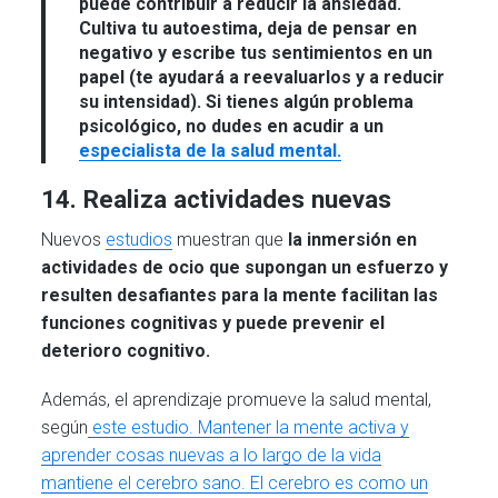
puede contribuir a reducir la ansiedad.
Cultiva tu autoestima, deja de pensar en
negativo y escribe tus sentimientos en un
papel (te ayudará a reevaluarlos y a reducir
su intensidad). Si tienes algún problema
psicológico, no dudes en acudir a un
especialista de la salud mental.
14. Realiza actividades nuevas
Nuevos
estudios
muestran que
la inmersión en
actividades de ocio que supongan un esfuerzo y
resulten desafiantes para la mente facilitan las
funciones cognitivas y puede prevenir el
deterioro cognitivo.
Además, el aprendizaje promueve la salud mental,
según
este estudio. Mantener la mente activa y
aprender cosas nuevas a lo largo de la vida
mantiene el cerebro sano. El cerebro es como un