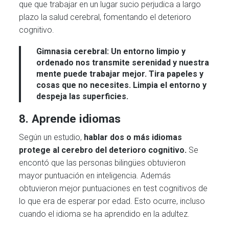
que que trabajar en un lugar sucio perjudica a largo
plazo la salud cerebral, fomentando el deterioro
cognitivo.
Gimnasia cerebral:
Un entorno limpio y
ordenado nos transmite serenidad y nuestra
mente puede trabajar mejor. Tira papeles y
cosas que no necesites. Limpia el entorno y
despeja las superficies.
8. Aprende idiomas
Según un estudio,
hablar dos o más idiomas
protege al cerebro del deterioro cognitivo.
Se
encontó que las personas bilingües obtuvieron
mayor puntuación en inteligencia. Además
obtuvieron mejor puntuaciones en test cognitivos de
lo que era de esperar por edad. Esto ocurre, incluso
cuando el idioma se ha aprendido en la adultez.