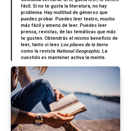
fácil. Si no te gusta la literatura, no hay
problema. Hay multitud de géneros que
puedes probar. Puedes leer teatro, mucho
más fácil y ameno de leer. Puedes leer
prensa, revistas, de las temáticas que más
te gusten. Obtendrás el mismo beneficio de
leer, tanto si lees
Los pilares de la tierra
como la revista
National Geographic.
La
cuestión es mantener activa la mente.