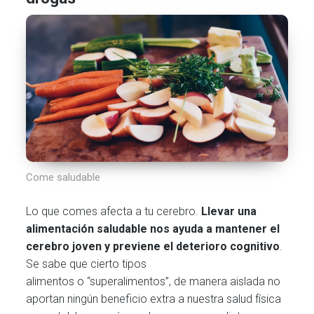
Come saludable
Lo que comes afecta a tu cerebro.
Llevar una
alimentación saludable nos ayuda a mantener el
cerebro joven y previene el deterioro cognitivo
.
Se sabe que cierto tipos
alimentos o “superalimentos”, de manera aislada no
aportan ningún beneficio extra a nuestra salud física