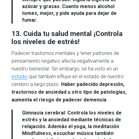
azúcar y grasas. Cuanto menos alcohol
tomes, mejor, y pide ayuda para dejar de
fumar.
13. Cuida tu salud mental ¡Controla
los niveles de estrés!
Padecer trastornos mentales y tener patrones de
pensamiento negativo afecta negativamente a
nuestro bienestar. Sin embargo, se ha visto en un
estudio
que también influye en el estado de nuestro
cerebro a largo plazo.
Haber padecido depresión,
trastornos de ansiedad u otro tipo de patologías,
aumenta el riesgo de padecer demencia
.
Gimnasia cerebral:
Controla los niveles de
estrés y la ansiedad mediante técnicas de
relajación. Además el yoga, la meditación
Mindfulness, escuchar música también