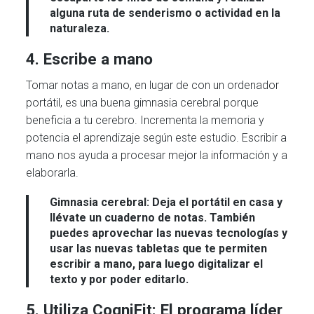
alguna ruta de senderismo o actividad en la
naturaleza.
4. Escribe a mano
Tomar notas a mano, en lugar de con un ordenador
portátil, es una buena gimnasia cerebral porque
beneficia a tu cerebro. Incrementa la memoria y
potencia el aprendizaje según este estudio. Escribir a
mano nos ayuda a procesar mejor la información y a
elaborarla.
Gimnasia cerebral:
Deja el portátil en casa y
llévate un cuaderno de notas. También
puedes aprovechar las nuevas tecnologías y
usar las nuevas tabletas que te permiten
escribir a mano, para luego digitalizar el
texto y por poder editarlo.
5. Utiliza CogniFit: El programa líder