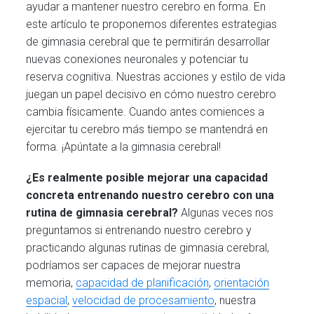
ayudar a mantener nuestro cerebro en forma. En
este artículo te proponemos diferentes estrategias
de gimnasia cerebral que te permitirán desarrollar
nuevas conexiones neuronales y potenciar tu
reserva cognitiva. Nuestras acciones y estilo de vida
juegan un papel decisivo en cómo nuestro cerebro
cambia físicamente. Cuando antes comiences a
ejercitar
tu
cerebro
más tiempo se mantendrá en
forma. ¡Apúntate a la gimnasia cerebral!
¿Es realmente posible mejorar una capacidad
concreta entrenando nuestro cerebro con una
rutina de gimnasia cerebral?
Algunas veces nos
preguntamos si entrenando nuestro cerebro y
practicando algunas rutinas de gimnasia cerebral,
podríamos ser capaces de mejorar nuestra
memoria,
capacidad de planificación
,
orientación
espacial
,
velocidad de procesamiento
, nuestra