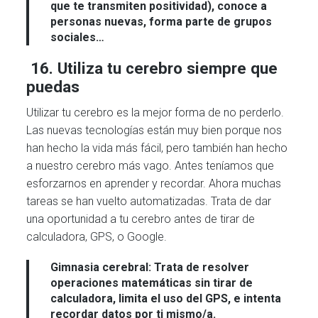
que te transmiten positividad), conoce a
personas nuevas, forma parte de grupos
sociales…
16. Utiliza tu cerebro siempre que
puedas
Utilizar tu cerebro es la mejor forma de no perderlo.
Las nuevas tecnologías están muy bien porque nos
han hecho la vida más fácil, pero también han hecho
a nuestro cerebro más vago. Antes teníamos que
esforzarnos en aprender y recordar. Ahora muchas
tareas se han vuelto automatizadas. Trata de dar
una oportunidad a tu cerebro antes de tirar de
calculadora, GPS, o Google.
Gimnasia cerebral:
Trata de resolver
operaciones matemáticas sin tirar de
calculadora, limita el uso del GPS, e intenta
recordar datos por ti mismo/a.