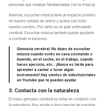
personas que estaban familiarizadas con la música).
Además, escuchar música tiene un impacto positivo
en nuestro estado de ánimo y activa casi todo
nuestro cerebro. Por tanto es un gran estimulante
cerebral. Escuchar música también puede ayudarte
a combatir el insomnio.
Gimnasia cerebral:
No dejes de escuchar
música cuando estés en casa cocinando o
leyendo, en el coche, en el trabajo, cuando
haces ejercicio, etc… ¡Nunca es tarde para
aprender a cantar o tocar algún
instrumento! Hay cientos de videotutoriales
en Youtube que te pueden ayudar.
3. Contacta con la naturaleza
El mejor gimnasio cerebral es estar en contacto con
la naturaleza. Nos ayuda a desconectar de nuestras