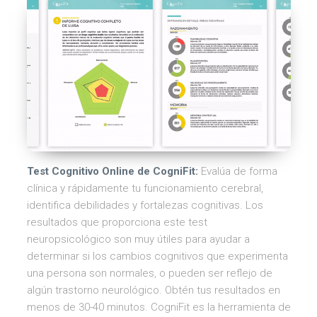
Test Cognitivo Online de CogniFit:
Evalúa de forma
clínica y rápidamente tu funcionamiento cerebral,
identifica debilidades y fortalezas cognitivas. Los
resultados que proporciona este test
neuropsicológico son muy útiles para ayudar a
determinar si los cambios cognitivos que experimenta
una persona son normales, o pueden ser reflejo de
algún trastorno neurológico. Obtén tus resultados en
menos de 30-40 minutos. CogniFit es la herramienta de