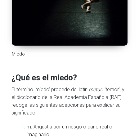
Miedo
¿Qué es el miedo?
El término ‘miedo’ procede del latín
metus
: ‘temor’, y
el diccionario de la Real Academia Española (RAE)
recoge las siguientes acepciones para explicar su
significado:
m. Angustia por un riesgo o daño real o
imaginario.