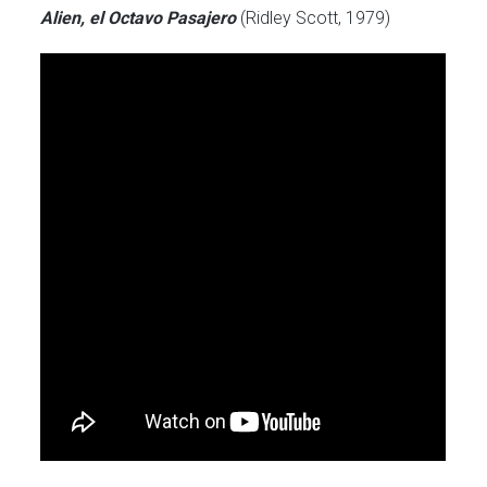
Alien, el Octavo Pasajero
(Ridley Scott, 1979)