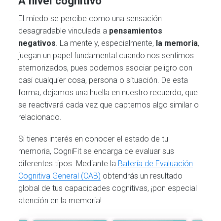
A nivel cognitivo
El miedo se percibe como una sensación
desagradable vinculada a
pensamientos
negativos
. La mente y, especialmente,
la memoria
,
juegan un papel fundamental cuando nos sentimos
atemorizados, pues podemos asociar peligro con
casi cualquier cosa, persona o situación. De esta
forma, dejamos una huella en nuestro recuerdo, que
se reactivará cada vez que captemos algo similar o
relacionado.
Si tienes interés en conocer el estado de tu
memoria, CogniFit se encarga de evaluar sus
diferentes tipos. Mediante la
Batería de Evaluación
Cognitiva General (CAB)
obtendrás un resultado
global de tus capacidades cognitivas, ¡pon especial
atención en la memoria!