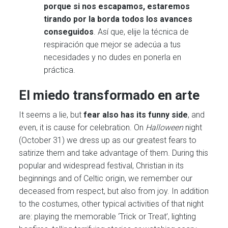
porque si nos escapamos, estaremos
tirando por la borda todos los avances
conseguidos
. Así que, elije la técnica de
respiración que mejor se adecúa a tus
necesidades y no dudes en ponerla en
práctica.
El miedo transformado en arte
It seems a lie, but
fear also has its funny side
, and
even, it is cause for celebration. On
Halloween
night
(October 31) we dress up as our greatest fears to
satirize them and take advantage of them. During this
popular and widespread festival, Christian in its
beginnings and of Celtic origin, we remember our
deceased from respect, but also from joy. In addition
to the costumes, other typical activities of that night
are: playing the memorable ‘Trick or Treat’, lighting