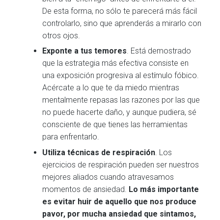
De esta forma, no sólo te parecerá más fácil
controlarlo, sino que aprenderás a mirarlo con
otros ojos.
Exponte a tus temores
. Está demostrado
que la estrategia más efectiva consiste en
una exposición progresiva al estímulo fóbico.
Acércate a lo que te da miedo mientras
mentalmente repasas las razones por las que
no puede hacerte daño, y aunque pudiera, sé
consciente de que tienes las herramientas
para enfrentarlo.
Utiliza técnicas de respiración
. Los
ejercicios de respiración pueden ser nuestros
mejores aliados cuando atravesamos
momentos de ansiedad.
Lo más importante
es evitar huir de aquello que nos produce
pavor, por mucha ansiedad que sintamos,