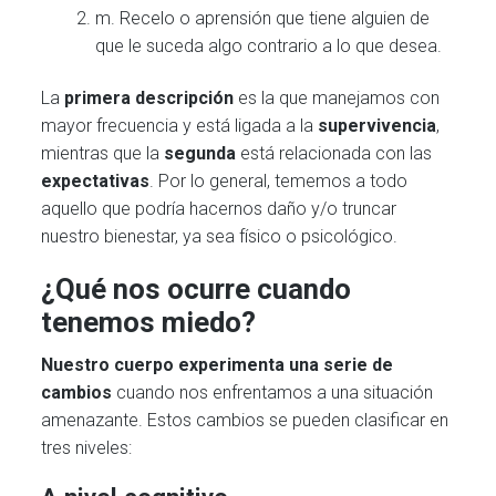
m. Recelo o aprensión que tiene alguien de
que le suceda algo contrario a lo que desea.
La
primera descripción
es la que manejamos con
mayor frecuencia y está ligada a la
supervivencia
,
mientras que la
segunda
está relacionada con las
expectativas
. Por lo general, tememos a todo
aquello que podría hacernos daño y/o truncar
nuestro bienestar, ya sea físico o psicológico.
¿Qué nos ocurre cuando
tenemos miedo?
Nuestro cuerpo experimenta una serie de
cambios
cuando nos enfrentamos a una situación
amenazante. Estos cambios se pueden clasificar en
tres niveles: