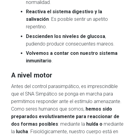
normalidad.
Reactiva el sistema digestivo y la
salivación
. Es posible sentir un apetito
repentino.
Descienden los niveles de glucosa
,
pudiendo producir consecuentes mareos.
Volvemos a contar con nuestro sistema
inmunitario
.
A nivel motor
Antes del control parasimpático, es imprescindible
que el SNA Simpático se ponga en marcha para
permitirnos responder ante el estímulo amenazante.
Como seres humanos que somos,
hemos sido
preparados evolutivamente para reaccionar de
dos formas posibles
: mediante la
huída
o
mediante
la
lucha
. Fisiológicamente, nuestro cuerpo está en