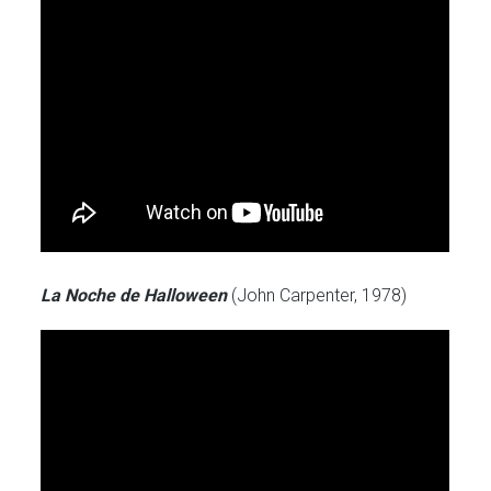
La Noche de Halloween
(John Carpenter, 1978)