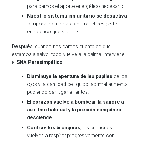
para darnos el aporte energético necesario.
Nuestro sistema inmunitario
se desactiva
temporalmente para ahorrar el desgaste
energético que supone.
Después
, cuando nos damos cuenta de que
estamos a salvo, todo vuelve a la calma: interviene
el
SNA Parasimpático
.
Disminuye la apertura de las pupilas
de los
ojos y la cantidad de líquido lacrimal aumenta,
pudiendo dar lugar a llantos.
El corazón vuelve a bombear la sangre a
su ritmo habitual y la presión sanguínea
desciende
.
Contrae los bronquios
, los pulmones
vuelven a respirar progresivamente con