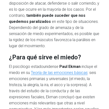
disposición de atacar, defenderse o salir corriendo; y
es lo que ocurre en la mayoría de los casos. Por el
contrario,
también puede suceder que nos
quedemos paralizados
en este tipo de situaciones.
Dependiendo del grado de amenaza y de la
sensación de miedo experimentados, es posible que
la rigidez de los músculos favorezca la parálisis en
lugar del movimiento.
¿Para qué sirve el miedo?
El psicólogo estadounidense
Paul Ekman
incluye el
miedo en su
Teoría de las emociones básicas
: seis
emociones primarias y universales (el miedo, la
tristeza, la alegría, la ira, el asco y la sorpresa). A
través del estudio de la conducta y de las
expresiones faciales, Ekman concluyó que existen
emociones más relevantes que otras a nivel