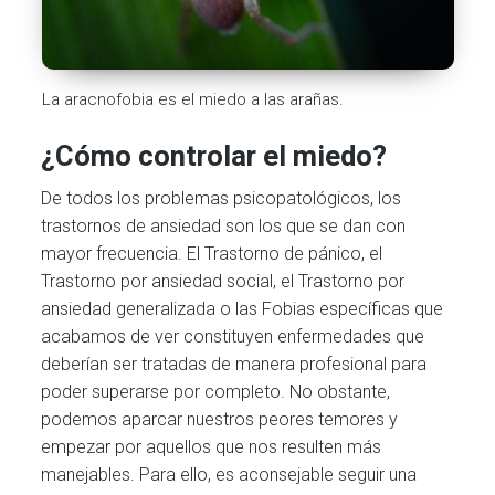
La aracnofobia es el miedo a las arañas.
¿Cómo controlar el miedo?
De todos los problemas psicopatológicos, los
trastornos de ansiedad son los que se dan con
mayor frecuencia. El Trastorno de pánico, el
Trastorno por ansiedad social, el Trastorno por
ansiedad generalizada o las Fobias específicas que
acabamos de ver constituyen enfermedades que
deberían ser tratadas de manera profesional para
poder superarse por completo. No obstante,
podemos aparcar nuestros peores temores y
empezar por aquellos que nos resulten más
manejables. Para ello, es aconsejable seguir una