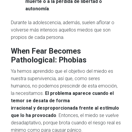
muerte o a la pérdida de libertad o
autonomía
.
Durante la adolescencia, además, suelen aflorar o
volverse más intensos aquellos miedos que son
propios de cada persona.
When Fear Becomes
Pathological: Phobias
Ya hemos aprendido que el objetivo del miedo es
nuestra supervivencia, así que, como seres
humanos, no podemos prescindir de esta emoción,
la necesitamos.
El problema aparece cuando el
temor se desata de forma
irracional
y
desproporcionada frente al estímulo
que lo ha provocado
. Entonces, el miedo se vuelve
desadaptativo, porque brota cuando el riesgo real es
mínimo como para causar pánico.